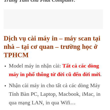
Dịch vụ cài máy in – máy scan tại
nhà – tại cơ quan – trường học ở
TPHCM
Model máy in nhận cài:
Tất cả các dòng
máy in phổ thông từ đời cũ đến đời mới
.
Nhận cài máy in cho tất cả các dòng Máy
Tính Bàn PC, Laptop, Macbook, iMac, in
qua mạng LAN, in qua Wifi…