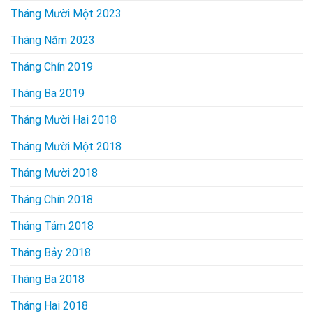
Tháng Mười Một 2023
Tháng Năm 2023
Tháng Chín 2019
Tháng Ba 2019
Tháng Mười Hai 2018
Tháng Mười Một 2018
Tháng Mười 2018
Tháng Chín 2018
Tháng Tám 2018
Tháng Bảy 2018
Tháng Ba 2018
Tháng Hai 2018