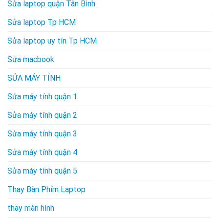
Sửa laptop quận Tân Bình
Sửa laptop Tp HCM
Sửa laptop uy tín Tp HCM
Sửa macbook
SỬA MÁY TÍNH
Sửa máy tính quận 1
Sửa máy tính quận 2
Sửa máy tính quận 3
Sửa máy tính quận 4
Sửa máy tính quận 5
Thay Bàn Phím Laptop
thay màn hình