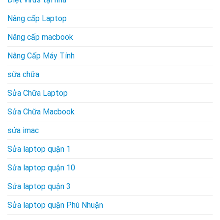
Nâng cấp Laptop
Nâng cấp macbook
Nâng Cấp Máy Tính
sữa chữa
Sửa Chữa Laptop
Sửa Chữa Macbook
sửa imac
Sửa laptop quận 1
Sửa laptop quận 10
Sửa laptop quận 3
Sửa laptop quận Phú Nhuận