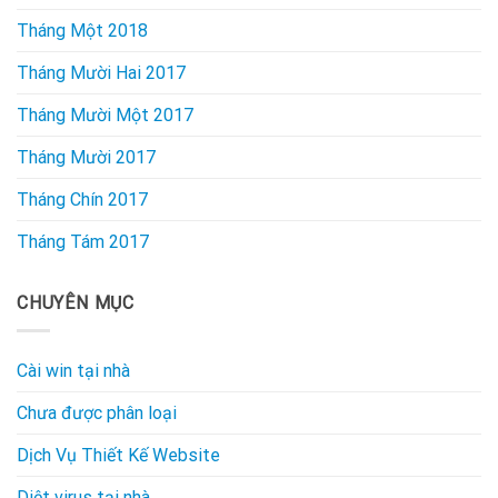
Tháng Một 2018
Tháng Mười Hai 2017
Tháng Mười Một 2017
Tháng Mười 2017
Tháng Chín 2017
Tháng Tám 2017
CHUYÊN MỤC
Cài win tại nhà
Chưa được phân loại
Dịch Vụ Thiết Kế Website
Diệt virus tại nhà