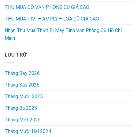
THU MUA ĐỒ VĂN PHÒNG CŨ GIÁ CAO
THU MUA TIVI – AMPLY – LOA CŨ GIÁ CAO
Nhận Thu Mua Thiết Bị Máy Tính Văn Phòng Cũ Hồ Chí
Minh
LƯU TRỮ
Tháng Bảy 2026
Tháng Sáu 2026
Tháng Mười 2025
Tháng Ba 2025
Tháng Một 2025
Tháng Mười Hai 2024