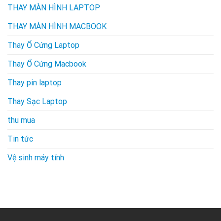
THAY MÀN HÌNH LAPTOP
THAY MÀN HÌNH MACBOOK
Thay Ổ Cứng Laptop
Thay Ổ Cứng Macbook
Thay pin laptop
Thay Sạc Laptop
thu mua
Tin tức
Vệ sinh máy tính