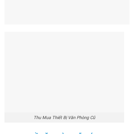
Thu Mua Thiết Bị Văn Phòng Cũ