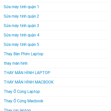
Sửa máy tính quận 1
Sửa máy tính quận 2
Sửa máy tính quận 3
Sửa máy tính quận 4
Sửa máy tính quận 5
Thay Bàn Phím Laptop
thay màn hình
THAY MÀN HÌNH LAPTOP
THAY MÀN HÌNH MACBOOK
Thay Ổ Cứng Laptop
Thay Ổ Cứng Macbook
Thay pin laptop