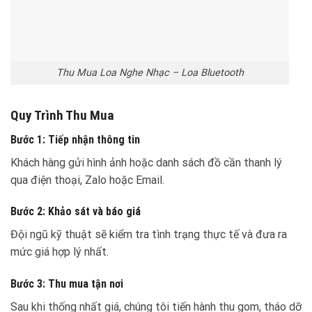
Thu Mua Loa Nghe Nhạc – Loa Bluetooth
Quy Trình Thu Mua
Bước 1: Tiếp nhận thông tin
Khách hàng gửi hình ảnh hoặc danh sách đồ cần thanh lý
qua điện thoại, Zalo hoặc Email.
Bước 2: Khảo sát và báo giá
Đội ngũ kỹ thuật sẽ kiểm tra tình trạng thực tế và đưa ra
mức giá hợp lý nhất.
Bước 3: Thu mua tận nơi
Sau khi thống nhất giá, chúng tôi tiến hành thu gom, tháo dỡ