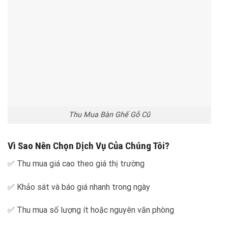
Thu Mua Bàn Ghế Gỗ Cũ
Vì Sao Nên Chọn Dịch Vụ Của Chúng Tôi?
✅ Thu mua giá cao theo giá thị trường
✅ Khảo sát và báo giá nhanh trong ngày
✅ Thu mua số lượng ít hoặc nguyên văn phòng