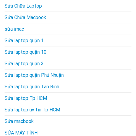
Sửa Chữa Laptop
Sửa Chữa Macbook
sửa imac
Sửa laptop quận 1
Sửa laptop quận 10
Sửa laptop quận 3
Sửa laptop quận Phú Nhuận
Sửa laptop quận Tân Bình
Sửa laptop Tp HCM
Sửa laptop uy tín Tp HCM
Sửa macbook
SỬA MÁY TÍNH