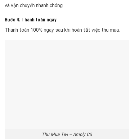
và vận chuyển nhanh chóng.
Bước 4: Thanh toán ngay
Thanh toán 100% ngay sau khi hoàn tất việc thu mua.
Thu Mua Tivi – Amply Cũ