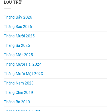
LƯU TRỮ
Tháng Bảy 2026
Tháng Sáu 2026
Tháng Mười 2025
Tháng Ba 2025
Tháng Một 2025
Tháng Mười Hai 2024
Tháng Mười Một 2023
Tháng Năm 2023
Tháng Chín 2019
Tháng Ba 2019