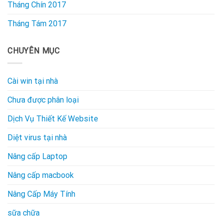
Tháng Chín 2017
Tháng Tám 2017
CHUYÊN MỤC
Cài win tại nhà
Chưa được phân loại
Dịch Vụ Thiết Kế Website
Diệt virus tại nhà
Nâng cấp Laptop
Nâng cấp macbook
Nâng Cấp Máy Tính
sữa chữa