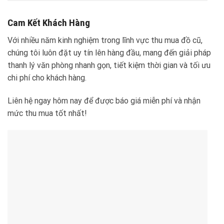
Cam Kết Khách Hàng
Với nhiều năm kinh nghiệm trong lĩnh vực thu mua đồ cũ,
chúng tôi luôn đặt uy tín lên hàng đầu, mang đến giải pháp
thanh lý văn phòng nhanh gọn, tiết kiệm thời gian và tối ưu
chi phí cho khách hàng.
Liên hệ ngay hôm nay để được báo giá miễn phí và nhận
mức thu mua tốt nhất!