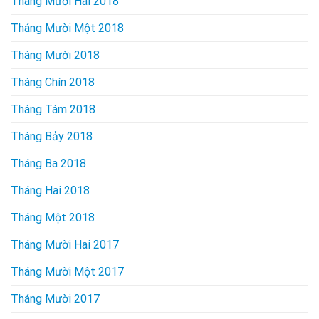
Tháng Mười Hai 2018
Tháng Mười Một 2018
Tháng Mười 2018
Tháng Chín 2018
Tháng Tám 2018
Tháng Bảy 2018
Tháng Ba 2018
Tháng Hai 2018
Tháng Một 2018
Tháng Mười Hai 2017
Tháng Mười Một 2017
Tháng Mười 2017