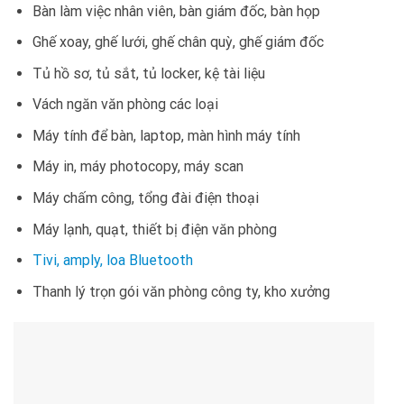
Bàn làm việc nhân viên, bàn giám đốc, bàn họp
Ghế xoay, ghế lưới, ghế chân quỳ, ghế giám đốc
Tủ hồ sơ, tủ sắt, tủ locker, kệ tài liệu
Vách ngăn văn phòng các loại
Máy tính để bàn, laptop, màn hình máy tính
Máy in, máy photocopy, máy scan
Máy chấm công, tổng đài điện thoại
Máy lạnh, quạt, thiết bị điện văn phòng
Tivi, amply, loa Bluetooth
Thanh lý trọn gói văn phòng công ty, kho xưởng