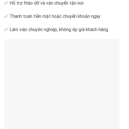
✅ Hỗ trợ tháo dỡ và vận chuyển tận nơi
✅ Thanh toán tiền mặt hoặc chuyển khoản ngay
✅ Làm việc chuyên nghiệp, không ép giá khách hàng