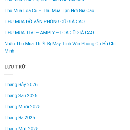
Thu Mua Loa Cũ – Thu Mua Tận Nơi Gía Cao
THU MUA ĐỒ VĂN PHÒNG CŨ GIÁ CAO
THU MUA TIVI – AMPLY – LOA CŨ GIÁ CAO
Nhận Thu Mua Thiết Bị Máy Tính Văn Phòng Cũ Hồ Chí
Minh
LƯU TRỮ
Tháng Bảy 2026
Tháng Sáu 2026
Tháng Mười 2025
Tháng Ba 2025
Tháng Một 2025