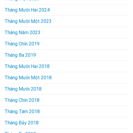
Tháng Mười Hai 2024
Tháng Mười Một 2023
Tháng Năm 2023
Tháng Chín 2019
Tháng Ba 2019
Tháng Mười Hai 2018
Tháng Mười Một 2018
Tháng Mười 2018
Tháng Chín 2018
Tháng Tám 2018
Tháng Bảy 2018