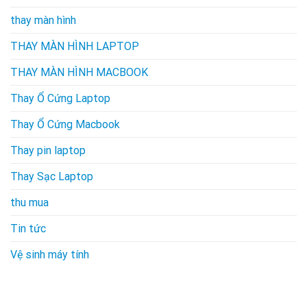
thay màn hình
THAY MÀN HÌNH LAPTOP
THAY MÀN HÌNH MACBOOK
Thay Ổ Cứng Laptop
Thay Ổ Cứng Macbook
Thay pin laptop
Thay Sạc Laptop
thu mua
Tin tức
Vệ sinh máy tính