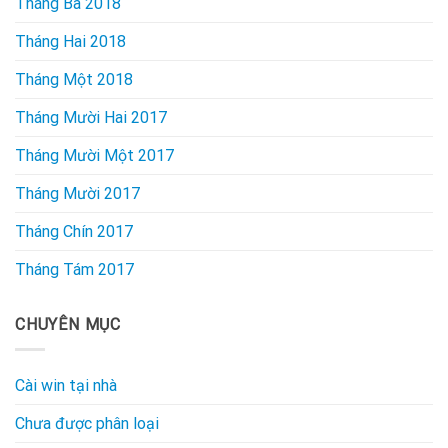
Tháng Ba 2018
Tháng Hai 2018
Tháng Một 2018
Tháng Mười Hai 2017
Tháng Mười Một 2017
Tháng Mười 2017
Tháng Chín 2017
Tháng Tám 2017
CHUYÊN MỤC
Cài win tại nhà
Chưa được phân loại