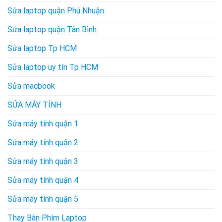
Sửa laptop quận Phú Nhuận
Sửa laptop quận Tân Bình
Sửa laptop Tp HCM
Sửa laptop uy tín Tp HCM
Sửa macbook
SỬA MÁY TÍNH
Sửa máy tính quận 1
Sửa máy tính quận 2
Sửa máy tính quận 3
Sửa máy tính quận 4
Sửa máy tính quận 5
Thay Bàn Phím Laptop