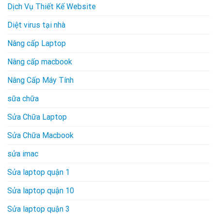
Dịch Vụ Thiết Kế Website
Diệt virus tại nhà
Nâng cấp Laptop
Nâng cấp macbook
Nâng Cấp Máy Tính
sữa chữa
Sửa Chữa Laptop
Sửa Chữa Macbook
sửa imac
Sửa laptop quận 1
Sửa laptop quận 10
Sửa laptop quận 3