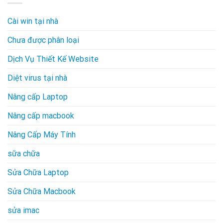
Cài win tại nhà
Chưa được phân loại
Dịch Vụ Thiết Kế Website
Diệt virus tại nhà
Nâng cấp Laptop
Nâng cấp macbook
Nâng Cấp Máy Tính
sữa chữa
Sửa Chữa Laptop
Sửa Chữa Macbook
sửa imac