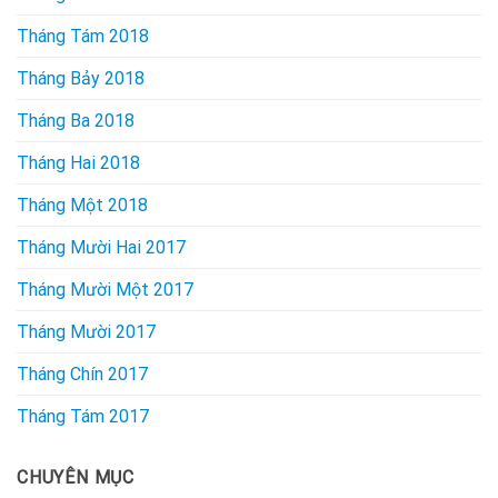
Tháng Tám 2018
Tháng Bảy 2018
Tháng Ba 2018
Tháng Hai 2018
Tháng Một 2018
Tháng Mười Hai 2017
Tháng Mười Một 2017
Tháng Mười 2017
Tháng Chín 2017
Tháng Tám 2017
CHUYÊN MỤC