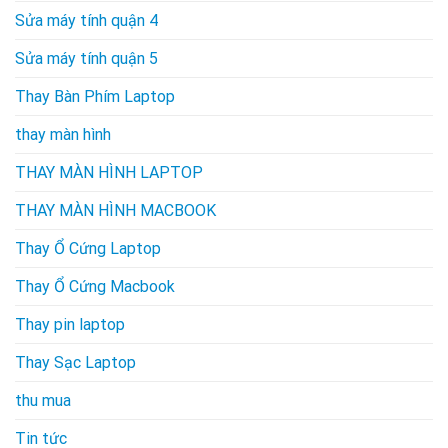
Sửa máy tính quận 4
Sửa máy tính quận 5
Thay Bàn Phím Laptop
thay màn hình
THAY MÀN HÌNH LAPTOP
THAY MÀN HÌNH MACBOOK
Thay Ổ Cứng Laptop
Thay Ổ Cứng Macbook
Thay pin laptop
Thay Sạc Laptop
thu mua
Tin tức