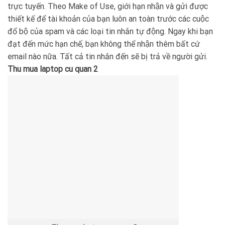
trực tuyến. Theo Make of Use, giới hạn nhận và gửi được
thiết kế để tài khoản của bạn luôn an toàn trước các cuộc
đổ bộ của spam và các loại tin nhắn tự động. Ngay khi bạn
đạt đến mức hạn chế, bạn không thể nhận thêm bất cứ
email nào nữa. Tất cả tin nhắn đến sẽ bị trả về người gửi.
Thu mua laptop cu quan 2