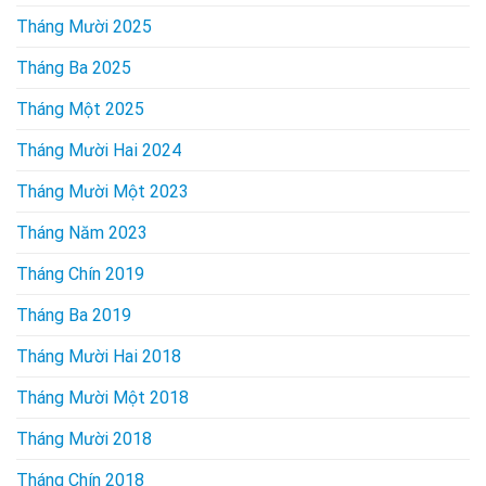
Tháng Mười 2025
Tháng Ba 2025
Tháng Một 2025
Tháng Mười Hai 2024
Tháng Mười Một 2023
Tháng Năm 2023
Tháng Chín 2019
Tháng Ba 2019
Tháng Mười Hai 2018
Tháng Mười Một 2018
Tháng Mười 2018
Tháng Chín 2018