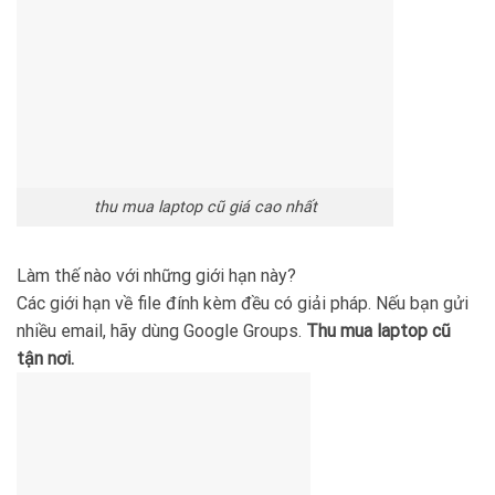
thu mua laptop cũ giá cao nhất
Làm thế nào với những giới hạn này?
Các giới hạn về file đính kèm đều có giải pháp. Nếu bạn gửi
nhiều email, hãy dùng Google Groups.
Thu mua laptop cũ
tận nơi.