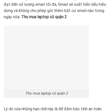
đạt đến số lượng email tối đa, Gmail sẽ xuất hiện dấu hiệu
dừng và không cho phép gửi thêm bất cứ email nào trong
ngày nữa.
Thu mua laptop cũ quận 2
Thu mua laptop cũ quận 2
Lý do của những hạn chế này là để đảm bảo tính an toàn