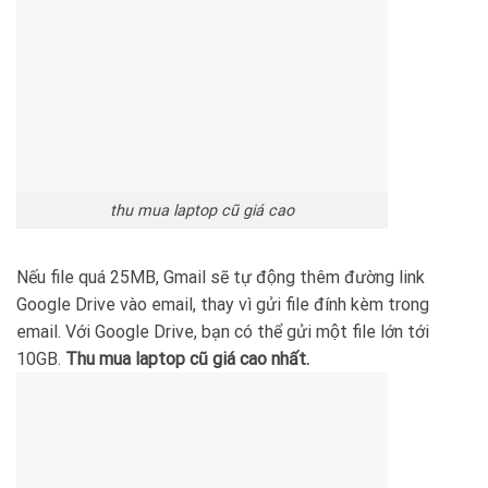
thu mua laptop cũ giá cao
Nếu file quá 25MB, Gmail sẽ tự động thêm đường link
Google Drive vào email, thay vì gửi file đính kèm trong
email. Với Google Drive, bạn có thể gửi một file lớn tới
10GB.
Thu mua laptop cũ giá cao nhất.