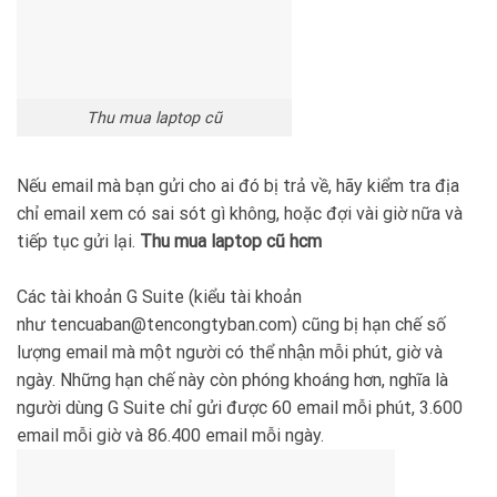
Thu mua laptop cũ
Nếu email mà bạn gửi cho ai đó bị trả về, hãy kiểm tra địa
chỉ email xem có sai sót gì không, hoặc đợi vài giờ nữa và
tiếp tục gửi lại.
Thu mua laptop cũ hcm
Các tài khoản G Suite (kiểu tài khoản
như tencuaban@tencongtyban.com) cũng bị hạn chế số
lượng email mà một người có thể nhận mỗi phút, giờ và
ngày. Những hạn chế này còn phóng khoáng hơn, nghĩa là
người dùng G Suite chỉ gửi được 60 email mỗi phút, 3.600
email mỗi giờ và 86.400 email mỗi ngày.