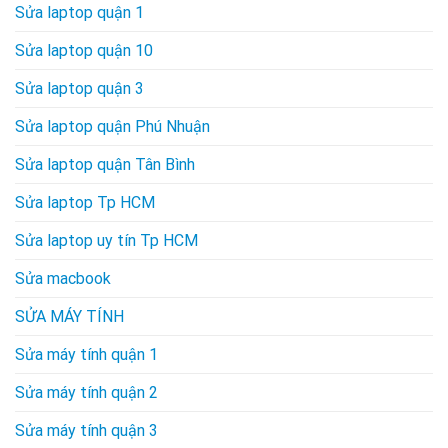
Sửa laptop quận 1
Sửa laptop quận 10
Sửa laptop quận 3
Sửa laptop quận Phú Nhuận
Sửa laptop quận Tân Bình
Sửa laptop Tp HCM
Sửa laptop uy tín Tp HCM
Sửa macbook
SỬA MÁY TÍNH
Sửa máy tính quận 1
Sửa máy tính quận 2
Sửa máy tính quận 3