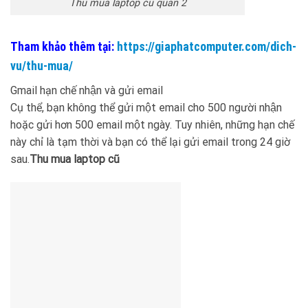
Thu mua laptop cu quan 2
Tham khảo thêm tại:
https://giaphatcomputer.com/dich-
vu/thu-mua/
Gmail hạn chế nhận và gửi email
Cụ thể, bạn không thể gửi một email cho 500 người nhận
hoặc gửi hơn 500 email một ngày. Tuy nhiên, những hạn chế
này chỉ là tạm thời và bạn có thể lại gửi email trong 24 giờ
sau.
Thu mua laptop cũ