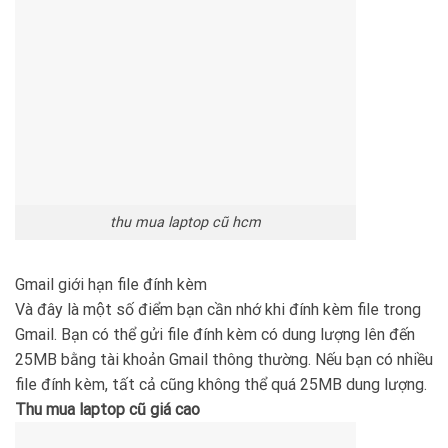
thu mua laptop cũ hcm
Gmail giới hạn file đính kèm
Và đây là một số điểm bạn cần nhớ khi đính kèm file trong
Gmail. Bạn có thể gửi file đính kèm có dung lượng lên đến
25MB bằng tài khoản Gmail thông thường. Nếu bạn có nhiều
file đính kèm, tất cả cũng không thể quá 25MB dung lượng.
Thu mua laptop cũ giá cao