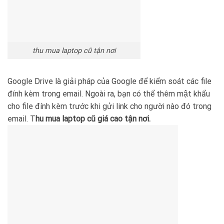
thu mua laptop cũ tận nơi
Google Drive là giải pháp của Google để kiểm soát các file
đính kèm trong email. Ngoài ra, bạn có thể thêm mật khẩu
cho file đính kèm trước khi gửi link cho người nào đó trong
email. T
hu mua laptop cũ giá cao tận nơi.