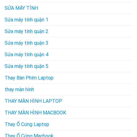
SỬA MÁY TÍNH
Sửa máy tính quận 1
Sửa máy tính quận 2
Sửa máy tính quận 3
Sửa máy tính quận 4
Sửa máy tính quận 5
Thay Bàn Phím Laptop
thay màn hình
THAY MÀN HÌNH LAPTOP
THAY MÀN HÌNH MACBOOK
Thay Ổ Cứng Laptop
Thay Ổ Cứng Macbook