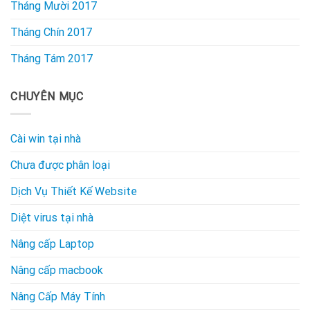
Tháng Mười 2017
Tháng Chín 2017
Tháng Tám 2017
CHUYÊN MỤC
Cài win tại nhà
Chưa được phân loại
Dịch Vụ Thiết Kế Website
Diệt virus tại nhà
Nâng cấp Laptop
Nâng cấp macbook
Nâng Cấp Máy Tính