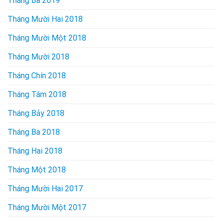
Tháng Ba 2019
Tháng Mười Hai 2018
Tháng Mười Một 2018
Tháng Mười 2018
Tháng Chín 2018
Tháng Tám 2018
Tháng Bảy 2018
Tháng Ba 2018
Tháng Hai 2018
Tháng Một 2018
Tháng Mười Hai 2017
Tháng Mười Một 2017