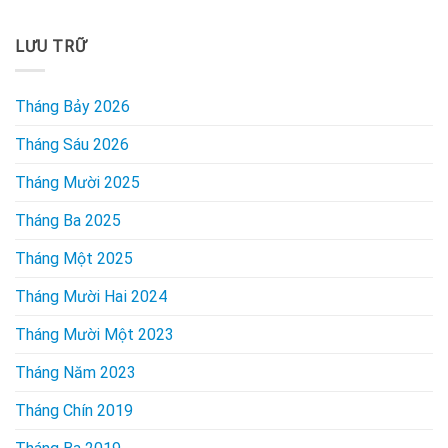
LƯU TRỮ
Tháng Bảy 2026
Tháng Sáu 2026
Tháng Mười 2025
Tháng Ba 2025
Tháng Một 2025
Tháng Mười Hai 2024
Tháng Mười Một 2023
Tháng Năm 2023
Tháng Chín 2019