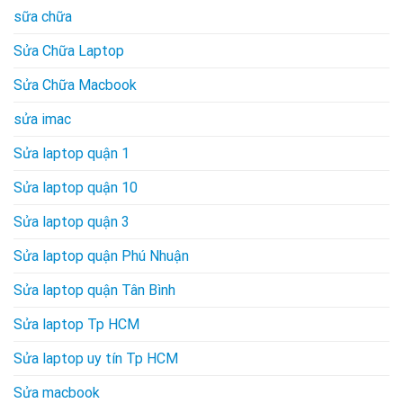
sữa chữa
Sửa Chữa Laptop
Sửa Chữa Macbook
sửa imac
Sửa laptop quận 1
Sửa laptop quận 10
Sửa laptop quận 3
Sửa laptop quận Phú Nhuận
Sửa laptop quận Tân Bình
Sửa laptop Tp HCM
Sửa laptop uy tín Tp HCM
Sửa macbook