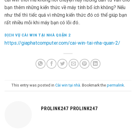
bạn thêm những kiến thức về máy tính bổ ích không? Nếu
như thế thì tiếc quá vì những kiến thức đó có thể giúp bạn
rất nhiều mỗi khi máy bạn có lỗi đó..
DỊCH VỤ CÀI WIN TẠI NHÀ QUẬN 2
https://giaphatcomputer.com/cai-win-tai-nha-quan-2/
This entry was posted in
Cài win tại nhà
. Bookmark the
permalink
.
PROLINK247 PROLINK247