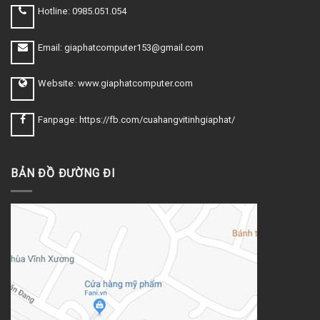
Hotline: 0985.051.054
Email: giaphatcomputer153@gmail.com
Website: www.giaphatcomputer.com
Fanpage: https://fb.com/cuahangvitinhgiaphat/
BẢN ĐỒ ĐƯỜNG ĐI