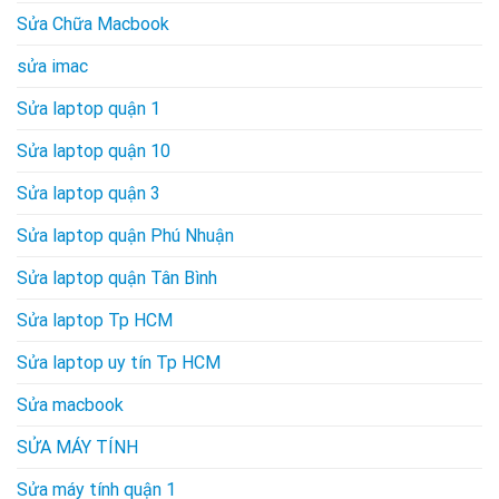
Sửa Chữa Macbook
sửa imac
Sửa laptop quận 1
Sửa laptop quận 10
Sửa laptop quận 3
Sửa laptop quận Phú Nhuận
Sửa laptop quận Tân Bình
Sửa laptop Tp HCM
Sửa laptop uy tín Tp HCM
Sửa macbook
SỬA MÁY TÍNH
Sửa máy tính quận 1