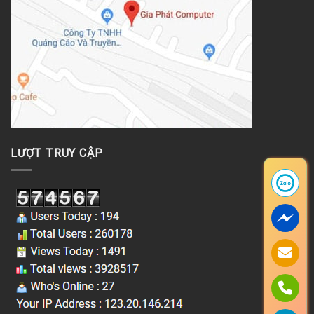
LƯỢT TRUY CẬP