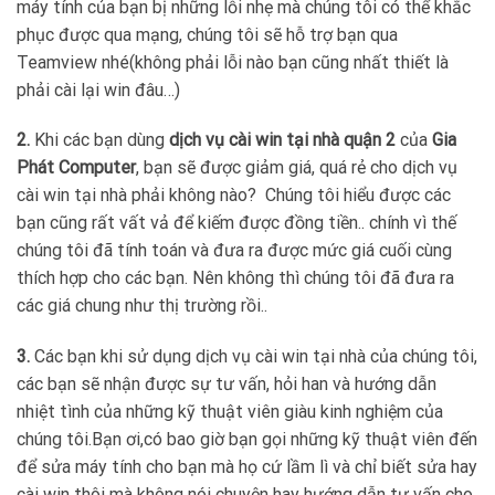
máy tính của bạn bị những lỗi nhẹ mà chúng tôi có thể khắc
phục được qua mạng, chúng tôi sẽ hỗ trợ bạn qua
Teamview nhé(không phải lỗi nào bạn cũng nhất thiết là
phải cài lại win đâu…)
2.
Khi các bạn dùng
dịch vụ cài win tại nhà quận 2
của
Gia
Phát Computer
, bạn sẽ được giảm giá, quá rẻ cho dịch vụ
cài win tại nhà phải không nào? Chúng tôi hiểu được các
bạn cũng rất vất vả để kiếm được đồng tiền.. chính vì thế
chúng tôi đã tính toán và đưa ra được mức giá cuối cùng
thích hợp cho các bạn. Nên không thì chúng tôi đã đưa ra
các giá chung như thị trường rồi..
3.
Các bạn khi sử dụng dịch vụ cài win tại nhà của chúng tôi,
các bạn sẽ nhận được sự tư vấn, hỏi han và hướng dẫn
nhiệt tình của những kỹ thuật viên giàu kinh nghiệm của
chúng tôi.Bạn ơi,có bao giờ bạn gọi những kỹ thuật viên đến
để sửa máy tính cho bạn mà họ cứ lầm lì và chỉ biết sửa hay
cài win thôi mà không nói chuyện hay hướng dẫn tư vấn cho