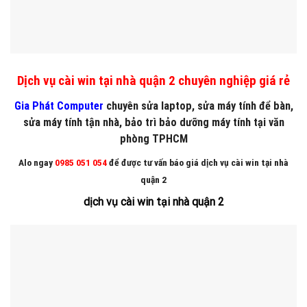
Dịch vụ cài win tại nhà quận 2 chuyên nghiệp giá rẻ
Gia Phát Computer
chuyên sửa laptop, sửa máy tính để bàn,
sửa máy tính tận nhà, bảo trì bảo dưỡng máy tính tại văn
phòng TPHCM
Alo ngay
0985 051 054
để được tư vấn báo giá dịch vụ cài win tại nhà
quận 2
dịch vụ cài win tại nhà quận 2