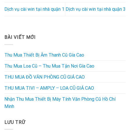
Dịch vụ cài win tại nhà quận 1
Dịch vụ cài win tại nhà quận 3
BÀI VIẾT MỚI
Thu Mua Thiết Bị Âm Thanh Cũ Gía Cao
Thu Mua Loa Cũ – Thu Mua Tận Nơi Gía Cao
THU MUA ĐỒ VĂN PHÒNG CŨ GIÁ CAO
THU MUA TIVI – AMPLY – LOA CŨ GIÁ CAO
Nhận Thu Mua Thiết Bị Máy Tính Văn Phòng Cũ Hồ Chí
Minh
LƯU TRỮ