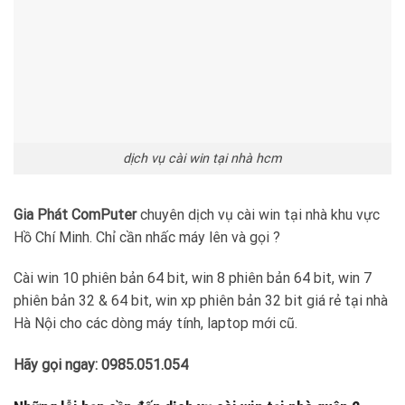
dịch vụ cài win tại nhà hcm
Gia Phát ComPuter
chuyên dịch vụ cài win tại nhà khu vực
Hồ Chí Minh. Chỉ cần nhấc máy lên và gọi ?
Cài win 10 phiên bản 64 bit, win 8 phiên bản 64 bit, win 7
phiên bản 32 & 64 bit, win xp phiên bản 32 bit giá rẻ tại nhà
Hà Nội cho các dòng máy tính, laptop mới cũ.
Hãy gọi ngay: 0985.051.054