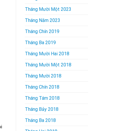
Tháng Mười Một 2023
Tháng Năm 2023
Tháng Chín 2019
Tháng Ba 2019
Tháng Mười Hai 2018
Tháng Mười Một 2018
Tháng Mười 2018
Tháng Chín 2018
Tháng Tám 2018
Tháng Bảy 2018
Tháng Ba 2018
i