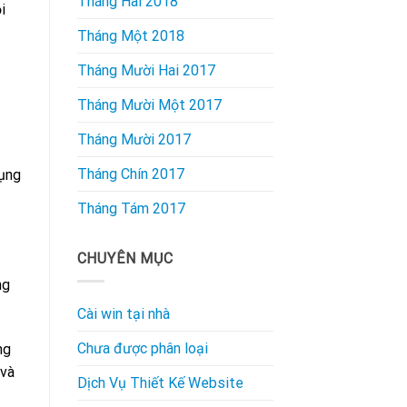
Tháng Hai 2018
i
Tháng Một 2018
Tháng Mười Hai 2017
Tháng Mười Một 2017
Tháng Mười 2017
Tháng Chín 2017
dụng
Tháng Tám 2017
CHUYÊN MỤC
ng
Cài win tại nhà
Chưa được phân loại
ng
 và
Dịch Vụ Thiết Kế Website