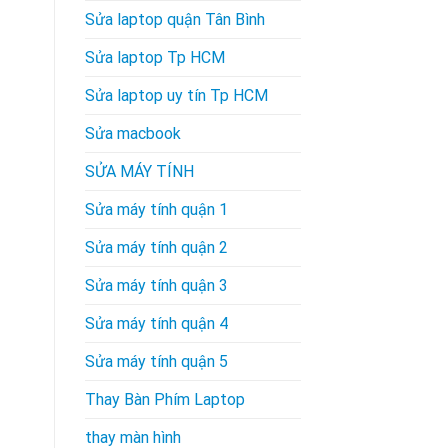
Sửa laptop quận Tân Bình
Sửa laptop Tp HCM
Sửa laptop uy tín Tp HCM
Sửa macbook
SỬA MÁY TÍNH
Sửa máy tính quận 1
Sửa máy tính quận 2
Sửa máy tính quận 3
Sửa máy tính quận 4
Sửa máy tính quận 5
Thay Bàn Phím Laptop
thay màn hình