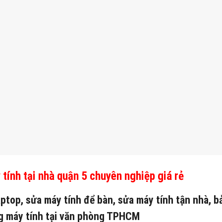
 tính tại nhà quận 5 chuyên nghiệp giá rẻ
ptop, sửa máy tính để bàn, sửa máy tính tận nhà, b
ng máy tính tại văn phòng TPHCM