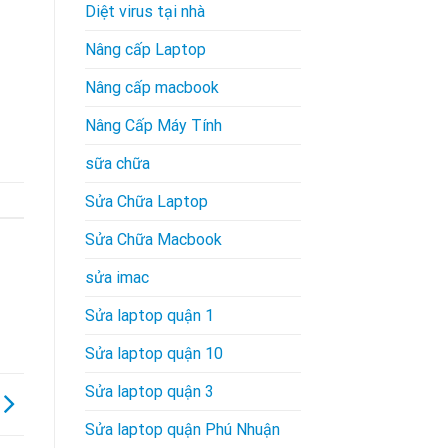
Diệt virus tại nhà
Nâng cấp Laptop
Nâng cấp macbook
Nâng Cấp Máy Tính
sữa chữa
Sửa Chữa Laptop
Sửa Chữa Macbook
sửa imac
Sửa laptop quận 1
Sửa laptop quận 10
Sửa laptop quận 3
Sửa laptop quận Phú Nhuận