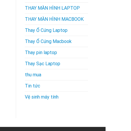
THAY MÀN HÌNH LAPTOP
THAY MÀN HÌNH MACBOOK
Thay Ổ Cứng Laptop
Thay Ổ Cứng Macbook
Thay pin laptop
Thay Sạc Laptop
thu mua
Tin tức
Vệ sinh máy tính