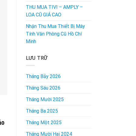
THU MUA TIVI – AMPLY –
LOA CŨ GIÁ CAO
Nhận Thu Mua Thiết Bị Máy
Tính Văn Phòng Cũ Hồ Chí
Minh
LƯU TRỮ
Tháng Bảy 2026
Tháng Sáu 2026
Tháng Mười 2025
Tháng Ba 2025
ảo
Tháng Một 2025
Tháng Mười Hai 2024