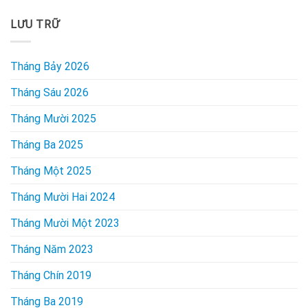
LƯU TRỮ
Tháng Bảy 2026
Tháng Sáu 2026
Tháng Mười 2025
Tháng Ba 2025
Tháng Một 2025
Tháng Mười Hai 2024
Tháng Mười Một 2023
Tháng Năm 2023
Tháng Chín 2019
Tháng Ba 2019