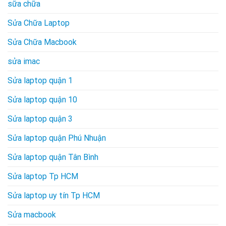
sữa chữa
Sửa Chữa Laptop
Sửa Chữa Macbook
sửa imac
Sửa laptop quận 1
Sửa laptop quận 10
Sửa laptop quận 3
Sửa laptop quận Phú Nhuận
Sửa laptop quận Tân Bình
Sửa laptop Tp HCM
Sửa laptop uy tín Tp HCM
Sửa macbook