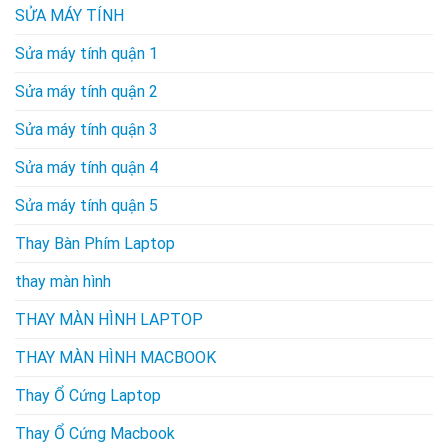
SỬA MÁY TÍNH
Sửa máy tính quận 1
Sửa máy tính quận 2
Sửa máy tính quận 3
Sửa máy tính quận 4
Sửa máy tính quận 5
Thay Bàn Phím Laptop
thay màn hình
THAY MÀN HÌNH LAPTOP
THAY MÀN HÌNH MACBOOK
Thay Ổ Cứng Laptop
Thay Ổ Cứng Macbook