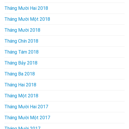
Tháng Mười Hai 2018
Tháng Mười Một 2018
Tháng Mười 2018
Tháng Chín 2018
Tháng Tám 2018
Tháng Bảy 2018
Tháng Ba 2018
Tháng Hai 2018
Tháng Một 2018
Tháng Mười Hai 2017
Tháng Mười Một 2017
Tháng Mười 2017