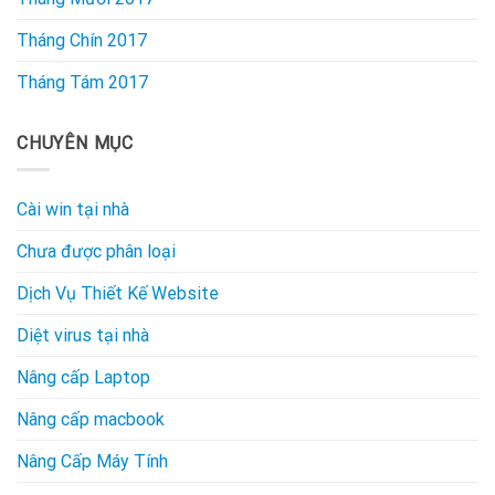
Tháng Chín 2017
Tháng Tám 2017
CHUYÊN MỤC
Cài win tại nhà
Chưa được phân loại
Dịch Vụ Thiết Kế Website
Diệt virus tại nhà
Nâng cấp Laptop
Nâng cấp macbook
Nâng Cấp Máy Tính