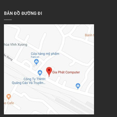
BẢN ĐỒ ĐƯỜNG ĐI