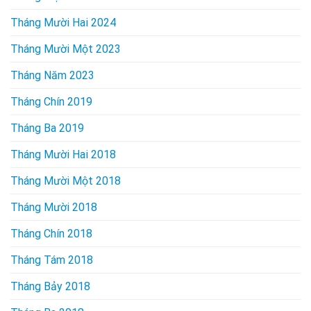
Tháng Mười Hai 2024
Tháng Mười Một 2023
Tháng Năm 2023
Tháng Chín 2019
Tháng Ba 2019
Tháng Mười Hai 2018
Tháng Mười Một 2018
Tháng Mười 2018
Tháng Chín 2018
Tháng Tám 2018
Tháng Bảy 2018