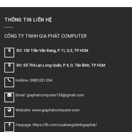
THÔNG TIN LIÊN HỆ
CÔNG TY TNHH GIA PHÁT COMPUTER
ĐC: 153 Trần Văn Đang, P. 11, Q.3, TP. HCM
ĐC: Số 734 Lạc Long Quân, P. 9, Q. Tân Bình, TP. HCM
Hotline: 0985.051.054
Email: giaphatcomputer153@gmail.com
Website: www.giaphatcomputer.com
Fanpage: https://fb.com/cuahangvitinhgiaphat/