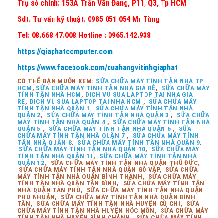
Trụ sở chính: 153A Trần Văn Đang, P11, Q3, Tp HCM
Sdt: Tư vấn kỹ thuật: 0985 051 054 Mr Tùng
Tel: 08.668.47.008 Hotline : 0965.142.938
https://giaphatcomputer.com
https://www.facebook.com/cuahangvitinhgiaphat
CÓ THỂ BẠN MUỐN XEM:
SỬA CHỮA MÁY TÍNH TẬN NHÀ TP
HCM
,
SỬA CHỮA MÁY TÍNH TẬN NHÀ GIÁ RẺ
,
SỬA CHỮA MÁY
TÍNH TẬN NHÀ HCM
,
DICH VU SUA LAPTOP TAI NHA GIA
RE
,
DICH VU SUA LAPTOP TAI NHA HCM
,
SỬA CHỮA MÁY
TÍNH TẬN NHÀ QUẬN 1
,
SỬA CHỮA MÁY TÍNH TẬN NHÀ
QUẬN 2
,
SỬA CHỮA MÁY TÍNH TẬN NHÀ QUẬN 3
,
SỬA CHỮA
MÁY TÍNH TẬN NHÀ QUẬN 4
,
SỬA CHỮA MÁY TÍNH TẬN NHÀ
QUẬN 5
,
SỬA CHỮA MÁY TÍNH TẬN NHÀ QUẬN 6
,
SỬA
CHỮA MÁY TÍNH TẬN NHÀ QUẬN 7
,
SỬA CHỮA MÁY TÍNH
TẬN NHÀ QUẬN 8
,
SỬA CHỮA MÁY TÍNH TẬN NHÀ QUẬN 9
,
SỬA CHỮA MÁY TÍNH TẬN NHÀ QUẬN 10
,
SỬA CHỮA MÁY
TÍNH TẬN NHÀ QUẬN 11
,
SỬA CHỮA MÁY TÍNH TẬN NHÀ
QUẬN 12
, SỬA CHỮA MÁY TÍNH TẬN NHÀ QUẬN THỦ ĐỨC,
SỬA CHỮA MÁY TÍNH TẬN NHÀ QUẬN GÒ VẤP, SỬA CHỮA
MÁY TÍNH TẬN NHÀ QUẬN BÌNH THẠNH, SỬA CHỮA MÁY
TÍNH TẬN NHÀ QUẬN TÂN BÌNH, SỬA CHỮA MÁY TÍNH TẬN
NHÀ QUẬN TÂN PHÚ, SỬA CHỮA MÁY TÍNH TẬN NHÀ QUẬN
PHÚ NHUẬN, SỬA CHỮA MÁY TÍNH TẬN NHÀ QUẬN BÌNH
TÂN, SỬA CHỮA MÁY TÍNH TẬN NHÀ HUYỆN CỦ CHI, SỬA
CHỮA MÁY TÍNH TẬN NHÀ HUYỆN HÓC MÔN, SỬA CHỮA MÁY
TÍNH TẬN NHÀ HUYỆN BÌNH CHÁNH, SỬA CHỮA MÁY TÍNH