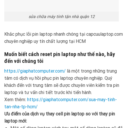
sửa chữa máy tính tận nhà quận 12
Khắc phục lỗi pin laptop nhanh chóng tại capcuulaptop.com
chuyên nghiệp uy tín chất lượng tại HCM
Muốn biết cách reset pin laptop như thế nào, hãy
đến với chúng tôi
https://giaphatcomputer.com/
là một trong những trung
tâm có dịch vụ hồi phục pin laptop chuyên nghiệp. Quý
khách đến với trung tâm sẽ được chuyên viên kiểm tra pin
laptop và tư vấn chi tiết trước khi tiến hành.
Xem thêm:
https://giaphatcomputer.com/sua-may-tinh-
tan-nha-tp-hcm/
Ưu điểm của dịch vụ thay cell pin laptop so với thay pin
laptop mới: