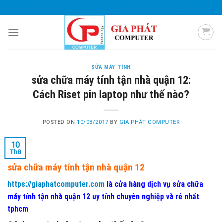
Skip
0985 051 054
giaphatcomputer153@gmail.com
to
content
SỬA MÁY TÍNH
sửa chữa máy tính tận nhà quận 12:
Cách Riset pin laptop như thế nào?
POSTED ON
10/08/2017
BY
GIA PHÁT COMPUTER
10
Th8
sửa chữa máy tính tận nhà quận 12
https://giaphatcomputer.com
là cửa hàng dịch vụ sửa chữa
máy tính tận nhà quận 12 uy tính chuyên nghiệp và rẻ nhất
tphcm