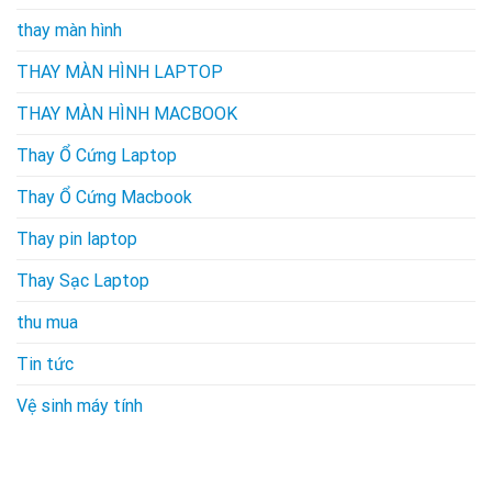
thay màn hình
THAY MÀN HÌNH LAPTOP
THAY MÀN HÌNH MACBOOK
Thay Ổ Cứng Laptop
Thay Ổ Cứng Macbook
Thay pin laptop
Thay Sạc Laptop
thu mua
Tin tức
Vệ sinh máy tính