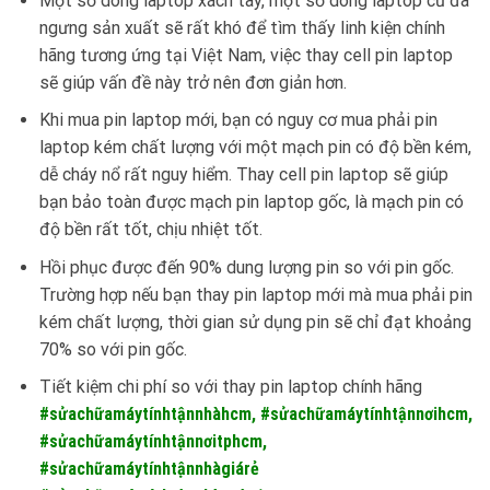
Một số dòng laptop xách tay, một số dòng laptop cũ đã
ngưng sản xuất sẽ rất khó để tìm thấy linh kiện chính
hãng tương ứng tại Việt Nam, việc thay cell pin laptop
sẽ giúp vấn đề này trở nên đơn giản hơn.
Khi mua pin laptop mới, bạn có nguy cơ mua phải pin
laptop kém chất lượng với một mạch pin có độ bền kém,
dễ cháy nổ rất nguy hiểm. Thay cell pin laptop sẽ giúp
bạn bảo toàn được mạch pin laptop gốc, là mạch pin có
độ bền rất tốt, chịu nhiệt tốt.
Hồi phục được đến 90% dung lượng pin so với pin gốc.
Trường hợp nếu bạn thay pin laptop mới mà mua phải pin
kém chất lượng, thời gian sử dụng pin sẽ chỉ đạt khoảng
70% so với pin gốc.
Tiết kiệm chi phí so với thay pin laptop chính hãng
#sửachữamáytínhtậnnhàhcm, #sửachữamáytínhtậnnơihcm,
#sửachữamáytínhtậnnơitphcm,
#sửachữamáytínhtậnnhàgiárẻ