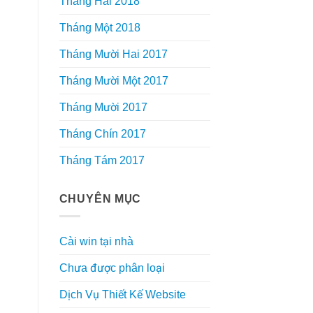
Tháng Hai 2018
Tháng Một 2018
Tháng Mười Hai 2017
Tháng Mười Một 2017
Tháng Mười 2017
Tháng Chín 2017
Tháng Tám 2017
CHUYÊN MỤC
Cài win tại nhà
Chưa được phân loại
Dịch Vụ Thiết Kế Website