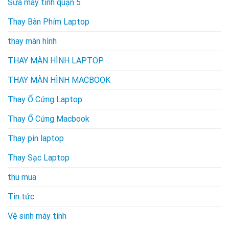
Sửa máy tính quận 5
Thay Bàn Phím Laptop
thay màn hình
THAY MÀN HÌNH LAPTOP
THAY MÀN HÌNH MACBOOK
Thay Ổ Cứng Laptop
Thay Ổ Cứng Macbook
Thay pin laptop
Thay Sạc Laptop
thu mua
Tin tức
Vệ sinh máy tính