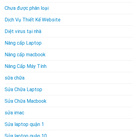
Chưa được phân loại
Dịch Vụ Thiết Kế Website
Diệt virus tại nhà
Nâng cấp Laptop
Nâng cấp macbook
Nâng Cấp Máy Tính
sữa chữa
Sửa Chữa Laptop
Sửa Chữa Macbook
sửa imac
Sửa laptop quận 1
Sửa laptop quận 10