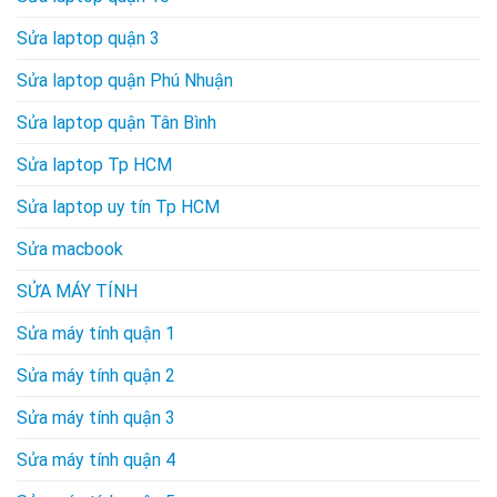
Sửa laptop quận 3
Sửa laptop quận Phú Nhuận
Sửa laptop quận Tân Bình
Sửa laptop Tp HCM
Sửa laptop uy tín Tp HCM
Sửa macbook
SỬA MÁY TÍNH
Sửa máy tính quận 1
Sửa máy tính quận 2
Sửa máy tính quận 3
Sửa máy tính quận 4