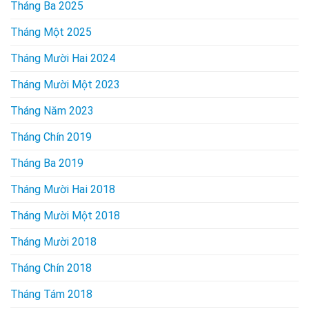
Tháng Ba 2025
Tháng Một 2025
Tháng Mười Hai 2024
Tháng Mười Một 2023
Tháng Năm 2023
Tháng Chín 2019
Tháng Ba 2019
Tháng Mười Hai 2018
Tháng Mười Một 2018
Tháng Mười 2018
Tháng Chín 2018
Tháng Tám 2018