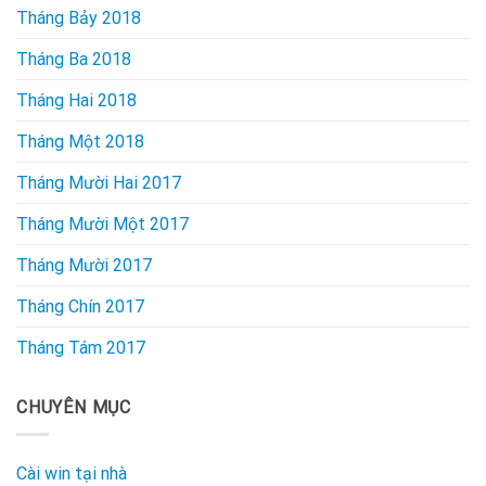
Tháng Bảy 2018
Tháng Ba 2018
Tháng Hai 2018
Tháng Một 2018
Tháng Mười Hai 2017
Tháng Mười Một 2017
Tháng Mười 2017
Tháng Chín 2017
Tháng Tám 2017
CHUYÊN MỤC
Cài win tại nhà