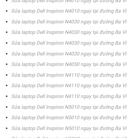
Sửa laptop Dell Inspiron N4010 ngay tại đường Ba Vì
Sửa laptop Dell Inspiron N4010 ngay tại đường Ba Vì
Sửa laptop Dell Inspiron N4030 ngay tại đường Ba Vì
Sửa laptop Dell Inspiron N4030 ngay tại đường Ba Vì
Sửa laptop Dell Inspiron N4030 ngay tại đường Ba Vì
Sửa laptop Dell Inspiron N4030 ngay tại đường Ba Vì
Sửa laptop Dell Inspiron N4050 ngay tại đường Ba Vì
Sửa laptop Dell Inspiron N4110 ngay tại đường Ba Vì
Sửa laptop Dell Inspiron N4110 ngay tại đường Ba Vì
Sửa laptop Dell Inspiron N4110 ngay tại đường Ba Vì
Sửa laptop Dell Inspiron N5010 ngay tại đường Ba Vì
Sửa laptop Dell Inspiron N5010 ngay tại đường Ba Vì
Sửa laptop Dell Inspiron N5010 ngay tại đường Ba Vì