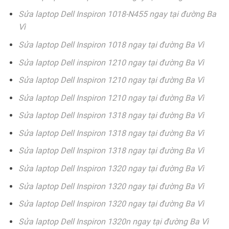
Sửa laptop Dell Inspiron 1018-N455 ngay tại đường Ba
Vì
Sửa laptop Dell Inspiron 1018 ngay tại đường Ba Vì
Sửa laptop Dell inspiron 1210 ngay tại đường Ba Vì
Sửa laptop Dell Inspiron 1210 ngay tại đường Ba Vì
Sửa laptop Dell Inspiron 1210 ngay tại đường Ba Vì
Sửa laptop Dell Inspiron 1318 ngay tại đường Ba Vì
Sửa laptop Dell Inspiron 1318 ngay tại đường Ba Vì
Sửa laptop Dell Inspiron 1318 ngay tại đường Ba Vì
Sửa laptop Dell Inspiron 1320 ngay tại đường Ba Vì
Sửa laptop Dell Inspiron 1320 ngay tại đường Ba Vì
Sửa laptop Dell Inspiron 1320 ngay tại đường Ba Vì
Sửa laptop Dell Inspiron 1320n ngay tại đường Ba Vì