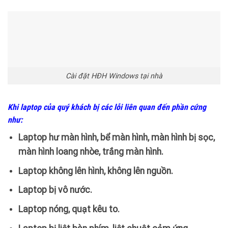
Cài đặt HĐH Windows tại nhà
Khi laptop của quý khách bị các lỗi liên quan đến phần cứng
như:
Laptop hư màn hình, bể màn hình, màn hình bị sọc,
màn hình loang nhòe, trắng màn hình.
Laptop không lên hình, không lên nguồn.
Laptop bị vô nước.
Laptop nóng, quạt kêu to.