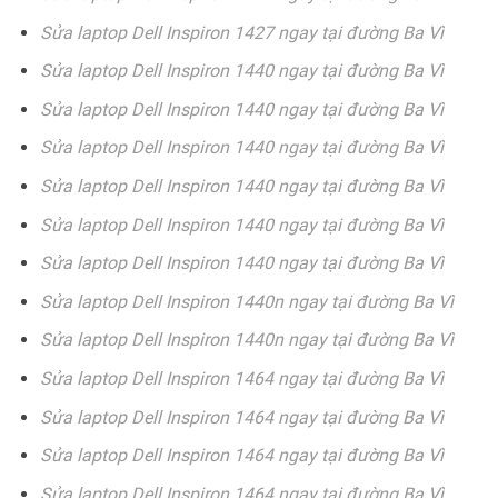
Sửa laptop Dell Inspiron 1427 ngay tại đường Ba Vì
Sửa laptop Dell Inspiron 1440 ngay tại đường Ba Vì
Sửa laptop Dell Inspiron 1440 ngay tại đường Ba Vì
Sửa laptop Dell Inspiron 1440 ngay tại đường Ba Vì
Sửa laptop Dell Inspiron 1440 ngay tại đường Ba Vì
Sửa laptop Dell Inspiron 1440 ngay tại đường Ba Vì
Sửa laptop Dell Inspiron 1440 ngay tại đường Ba Vì
Sửa laptop Dell Inspiron 1440n ngay tại đường Ba Vì
Sửa laptop Dell Inspiron 1440n ngay tại đường Ba Vì
Sửa laptop Dell Inspiron 1464 ngay tại đường Ba Vì
Sửa laptop Dell Inspiron 1464 ngay tại đường Ba Vì
Sửa laptop Dell Inspiron 1464 ngay tại đường Ba Vì
Sửa laptop Dell Inspiron 1464 ngay tại đường Ba Vì