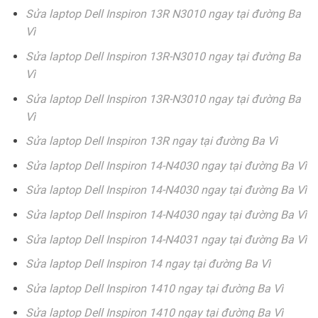
Sửa laptop Dell Inspiron 13R N3010 ngay tại đường Ba
Vì
Sửa laptop Dell Inspiron 13R-N3010 ngay tại đường Ba
Vì
Sửa laptop Dell Inspiron 13R-N3010 ngay tại đường Ba
Vì
Sửa laptop Dell Inspiron 13R ngay tại đường Ba Vì
Sửa laptop Dell Inspiron 14-N4030 ngay tại đường Ba Vì
Sửa laptop Dell Inspiron 14-N4030 ngay tại đường Ba Vì
Sửa laptop Dell Inspiron 14-N4030 ngay tại đường Ba Vì
Sửa laptop Dell Inspiron 14-N4031 ngay tại đường Ba Vì
Sửa laptop Dell Inspiron 14 ngay tại đường Ba Vì
Sửa laptop Dell Inspiron 1410 ngay tại đường Ba Vì
Sửa laptop Dell Inspiron 1410 ngay tại đường Ba Vì