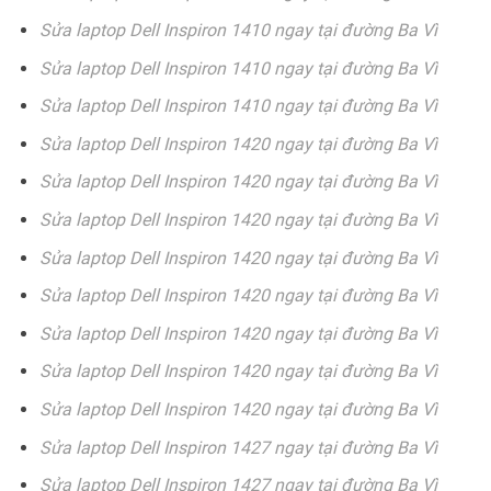
Sửa laptop Dell Inspiron 1410 ngay tại đường Ba Vì
Sửa laptop Dell Inspiron 1410 ngay tại đường Ba Vì
Sửa laptop Dell Inspiron 1410 ngay tại đường Ba Vì
Sửa laptop Dell Inspiron 1420 ngay tại đường Ba Vì
Sửa laptop Dell Inspiron 1420 ngay tại đường Ba Vì
Sửa laptop Dell Inspiron 1420 ngay tại đường Ba Vì
Sửa laptop Dell Inspiron 1420 ngay tại đường Ba Vì
Sửa laptop Dell Inspiron 1420 ngay tại đường Ba Vì
Sửa laptop Dell Inspiron 1420 ngay tại đường Ba Vì
Sửa laptop Dell Inspiron 1420 ngay tại đường Ba Vì
Sửa laptop Dell Inspiron 1420 ngay tại đường Ba Vì
Sửa laptop Dell Inspiron 1427 ngay tại đường Ba Vì
Sửa laptop Dell Inspiron 1427 ngay tại đường Ba Vì