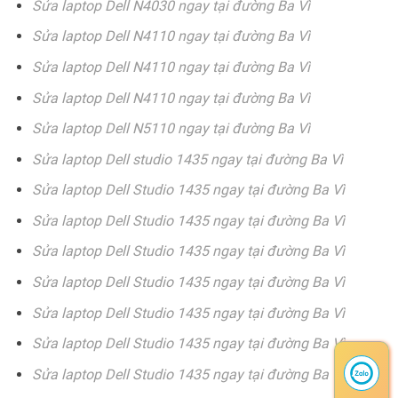
Sửa laptop Dell N4030 ngay tại đường Ba Vì
Sửa laptop Dell N4110 ngay tại đường Ba Vì
Sửa laptop Dell N4110 ngay tại đường Ba Vì
Sửa laptop Dell N4110 ngay tại đường Ba Vì
Sửa laptop Dell N5110 ngay tại đường Ba Vì
Sửa laptop Dell studio 1435 ngay tại đường Ba Vì
Sửa laptop Dell Studio 1435 ngay tại đường Ba Vì
Sửa laptop Dell Studio 1435 ngay tại đường Ba Vì
Sửa laptop Dell Studio 1435 ngay tại đường Ba Vì
Sửa laptop Dell Studio 1435 ngay tại đường Ba Vì
Sửa laptop Dell Studio 1435 ngay tại đường Ba Vì
Sửa laptop Dell Studio 1435 ngay tại đường Ba Vì
Sửa laptop Dell Studio 1435 ngay tại đường Ba Vì