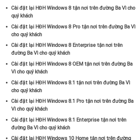
Cài đặt lại HĐH Windows 8 tận nơi trên đường Ba Vì cho
quý khách
Cài đặt lại HĐH Windows 8 Pro tận nơi trên đường Ba Vì
cho quý khách
Cài đặt lại HĐH Windows 8 Enterprise tận nơi trên
đường Ba Vì cho quý khách
Cài đặt lại HĐH Windows 8 OEM tận nơi trên đường Ba
Vì cho quý khách
Cài đặt lại HĐH Windows 8.1 tận nơi trên đường Ba Vì
cho quý khách
Cài đặt lại HĐH Windows 8.1 Pro tận nơi trên đường Ba
Vì cho quý khách
Cài đặt lại HĐH Windows 8.1 Enterprise tận nơi trên
đường Ba Vì cho quý khách
Cài đặt lại HĐH Windows 10 Home tận nơi trên đường