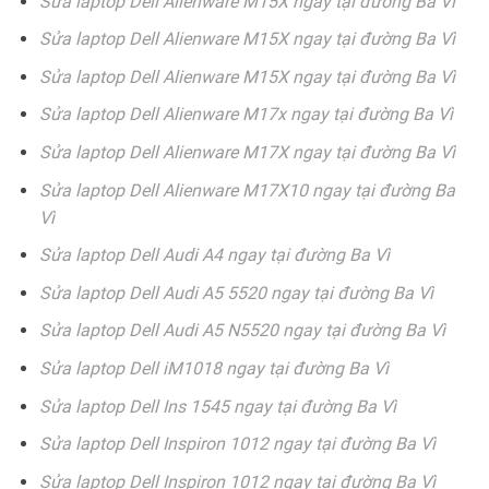
Sửa laptop Dell Alienware M15X ngay tại đường Ba Vì
Sửa laptop Dell Alienware M15X ngay tại đường Ba Vì
Sửa laptop Dell Alienware M15X ngay tại đường Ba Vì
Sửa laptop Dell Alienware M17x ngay tại đường Ba Vì
Sửa laptop Dell Alienware M17X ngay tại đường Ba Vì
Sửa laptop Dell Alienware M17X10 ngay tại đường Ba
Vì
Sửa laptop Dell Audi A4 ngay tại đường Ba Vì
Sửa laptop Dell Audi A5 5520 ngay tại đường Ba Vì
Sửa laptop Dell Audi A5 N5520 ngay tại đường Ba Vì
Sửa laptop Dell iM1018 ngay tại đường Ba Vì
Sửa laptop Dell Ins 1545 ngay tại đường Ba Vì
Sửa laptop Dell Inspiron 1012 ngay tại đường Ba Vì
Sửa laptop Dell Inspiron 1012 ngay tại đường Ba Vì