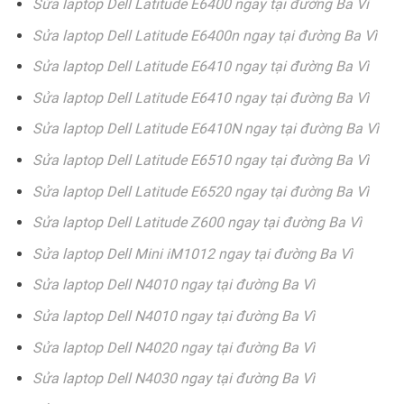
Sửa laptop Dell Latitude E6400 ngay tại đường Ba Vì
Sửa laptop Dell Latitude E6400n ngay tại đường Ba Vì
Sửa laptop Dell Latitude E6410 ngay tại đường Ba Vì
Sửa laptop Dell Latitude E6410 ngay tại đường Ba Vì
Sửa laptop Dell Latitude E6410N ngay tại đường Ba Vì
Sửa laptop Dell Latitude E6510 ngay tại đường Ba Vì
Sửa laptop Dell Latitude E6520 ngay tại đường Ba Vì
Sửa laptop Dell Latitude Z600 ngay tại đường Ba Vì
Sửa laptop Dell Mini iM1012 ngay tại đường Ba Vì
Sửa laptop Dell N4010 ngay tại đường Ba Vì
Sửa laptop Dell N4010 ngay tại đường Ba Vì
Sửa laptop Dell N4020 ngay tại đường Ba Vì
Sửa laptop Dell N4030 ngay tại đường Ba Vì