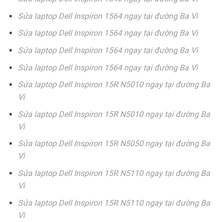
Sửa laptop Dell Inspiron 1564 ngay tại đường Ba Vì
Sửa laptop Dell Inspiron 1564 ngay tại đường Ba Vì
Sửa laptop Dell Inspiron 1564 ngay tại đường Ba Vì
Sửa laptop Dell Inspiron 1564 ngay tại đường Ba Vì
Sửa laptop Dell Inspiron 15R N5010 ngay tại đường Ba
Vì
Sửa laptop Dell Inspiron 15R N5010 ngay tại đường Ba
Vì
Sửa laptop Dell Inspiron 15R N5050 ngay tại đường Ba
Vì
Sửa laptop Dell Inspiron 15R N5110 ngay tại đường Ba
Vì
Sửa laptop Dell Inspiron 15R N5110 ngay tại đường Ba
Vì