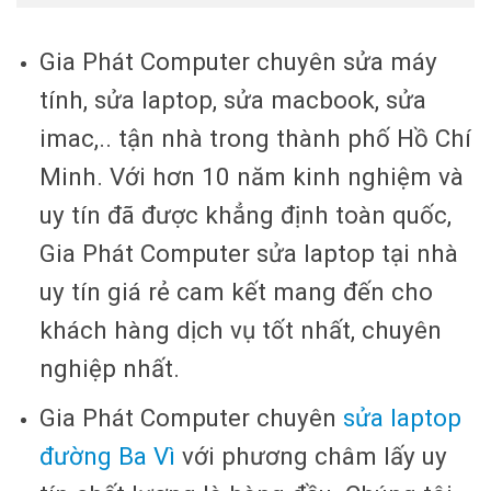
Gia Phát Computer chuyên sửa máy
tính, sửa laptop, sửa macbook, sửa
imac,.. tận nhà trong thành phố Hồ Chí
Minh. Với hơn 10 năm kinh nghiệm và
uy tín đã được khẳng định toàn quốc,
Gia Phát Computer sửa laptop tại nhà
uy tín giá rẻ cam kết mang đến cho
khách hàng dịch vụ tốt nhất, chuyên
nghiệp nhất.
Gia Phát Computer chuyên
sửa laptop
đường Ba Vì
với phương châm lấy uy