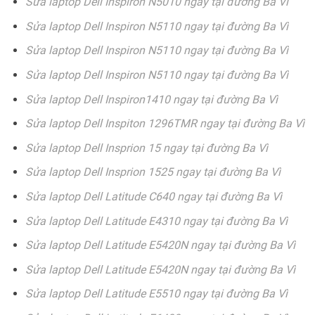
Sửa laptop Dell Inspiron N5010 ngay tại đường Ba Vì
Sửa laptop Dell Inspiron N5110 ngay tại đường Ba Vì
Sửa laptop Dell Inspiron N5110 ngay tại đường Ba Vì
Sửa laptop Dell Inspiron N5110 ngay tại đường Ba Vì
Sửa laptop Dell Inspiron1410 ngay tại đường Ba Vì
Sửa laptop Dell Inspiton 1296TMR ngay tại đường Ba Vì
Sửa laptop Dell Insprion 15 ngay tại đường Ba Vì
Sửa laptop Dell Insprion 1525 ngay tại đường Ba Vì
Sửa laptop Dell Latitude C640 ngay tại đường Ba Vì
Sửa laptop Dell Latitude E4310 ngay tại đường Ba Vì
Sửa laptop Dell Latitude E5420N ngay tại đường Ba Vì
Sửa laptop Dell Latitude E5420N ngay tại đường Ba Vì
Sửa laptop Dell Latitude E5510 ngay tại đường Ba Vì