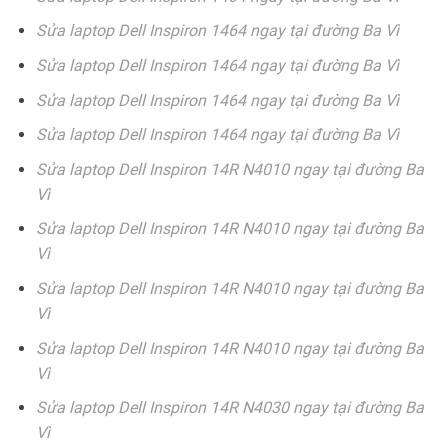
Sửa laptop Dell Inspiron 1464 ngay tại đường Ba Vì
Sửa laptop Dell Inspiron 1464 ngay tại đường Ba Vì
Sửa laptop Dell Inspiron 1464 ngay tại đường Ba Vì
Sửa laptop Dell Inspiron 1464 ngay tại đường Ba Vì
Sửa laptop Dell Inspiron 14R N4010 ngay tại đường Ba
Vì
Sửa laptop Dell Inspiron 14R N4010 ngay tại đường Ba
Vì
Sửa laptop Dell Inspiron 14R N4010 ngay tại đường Ba
Vì
Sửa laptop Dell Inspiron 14R N4010 ngay tại đường Ba
Vì
Sửa laptop Dell Inspiron 14R N4030 ngay tại đường Ba
Vì