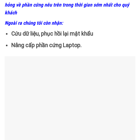
hỏng về phần cứng nêu trên trong thời gian sớm nhất cho quý
khách
Ngoài ra chúng tôi còn nhận:
Cứu dữ liệu, phục hồi lại mật khẩu
Nâng cấp phần cứng Laptop.