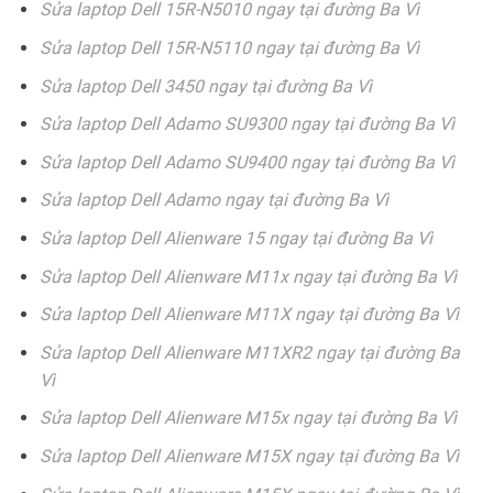
Sửa laptop Dell 15R-N5010 ngay tại đường Ba Vì
Sửa laptop Dell 15R-N5110 ngay tại đường Ba Vì
Sửa laptop Dell 3450 ngay tại đường Ba Vì
Sửa laptop Dell Adamo SU9300 ngay tại đường Ba Vì
Sửa laptop Dell Adamo SU9400 ngay tại đường Ba Vì
Sửa laptop Dell Adamo ngay tại đường Ba Vì
Sửa laptop Dell Alienware 15 ngay tại đường Ba Vì
Sửa laptop Dell Alienware M11x ngay tại đường Ba Vì
Sửa laptop Dell Alienware M11X ngay tại đường Ba Vì
Sửa laptop Dell Alienware M11XR2 ngay tại đường Ba
Vì
Sửa laptop Dell Alienware M15x ngay tại đường Ba Vì
Sửa laptop Dell Alienware M15X ngay tại đường Ba Vì