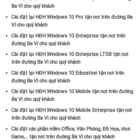
Ba Vì cho quý khách
Cài đặt lại HĐH Windows 10 Pro tận nơi trên đường Ba
Vì cho quý khách
Cài đặt lại HĐH Windows 10 Enterprise tận nơi trên
đường Ba Vì cho quý khách
Cài đặt lại HĐH Windows 10 Enterprise LTSB tận nơi
trên đường Ba Vì cho quý khách
Cài đặt lại HĐH Windows 10 Education tận nơi trên
đường Ba Vì cho quý khách
Cài đặt lại HĐH Windows 10 Mobile tận nơi trên đường
Ba Vì cho quý khách
Cài đặt lại HĐH Windows 10 Mobile Enterprise tận nơi
trên đường Ba Vì cho quý khách
Cài đặt các phần mềm Office, Văn Phòng, Đồ Họa, chơi
Game,… tận nơi trên đường Ba Vì cho quý khách