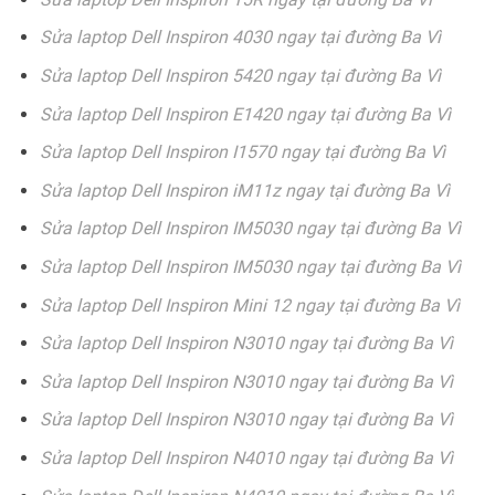
Sửa laptop Dell Inspiron 4030 ngay tại đường Ba Vì
Sửa laptop Dell Inspiron 5420 ngay tại đường Ba Vì
Sửa laptop Dell Inspiron E1420 ngay tại đường Ba Vì
Sửa laptop Dell Inspiron I1570 ngay tại đường Ba Vì
Sửa laptop Dell Inspiron iM11z ngay tại đường Ba Vì
Sửa laptop Dell Inspiron IM5030 ngay tại đường Ba Vì
Sửa laptop Dell Inspiron IM5030 ngay tại đường Ba Vì
Sửa laptop Dell Inspiron Mini 12 ngay tại đường Ba Vì
Sửa laptop Dell Inspiron N3010 ngay tại đường Ba Vì
Sửa laptop Dell Inspiron N3010 ngay tại đường Ba Vì
Sửa laptop Dell Inspiron N3010 ngay tại đường Ba Vì
Sửa laptop Dell Inspiron N4010 ngay tại đường Ba Vì