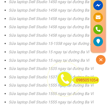
Sửa laptop Dell Studio 1450 ngay tại đường Ba Vì
Sửa laptop Dell Studio 1458 ngay tại đường Ba Vì
Sửa laptop Dell Studio 1458 ngay tại đường Ba Vì
Sửa laptop Dell Studio 1458 ngay tại đường Ba Vì
Sửa laptop Dell Studio 1458 ngay tại đường Ba Vì
Sửa laptop Dell Studio 15-1558 ngay tại đường Ba Vì
Sửa laptop Dell Studio 15 ngay tại đường Ba Vì
Sửa laptop Dell Studio 15 ngay tại đường Ba Vì
Sửa laptop Dell Studio 1535 ngay tại đường Ba Vì
Sửa laptop Dell Studio 1537 ngay tại đường Ba Vì
0985051054
Sửa laptop Dell Studio 1555 ngay tại đường Ba Vì
Sửa laptop Dell Studio 1555 ngay tại đường Ba Vì
Sửa laptop Dell Studio 1555 ngay tại đường Ba Vì