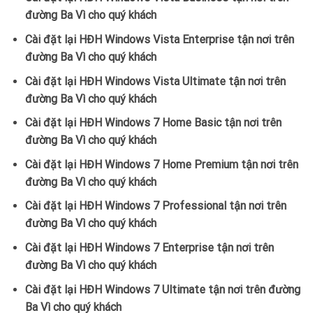
đường Ba Vì cho quý khách
Cài đặt lại HĐH Windows Vista Enterprise tận nơi trên
đường Ba Vì cho quý khách
Cài đặt lại HĐH Windows Vista Ultimate tận nơi trên
đường Ba Vì cho quý khách
Cài đặt lại HĐH Windows 7 Home Basic tận nơi trên
đường Ba Vì cho quý khách
Cài đặt lại HĐH Windows 7 Home Premium tận nơi trên
đường Ba Vì cho quý khách
Cài đặt lại HĐH Windows 7 Professional tận nơi trên
đường Ba Vì cho quý khách
Cài đặt lại HĐH Windows 7 Enterprise tận nơi trên
đường Ba Vì cho quý khách
Cài đặt lại HĐH Windows 7 Ultimate tận nơi trên đường
Ba Vì cho quý khách