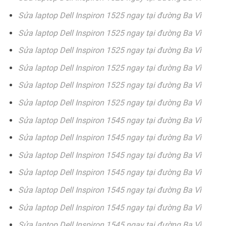
Sửa laptop Dell Inspiron 1525 ngay tại đường Ba Vì
Sửa laptop Dell Inspiron 1525 ngay tại đường Ba Vì
Sửa laptop Dell Inspiron 1525 ngay tại đường Ba Vì
Sửa laptop Dell Inspiron 1525 ngay tại đường Ba Vì
Sửa laptop Dell Inspiron 1525 ngay tại đường Ba Vì
Sửa laptop Dell Inspiron 1525 ngay tại đường Ba Vì
Sửa laptop Dell Inspiron 1545 ngay tại đường Ba Vì
Sửa laptop Dell Inspiron 1545 ngay tại đường Ba Vì
Sửa laptop Dell Inspiron 1545 ngay tại đường Ba Vì
Sửa laptop Dell Inspiron 1545 ngay tại đường Ba Vì
Sửa laptop Dell Inspiron 1545 ngay tại đường Ba Vì
Sửa laptop Dell Inspiron 1545 ngay tại đường Ba Vì
Sửa laptop Dell Inspiron 1545 ngay tại đường Ba Vì