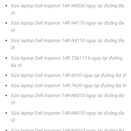
Sửa laptop Dell Inspiron 14R N4030 ngay tại đường Ba
Vì
Sửa laptop Dell Inspiron 14R N4110 ngay tại đường Ba
Vì
Sửa laptop Dell Inspiron 14R N4110 ngay tại đường Ba
Vì
Sửa laptop Dell Inspiron 14R T561114 ngay tại đường
Ba Vì
Sửa laptop Dell Inspiron 14R-4010 ngay tại đường Ba Vì
Sửa laptop Dell inspiron 14R-7420 ngay tại đường Ba Vì
Sửa laptop Dell Inspiron 14R-N4010 ngay tại đường Ba
Vì
Sửa laptop Dell Inspiron 14R-N4010 ngay tại đường Ba
Vì
Sửa laptop Dell Inspiron 14R-N4010 ngay tại đường Ba