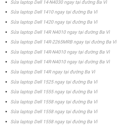
Sửa laptop Dell 14-N4030 ngay tại đường Ba Vì
Sửa laptop Dell 1410 ngay tại đường Ba Vì
Sửa laptop Dell 1420 ngay tại đường Ba Vì
Sửa laptop Dell 14R N4010 ngay tại đường Ba Vì
Sửa laptop Dell 14R-2265MRB ngay tại đường Ba Vì
Sửa laptop Dell 14R-N4010 ngay tại đường Ba Vì
Sửa laptop Dell 14R-N4010 ngay tại đường Ba Vì
Sửa laptop Dell 14R ngay tại đường Ba Vì
Sửa laptop Dell 1525 ngay tại đường Ba Vì
Sửa laptop Dell 1555 ngay tại đường Ba Vì
Sửa laptop Dell 1558 ngay tại đường Ba Vì
Sửa laptop Dell 1558 ngay tại đường Ba Vì
Sửa laptop Dell 1558 ngay tại đường Ba Vì