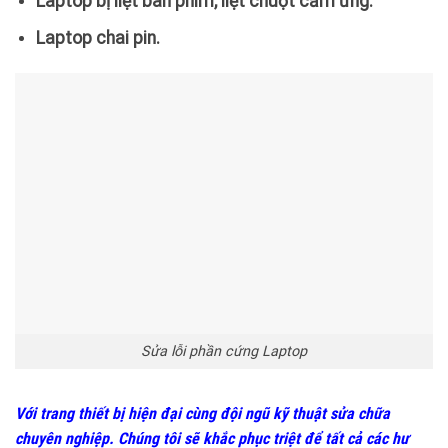
Laptop bị liệt bàn phím, liệt chuột cảm ứng.
Laptop chai pin.
Sửa lỗi phần cứng Laptop
Với trang thiết bị hiện đại cùng đội ngũ kỹ thuật sửa chữa
chuyên nghiệp. Chúng tôi sẽ khắc phục triệt để tất cả các hư