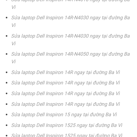
Vì
Sửa laptop Dell Inspiron 14R-N4030 ngay tại đường Ba
Vì
Sửa laptop Dell Inspiron 14R-N4030 ngay tại đường Ba
Vì
Sửa laptop Dell Inspiron 14R-N4050 ngay tại đường Ba
Vì
Sửa laptop Dell Inspiron 14R ngay tại đường Ba Vì
Sửa laptop Dell Inspiron 14R ngay tại đường Ba Vì
Sửa laptop Dell Inspiron 14R ngay tại đường Ba Vì
Sửa laptop Dell Inspiron 14R ngay tại đường Ba Vì
Sửa laptop Dell Inspiron 15 ngay tại đường Ba Vì
Sửa laptop Dell Inspiron 1525 ngay tại đường Ba Vì
Sửa laptop Dell Inspiron 1525 ngay tại đường Ba Vì