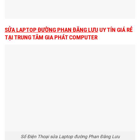
SỬA LAPTOP ĐƯỜNG PHAN ĐĂNG LƯU
UY TÍN GIÁ RẺ
TẠI TRUNG TÂM GIA PHÁT COMPUTER
Số Điện Thoại sửa Laptop đường Phan Đăng Lưu