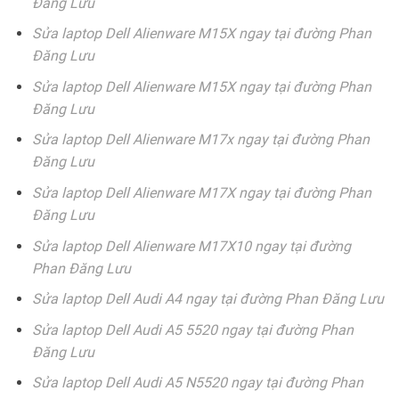
Đăng Lưu
Sửa laptop Dell Alienware M15X ngay tại đường Phan
Đăng Lưu
Sửa laptop Dell Alienware M15X ngay tại đường Phan
Đăng Lưu
Sửa laptop Dell Alienware M17x ngay tại đường Phan
Đăng Lưu
Sửa laptop Dell Alienware M17X ngay tại đường Phan
Đăng Lưu
Sửa laptop Dell Alienware M17X10 ngay tại đường
Phan Đăng Lưu
Sửa laptop Dell Audi A4 ngay tại đường Phan Đăng Lưu
Sửa laptop Dell Audi A5 5520 ngay tại đường Phan
Đăng Lưu
Sửa laptop Dell Audi A5 N5520 ngay tại đường Phan