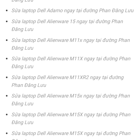
Sửa laptop Dell Adamo ngay tại đường Phan Đăng Lưu
Sửa laptop Dell Alienware 15 ngay tại đường Phan
Đăng Lưu
Sửa laptop Dell Alienware M11x ngay tại đường Phan
Đăng Lưu
Sửa laptop Dell Alienware M11X ngay tại đường Phan
Đăng Lưu
Sửa laptop Dell Alienware M11XR2 ngay tại đường
Phan Đăng Lưu
Sửa laptop Dell Alienware M15x ngay tại đường Phan
Đăng Lưu
Sửa laptop Dell Alienware M15X ngay tại đường Phan
Đăng Lưu
Sửa laptop Dell Alienware M15X ngay tại đường Phan