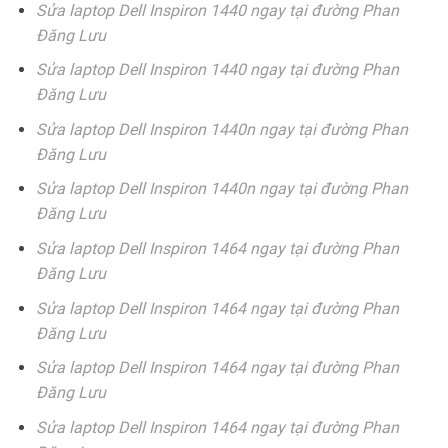
Sửa laptop Dell Inspiron 1440 ngay tại đường Phan
Đăng Lưu
Sửa laptop Dell Inspiron 1440 ngay tại đường Phan
Đăng Lưu
Sửa laptop Dell Inspiron 1440n ngay tại đường Phan
Đăng Lưu
Sửa laptop Dell Inspiron 1440n ngay tại đường Phan
Đăng Lưu
Sửa laptop Dell Inspiron 1464 ngay tại đường Phan
Đăng Lưu
Sửa laptop Dell Inspiron 1464 ngay tại đường Phan
Đăng Lưu
Sửa laptop Dell Inspiron 1464 ngay tại đường Phan
Đăng Lưu
Sửa laptop Dell Inspiron 1464 ngay tại đường Phan