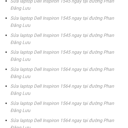
Sửa laptop Dell Inspiron 1545 ngay tại đường Phan
Đăng Lưu
Sửa laptop Dell Inspiron 1545 ngay tại đường Phan
Đăng Lưu
Sửa laptop Dell Inspiron 1545 ngay tại đường Phan
Đăng Lưu
Sửa laptop Dell Inspiron 1545 ngay tại đường Phan
Đăng Lưu
Sửa laptop Dell Inspiron 1564 ngay tại đường Phan
Đăng Lưu
Sửa laptop Dell Inspiron 1564 ngay tại đường Phan
Đăng Lưu
Sửa laptop Dell Inspiron 1564 ngay tại đường Phan
Đăng Lưu
Sửa laptop Dell Inspiron 1564 ngay tại đường Phan
Đăng Lưu