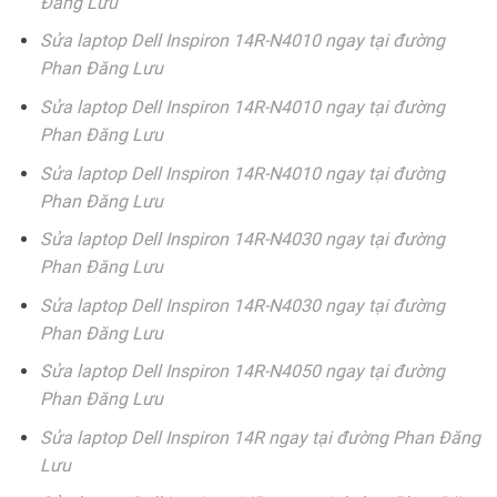
Đăng Lưu
Sửa laptop Dell Inspiron 14R-N4010 ngay tại đường
Phan Đăng Lưu
Sửa laptop Dell Inspiron 14R-N4010 ngay tại đường
Phan Đăng Lưu
Sửa laptop Dell Inspiron 14R-N4010 ngay tại đường
Phan Đăng Lưu
Sửa laptop Dell Inspiron 14R-N4030 ngay tại đường
Phan Đăng Lưu
Sửa laptop Dell Inspiron 14R-N4030 ngay tại đường
Phan Đăng Lưu
Sửa laptop Dell Inspiron 14R-N4050 ngay tại đường
Phan Đăng Lưu
Sửa laptop Dell Inspiron 14R ngay tại đường Phan Đăng
Lưu