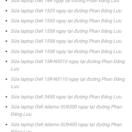
Sửa laptop Dell 14R ngay tại đường Phan Đăng Lưu
Sửa laptop Dell 1525 ngay tại đường Phan Đăng Lưu
Sửa laptop Dell 1555 ngay tại đường Phan Đăng Lưu
Sửa laptop Dell 1558 ngay tại đường Phan Đăng Lưu
Sửa laptop Dell 1558 ngay tại đường Phan Đăng Lưu
Sửa laptop Dell 1558 ngay tại đường Phan Đăng Lưu
Sửa laptop Dell 15R-N5010 ngay tại đường Phan Đăng
Lưu
Sửa laptop Dell 15R-N5110 ngay tại đường Phan Đăng
Lưu
Sửa laptop Dell 3450 ngay tại đường Phan Đăng Lưu
Sửa laptop Dell Adamo SU9300 ngay tại đường Phan
Đăng Lưu
Sửa laptop Dell Adamo SU9400 ngay tại đường Phan
Đăng Lưu