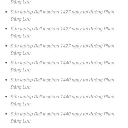
Đăng Lưu
Sửa laptop Dell Inspiron 1427 ngay tại đường Phan
Đăng Lưu
Sửa laptop Dell Inspiron 1427 ngay tại đường Phan
Đăng Lưu
Sửa laptop Dell Inspiron 1427 ngay tại đường Phan
Đăng Lưu
Sửa laptop Dell Inspiron 1440 ngay tại đường Phan
Đăng Lưu
Sửa laptop Dell Inspiron 1440 ngay tại đường Phan
Đăng Lưu
Sửa laptop Dell Inspiron 1440 ngay tại đường Phan
Đăng Lưu
Sửa laptop Dell Inspiron 1440 ngay tại đường Phan
Đăng Lưu