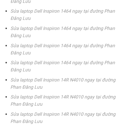
Đăng Lưu
Sửa laptop Dell Inspiron 1464 ngay tại đường Phan
Đăng Lưu
Sửa laptop Dell Inspiron 1464 ngay tại đường Phan
Đăng Lưu
Sửa laptop Dell Inspiron 1464 ngay tại đường Phan
Đăng Lưu
Sửa laptop Dell Inspiron 1464 ngay tại đường Phan
Đăng Lưu
Sửa laptop Dell Inspiron 14R N4010 ngay tại đường
Phan Đăng Lưu
Sửa laptop Dell Inspiron 14R N4010 ngay tại đường
Phan Đăng Lưu
Sửa laptop Dell Inspiron 14R N4010 ngay tại đường
Phan Đăng Lưu