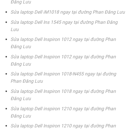
Đăng Lưu
Sửa laptop Dell iM1018 ngay tại đường Phan Đăng Lưu
Sửa laptop Dell Ins 1545 ngay tại đường Phan Đăng
Lưu
Sửa laptop Dell Inspiron 1012 ngay tại đường Phan
Đăng Lưu
Sửa laptop Dell Inspiron 1012 ngay tại đường Phan
Đăng Lưu
Sửa laptop Dell Inspiron 1018-N455 ngay tại đường
Phan Đăng Lưu
Sửa laptop Dell Inspiron 1018 ngay tại đường Phan
Đăng Lưu
Sửa laptop Dell inspiron 1210 ngay tại đường Phan
Đăng Lưu
Sửa laptop Dell Inspiron 1210 ngay tại đường Phan