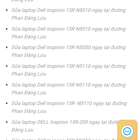
Sửa laptop Dell Inspiron 15R N5010 ngay tại đường
Phan Đăng Lưu
Sửa laptop Dell Inspiron 15R N5010 ngay tại đường
Phan Đăng Lưu
Sửa laptop Dell Inspiron 15R N5050 ngay tại đường
Phan Đăng Lưu
Sửa laptop Dell Inspiron 15R N5110 ngay tại đường
Phan Đăng Lưu
Sửa laptop Dell Inspiron 15R N5110 ngay tại đường
Phan Đăng Lưu
Sửa laptop Dell Inspiron 15R- N5110 ngay tại đường
Phan Đăng Lưu
Sửa laptop DELL Inspiron 15R-200 ngay tại đường Phan
Đăng Lưu