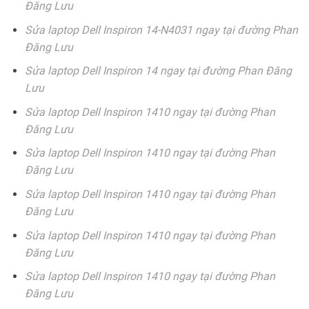
Đăng Lưu
Sửa laptop Dell Inspiron 14-N4031 ngay tại đường Phan
Đăng Lưu
Sửa laptop Dell Inspiron 14 ngay tại đường Phan Đăng
Lưu
Sửa laptop Dell Inspiron 1410 ngay tại đường Phan
Đăng Lưu
Sửa laptop Dell Inspiron 1410 ngay tại đường Phan
Đăng Lưu
Sửa laptop Dell Inspiron 1410 ngay tại đường Phan
Đăng Lưu
Sửa laptop Dell Inspiron 1410 ngay tại đường Phan
Đăng Lưu
Sửa laptop Dell Inspiron 1410 ngay tại đường Phan
Đăng Lưu