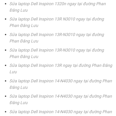
Sửa laptop Dell Inspiron 1320n ngay tại đường Phan
Đăng Lưu
Sửa laptop Dell Inspiron 13R N3010 ngay tại đường
Phan Đăng Lưu
Sửa laptop Dell Inspiron 13R-N3010 ngay tại đường
Phan Đăng Lưu
Sửa laptop Dell Inspiron 13R-N3010 ngay tại đường
Phan Đăng Lưu
Sửa laptop Dell Inspiron 13R ngay tại đường Phan Đăng
Lưu
Sửa laptop Dell Inspiron 14-N4030 ngay tại đường Phan
Đăng Lưu
Sửa laptop Dell Inspiron 14-N4030 ngay tại đường Phan
Đăng Lưu
Sửa laptop Dell Inspiron 14-N4030 ngay tại đường Phan