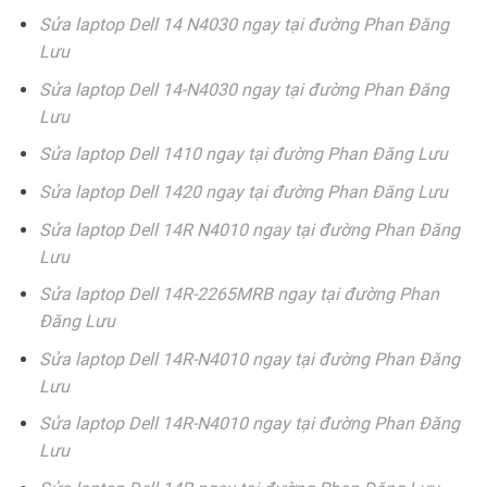
Sửa laptop Dell 14 N4030 ngay tại đường Phan Đăng
Lưu
Sửa laptop Dell 14-N4030 ngay tại đường Phan Đăng
Lưu
Sửa laptop Dell 1410 ngay tại đường Phan Đăng Lưu
Sửa laptop Dell 1420 ngay tại đường Phan Đăng Lưu
Sửa laptop Dell 14R N4010 ngay tại đường Phan Đăng
Lưu
Sửa laptop Dell 14R-2265MRB ngay tại đường Phan
Đăng Lưu
Sửa laptop Dell 14R-N4010 ngay tại đường Phan Đăng
Lưu
Sửa laptop Dell 14R-N4010 ngay tại đường Phan Đăng
Lưu