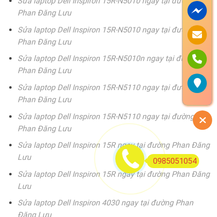
Sửa laptop Dell Inspiron 15R-N5010 ngay tại đường
Phan Đăng Lưu
Sửa laptop Dell Inspiron 15R-N5010 ngay tại đường
Phan Đăng Lưu
Sửa laptop Dell Inspiron 15R-N5010n ngay tại đường
Phan Đăng Lưu
Sửa laptop Dell Inspiron 15R-N5110 ngay tại đường
Phan Đăng Lưu
Sửa laptop Dell Inspiron 15R-N5110 ngay tại đường
Phan Đăng Lưu
Sửa laptop Dell Inspiron 15R ngay tại đường Phan Đăng
Lưu
0985051054
Sửa laptop Dell Inspiron 15R ngay tại đường Phan Đăng
Lưu
Sửa laptop Dell Inspiron 4030 ngay tại đường Phan
Đăng Lưu