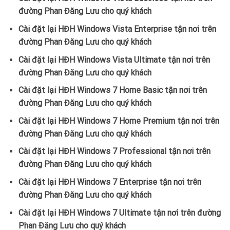
đường Phan Đăng Lưu cho quý khách
Cài đặt lại HĐH Windows Vista Enterprise tận nơi trên
đường Phan Đăng Lưu cho quý khách
Cài đặt lại HĐH Windows Vista Ultimate tận nơi trên
đường Phan Đăng Lưu cho quý khách
Cài đặt lại HĐH Windows 7 Home Basic tận nơi trên
đường Phan Đăng Lưu cho quý khách
Cài đặt lại HĐH Windows 7 Home Premium tận nơi trên
đường Phan Đăng Lưu cho quý khách
Cài đặt lại HĐH Windows 7 Professional tận nơi trên
đường Phan Đăng Lưu cho quý khách
Cài đặt lại HĐH Windows 7 Enterprise tận nơi trên
đường Phan Đăng Lưu cho quý khách
Cài đặt lại HĐH Windows 7 Ultimate tận nơi trên đường
Phan Đăng Lưu cho quý khách