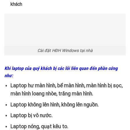
khách
Cài đặt HĐH Windows tại nhà
Khi laptop của quý khách bị các lỗi liên quan đến phần cứng
như:
Laptop hư màn hình, bể màn hình, màn hình bị sọc,
màn hình loang nhòe, trắng màn hình.
Laptop không lên hình, không lên nguồn.
Laptop bị vô nước.
Laptop nóng, quạt kêu to.