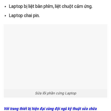
Laptop bị liệt bàn phím, liệt chuột cảm ứng.
Laptop chai pin.
Sửa lỗi phần cứng Laptop
Với trang thiết bị hiện đại cùng đội ngũ kỹ thuật sửa chữa