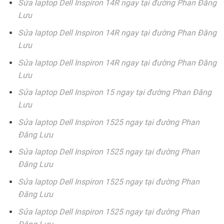
Sửa laptop Dell Inspiron 14R ngay tại đường Phan Đăng
Lưu
Sửa laptop Dell Inspiron 14R ngay tại đường Phan Đăng
Lưu
Sửa laptop Dell Inspiron 14R ngay tại đường Phan Đăng
Lưu
Sửa laptop Dell Inspiron 15 ngay tại đường Phan Đăng
Lưu
Sửa laptop Dell Inspiron 1525 ngay tại đường Phan
Đăng Lưu
Sửa laptop Dell Inspiron 1525 ngay tại đường Phan
Đăng Lưu
Sửa laptop Dell Inspiron 1525 ngay tại đường Phan
Đăng Lưu
Sửa laptop Dell Inspiron 1525 ngay tại đường Phan