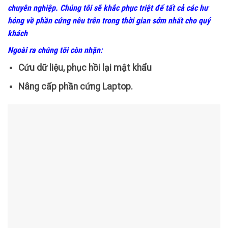
chuyên nghiệp. Chúng tôi sẽ khắc phục triệt để tất cả các hư
hỏng về phần cứng nêu trên trong thời gian sớm nhất cho quý
khách
Ngoài ra chúng tôi còn nhận:
Cứu dữ liệu, phục hồi lại mật khẩu
Nâng cấp phần cứng Laptop.