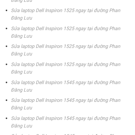
Đăng Lưu
Sửa laptop Dell Inspiron 1525 ngay tại đường Phan
Đăng Lưu
Sửa laptop Dell Inspiron 1525 ngay tại đường Phan
Đăng Lưu
Sửa laptop Dell Inspiron 1525 ngay tại đường Phan
Đăng Lưu
Sửa laptop Dell Inspiron 1525 ngay tại đường Phan
Đăng Lưu
Sửa laptop Dell Inspiron 1545 ngay tại đường Phan
Đăng Lưu
Sửa laptop Dell Inspiron 1545 ngay tại đường Phan
Đăng Lưu
Sửa laptop Dell Inspiron 1545 ngay tại đường Phan
Đăng Lưu