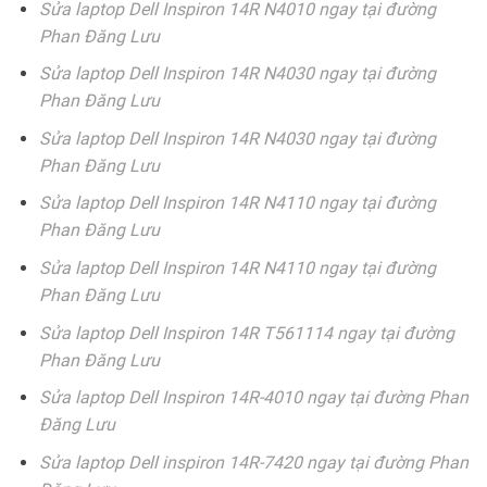
Sửa laptop Dell Inspiron 14R N4010 ngay tại đường
Phan Đăng Lưu
Sửa laptop Dell Inspiron 14R N4030 ngay tại đường
Phan Đăng Lưu
Sửa laptop Dell Inspiron 14R N4030 ngay tại đường
Phan Đăng Lưu
Sửa laptop Dell Inspiron 14R N4110 ngay tại đường
Phan Đăng Lưu
Sửa laptop Dell Inspiron 14R N4110 ngay tại đường
Phan Đăng Lưu
Sửa laptop Dell Inspiron 14R T561114 ngay tại đường
Phan Đăng Lưu
Sửa laptop Dell Inspiron 14R-4010 ngay tại đường Phan
Đăng Lưu
Sửa laptop Dell inspiron 14R-7420 ngay tại đường Phan