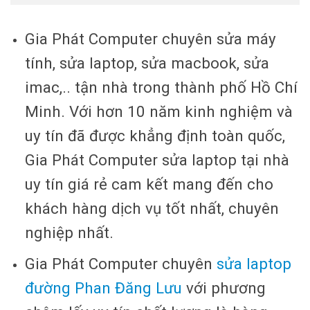
Gia Phát Computer chuyên sửa máy
tính, sửa laptop, sửa macbook, sửa
imac,.. tận nhà trong thành phố Hồ Chí
Minh. Với hơn 10 năm kinh nghiệm và
uy tín đã được khẳng định toàn quốc,
Gia Phát Computer sửa laptop tại nhà
uy tín giá rẻ cam kết mang đến cho
khách hàng dịch vụ tốt nhất, chuyên
nghiệp nhất.
Gia Phát Computer chuyên
sửa laptop
đường Phan Đăng Lưu
với phương