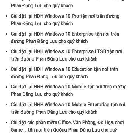
Phan Đăng Lưu cho quý khách
Cài đặt lại HĐH Windows 10 Pro tận nơi trên đường
Phan Đăng Lưu cho quý khách
Cài đặt lại HĐH Windows 10 Enterprise tận nơi trên
đường Phan Đăng Lưu cho quý khách
Cài đặt lại HĐH Windows 10 Enterprise LTSB tận nơi
trên đường Phan Đăng Lưu cho quý khách
Cài đặt lại HĐH Windows 10 Education tận nơi trên
đường Phan Đăng Lưu cho quý khách
Cài đặt lại HĐH Windows 10 Mobile tận nơi trên đường
Phan Đăng Lưu cho quý khách
Cài đặt lại HĐH Windows 10 Mobile Enterprise tận nơi
trên đường Phan Đăng Lưu cho quý khách
Cài đặt các phần mềm Office, Văn Phòng, Đồ Họa, chơi
Game,… tận nơi trên đường Phan Đăng Lưu cho quý