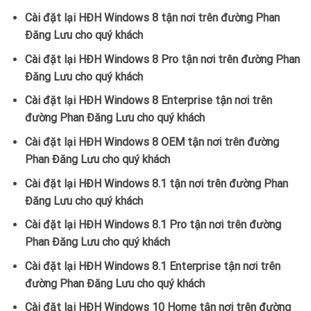
Cài đặt lại HĐH Windows 8 tận nơi trên đường Phan
Đăng Lưu cho quý khách
Cài đặt lại HĐH Windows 8 Pro tận nơi trên đường Phan
Đăng Lưu cho quý khách
Cài đặt lại HĐH Windows 8 Enterprise tận nơi trên
đường Phan Đăng Lưu cho quý khách
Cài đặt lại HĐH Windows 8 OEM tận nơi trên đường
Phan Đăng Lưu cho quý khách
Cài đặt lại HĐH Windows 8.1 tận nơi trên đường Phan
Đăng Lưu cho quý khách
Cài đặt lại HĐH Windows 8.1 Pro tận nơi trên đường
Phan Đăng Lưu cho quý khách
Cài đặt lại HĐH Windows 8.1 Enterprise tận nơi trên
đường Phan Đăng Lưu cho quý khách
Cài đặt lại HĐH Windows 10 Home tận nơi trên đường