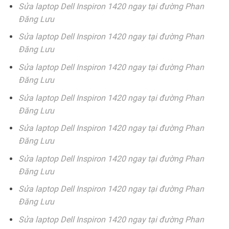
Sửa laptop Dell Inspiron 1420 ngay tại đường Phan
Đăng Lưu
Sửa laptop Dell Inspiron 1420 ngay tại đường Phan
Đăng Lưu
Sửa laptop Dell Inspiron 1420 ngay tại đường Phan
Đăng Lưu
Sửa laptop Dell Inspiron 1420 ngay tại đường Phan
Đăng Lưu
Sửa laptop Dell Inspiron 1420 ngay tại đường Phan
Đăng Lưu
Sửa laptop Dell Inspiron 1420 ngay tại đường Phan
Đăng Lưu
Sửa laptop Dell Inspiron 1420 ngay tại đường Phan
Đăng Lưu
Sửa laptop Dell Inspiron 1420 ngay tại đường Phan