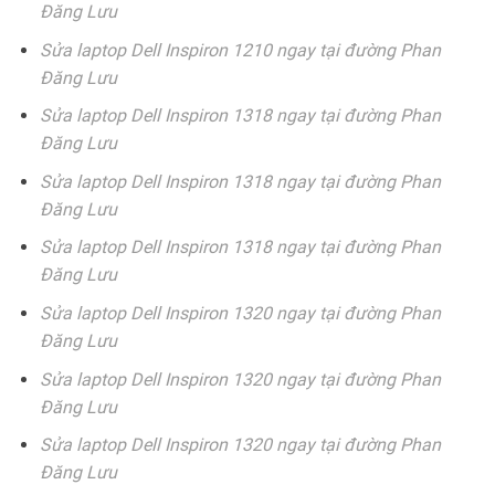
Đăng Lưu
Sửa laptop Dell Inspiron 1210 ngay tại đường Phan
Đăng Lưu
Sửa laptop Dell Inspiron 1318 ngay tại đường Phan
Đăng Lưu
Sửa laptop Dell Inspiron 1318 ngay tại đường Phan
Đăng Lưu
Sửa laptop Dell Inspiron 1318 ngay tại đường Phan
Đăng Lưu
Sửa laptop Dell Inspiron 1320 ngay tại đường Phan
Đăng Lưu
Sửa laptop Dell Inspiron 1320 ngay tại đường Phan
Đăng Lưu
Sửa laptop Dell Inspiron 1320 ngay tại đường Phan
Đăng Lưu