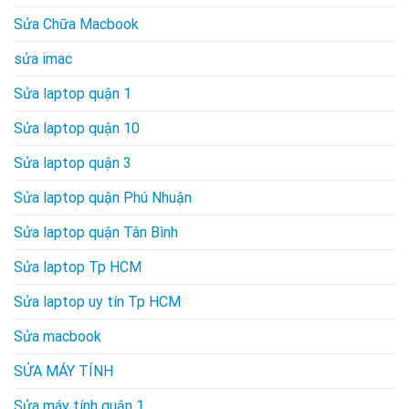
Sửa Chữa Macbook
sửa imac
Sửa laptop quận 1
Sửa laptop quận 10
Sửa laptop quận 3
Sửa laptop quận Phú Nhuận
Sửa laptop quận Tân Bình
Sửa laptop Tp HCM
Sửa laptop uy tín Tp HCM
Sửa macbook
SỬA MÁY TÍNH
Sửa máy tính quận 1