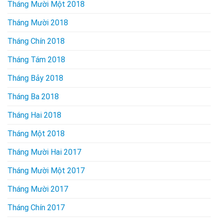
Tháng Mười Một 2018
Tháng Mười 2018
Tháng Chín 2018
Tháng Tám 2018
Tháng Bảy 2018
Tháng Ba 2018
Tháng Hai 2018
Tháng Một 2018
Tháng Mười Hai 2017
Tháng Mười Một 2017
Tháng Mười 2017
Tháng Chín 2017