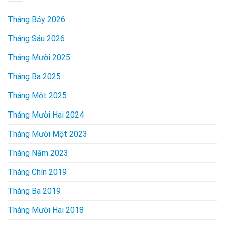
Tháng Bảy 2026
Tháng Sáu 2026
Tháng Mười 2025
Tháng Ba 2025
Tháng Một 2025
Tháng Mười Hai 2024
Tháng Mười Một 2023
Tháng Năm 2023
Tháng Chín 2019
Tháng Ba 2019
Tháng Mười Hai 2018