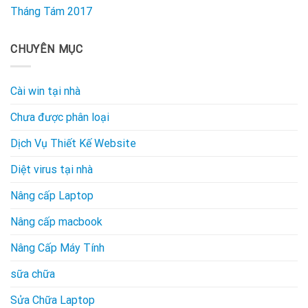
Tháng Tám 2017
CHUYÊN MỤC
Cài win tại nhà
Chưa được phân loại
Dịch Vụ Thiết Kế Website
Diệt virus tại nhà
Nâng cấp Laptop
Nâng cấp macbook
Nâng Cấp Máy Tính
sữa chữa
Sửa Chữa Laptop