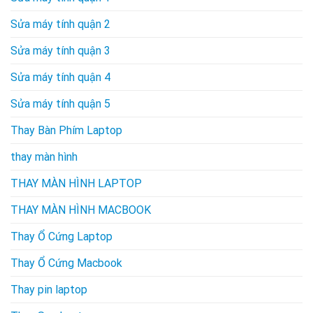
Sửa máy tính quận 2
Sửa máy tính quận 3
Sửa máy tính quận 4
Sửa máy tính quận 5
Thay Bàn Phím Laptop
thay màn hình
THAY MÀN HÌNH LAPTOP
THAY MÀN HÌNH MACBOOK
Thay Ổ Cứng Laptop
Thay Ổ Cứng Macbook
Thay pin laptop