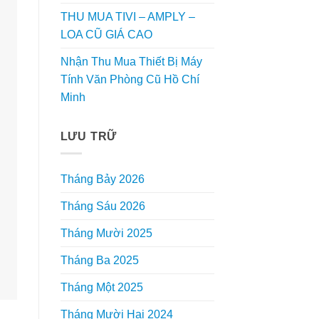
THU MUA TIVI – AMPLY –
LOA CŨ GIÁ CAO
Nhận Thu Mua Thiết Bị Máy
Tính Văn Phòng Cũ Hồ Chí
Minh
LƯU TRỮ
Tháng Bảy 2026
Tháng Sáu 2026
Tháng Mười 2025
Tháng Ba 2025
Tháng Một 2025
Tháng Mười Hai 2024