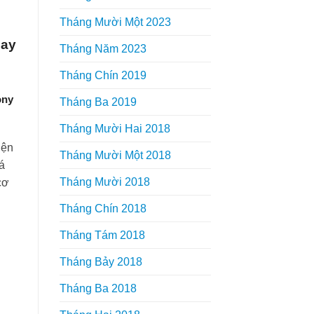
Tháng Mười Một 2023
hay
Tháng Năm 2023
Tháng Chín 2019
ony
Tháng Ba 2019
Tháng Mười Hai 2018
iện
Tháng Mười Một 2018
á
Tháng Mười 2018
cơ
Tháng Chín 2018
Tháng Tám 2018
Tháng Bảy 2018
Tháng Ba 2018