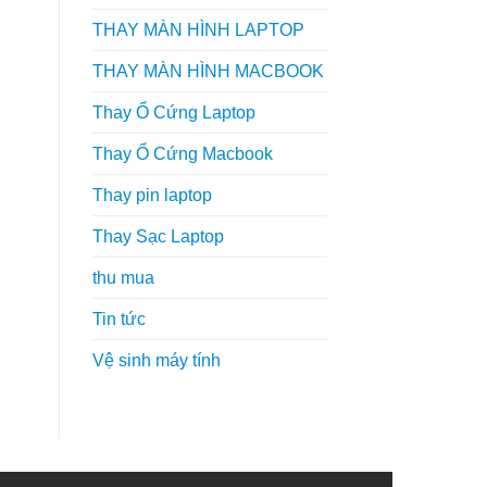
THAY MÀN HÌNH LAPTOP
THAY MÀN HÌNH MACBOOK
Thay Ổ Cứng Laptop
Thay Ổ Cứng Macbook
Thay pin laptop
Thay Sạc Laptop
thu mua
Tin tức
Vệ sinh máy tính