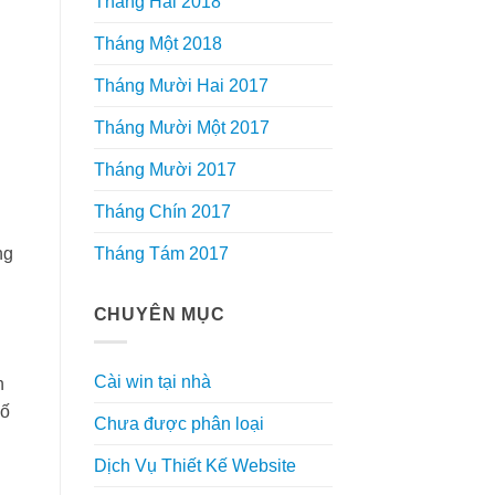
Tháng Hai 2018
Tháng Một 2018
Tháng Mười Hai 2017
Tháng Mười Một 2017
Tháng Mười 2017
Tháng Chín 2017
Tháng Tám 2017
ng
CHUYÊN MỤC
Cài win tại nhà
h
số
Chưa được phân loại
Dịch Vụ Thiết Kế Website