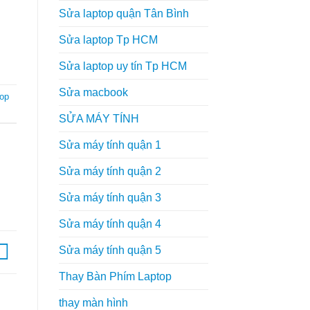
Sửa laptop quận Tân Bình
Sửa laptop Tp HCM
Sửa laptop uy tín Tp HCM
Sửa macbook
top
SỬA MÁY TÍNH
Sửa máy tính quận 1
Sửa máy tính quận 2
Sửa máy tính quận 3
Sửa máy tính quận 4
Sửa máy tính quận 5
Thay Bàn Phím Laptop
thay màn hình