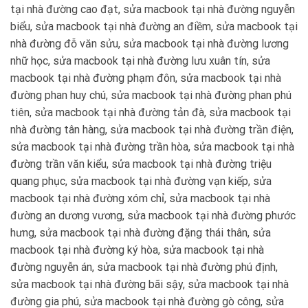
tại nhà đường cao đạt, sửa macbook tại nhà đường nguyễn
biểu, sửa macbook tại nhà đường an điềm, sửa macbook tại
nhà đường đỗ văn sửu, sửa macbook tại nhà đường lương
nhữ học, sửa macbook tại nhà đường lưu xuân tín, sửa
macbook tại nhà đường phạm đôn, sửa macbook tại nhà
đường phan huy chú, sửa macbook tại nhà đường phan phú
tiên, sửa macbook tại nhà đường tản đà, sửa macbook tại
nhà đường tân hàng, sửa macbook tại nhà đường trần điện,
sửa macbook tại nhà đường trần hòa, sửa macbook tại nhà
đường trần văn kiểu, sửa macbook tại nhà đường triệu
quang phục, sửa macbook tại nhà đường vạn kiếp, sửa
macbook tại nhà đường xóm chỉ, sửa macbook tại nhà
đường an dương vương, sửa macbook tại nhà đường phước
hưng, sửa macbook tại nhà đường đặng thái thân, sửa
macbook tại nhà đường ký hòa, sửa macbook tại nhà
đường nguyễn án, sửa macbook tại nhà đường phú định,
sửa macbook tại nhà đường bãi sậy, sửa macbook tại nhà
đường gia phú, sửa macbook tại nhà đường gò công, sửa