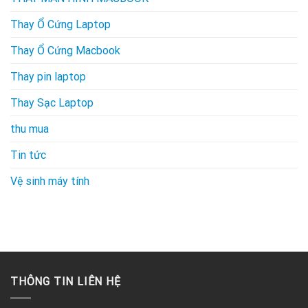
Thay Ổ Cứng Laptop
Thay Ổ Cứng Macbook
Thay pin laptop
Thay Sạc Laptop
thu mua
Tin tức
Vệ sinh máy tính
THÔNG TIN LIÊN HỆ