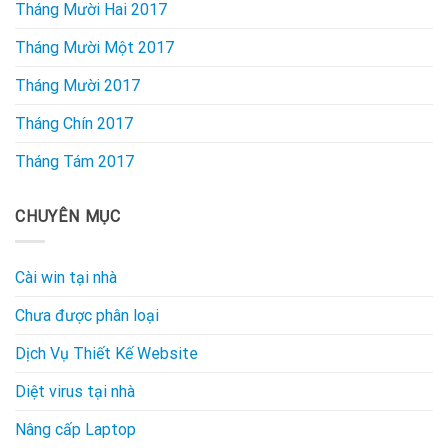
Tháng Mười Hai 2017
Tháng Mười Một 2017
Tháng Mười 2017
Tháng Chín 2017
Tháng Tám 2017
CHUYÊN MỤC
Cài win tại nhà
Chưa được phân loại
Dịch Vụ Thiết Kế Website
Diệt virus tại nhà
Nâng cấp Laptop