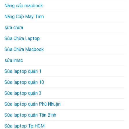
Nâng cấp macbook
Nâng Cấp Máy Tính
sữa chữa
Sửa Chữa Laptop
Sửa Chữa Macbook
sửa imac
Sửa laptop quận 1
Sửa laptop quận 10
Sửa laptop quận 3
Sửa laptop quận Phú Nhuận
Sửa laptop quận Tân Bình
Sửa laptop Tp HCM