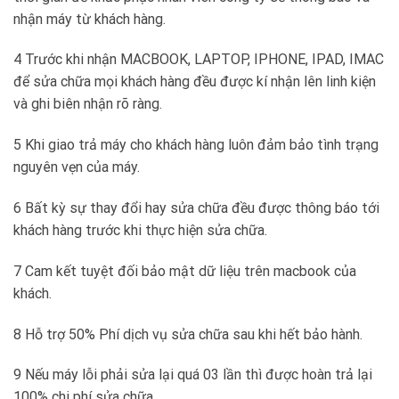
nhận máy từ khách hàng.
4 Trước khi nhận MACBOOK, LAPTOP, IPHONE, IPAD, IMAC
để sửa chữa mọi khách hàng đều được kí nhận lên linh kiện
và ghi biên nhận rõ ràng.
5 Khi giao trả máy cho khách hàng luôn đảm bảo tình trạng
nguyên vẹn của máy.
6 Bất kỳ sự thay đổi hay sửa chữa đều được thông báo tới
khách hàng trước khi thực hiện sửa chữa.
7 Cam kết tuyệt đối bảo mật dữ liệu trên macbook của
khách.
8 Hỗ trợ 50% Phí dịch vụ sửa chữa sau khi hết bảo hành.
9 Nếu máy lỗi phải sửa lại quá 03 lần thì được hoàn trả lại
100% chi phí sửa chữa.