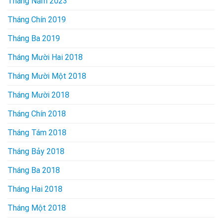
Tháng Năm 2023
Tháng Chín 2019
Tháng Ba 2019
Tháng Mười Hai 2018
Tháng Mười Một 2018
Tháng Mười 2018
Tháng Chín 2018
Tháng Tám 2018
Tháng Bảy 2018
Tháng Ba 2018
Tháng Hai 2018
Tháng Một 2018