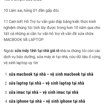
10 Làm sai, hỏng 01 đền gấp đôi.
11 Cam kết Hỗ Trợ tư vấn giải đáp bằng kiến thức kinh
nghiệm chúng tôi tích lũy được trong hơn 10 năm qua cho
tất cả những ai cần tư vấn hỗ trợ về vấn đề sửa chữa
MACBOOK VÀ LAPTOP.
Ngoài
sửa máy tính tại nhà
giá rẻ
nhà ra chúng tôi còn các
dịch vụ bảo dưỡng, sửa máy in tại nhà, cứu dữ liệu ổ cứng,
vệ sinh laptop uy tín:
sửa macbook tại nhà – vệ sinh macbook tại nhà
sửa laptop tại nhà – vệ sinh laptop tại nhà
sửa imac tại nhà – vệ sinh imac tại nhà
sửa iphone tại nhà – vệ sinh iphone tại nhà