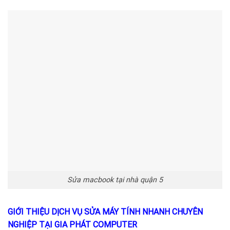
Sửa macbook tại nhà quận 5
GIỚI THIỆU DỊCH VỤ SỬA MÁY TÍNH NHANH CHUYÊN
NGHIỆP TẠI GIA PHÁT COMPUTER