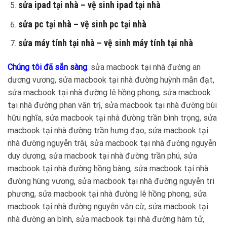
sửa ipad tại nhà – vệ sinh ipad tại nhà
sửa pc tại nhà – vệ sinh pc tại nhà
sửa máy tính tại nhà – vệ sinh máy tính tại nhà
Chúng tôi đã sẵn sàng
: sửa macbook tại nhà đường an
dương vương, sửa macbook tại nhà đường huỳnh mẫn đạt,
sửa macbook tại nhà đường lê hồng phong, sửa macbook
tại nhà đường phan văn trị, sửa macbook tại nhà đường bùi
hữu nghĩa, sửa macbook tại nhà đường trần bình trọng, sửa
macbook tại nhà đường trần hưng đạo, sửa macbook tại
nhà đường nguyễn trãi, sửa macbook tại nhà đường nguyễn
duy dương, sửa macbook tại nhà đường trần phú, sửa
macbook tại nhà đường hồng bàng, sửa macbook tại nhà
đường hùng vương, sửa macbook tại nhà đường nguyễn tri
phương, sửa macbook tại nhà đường lê hồng phong, sửa
macbook tại nhà đường nguyễn văn cừ, sửa macbook tại
nhà đường an bình, sửa macbook tại nhà đường hàm tử,