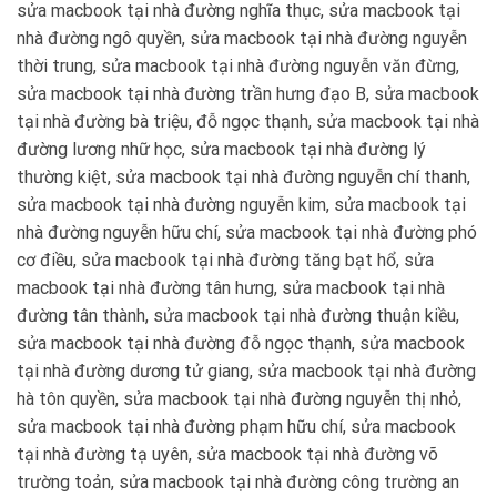
sửa macbook tại nhà đường nghĩa thục, sửa macbook tại
nhà đường ngô quyền, sửa macbook tại nhà đường nguyễn
thời trung, sửa macbook tại nhà đường nguyễn văn đừng,
sửa macbook tại nhà đường trần hưng đạo B, sửa macbook
tại nhà đường bà triệu, đỗ ngọc thạnh, sửa macbook tại nhà
đường lương nhữ học, sửa macbook tại nhà đường lý
thường kiệt, sửa macbook tại nhà đường nguyễn chí thanh,
sửa macbook tại nhà đường nguyễn kim, sửa macbook tại
nhà đường nguyễn hữu chí, sửa macbook tại nhà đường phó
cơ điều, sửa macbook tại nhà đường tăng bạt hổ, sửa
macbook tại nhà đường tân hưng, sửa macbook tại nhà
đường tân thành, sửa macbook tại nhà đường thuận kiều,
sửa macbook tại nhà đường đỗ ngọc thạnh, sửa macbook
tại nhà đường dương tử giang, sửa macbook tại nhà đường
hà tôn quyền, sửa macbook tại nhà đường nguyễn thị nhỏ,
sửa macbook tại nhà đường phạm hữu chí, sửa macbook
tại nhà đường tạ uyên, sửa macbook tại nhà đường võ
trường toản, sửa macbook tại nhà đường công trường an