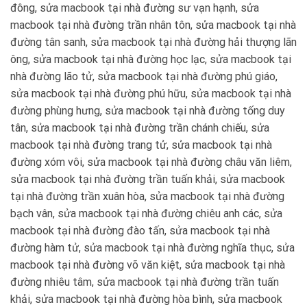
đông, sửa macbook tại nhà đường sư vạn hạnh, sửa
macbook tại nhà đường trần nhân tôn, sửa macbook tại nhà
đường tân sanh, sửa macbook tại nhà đường hải thượng lãn
ông, sửa macbook tại nhà đường học lạc, sửa macbook tại
nhà đường lão tử, sửa macbook tại nhà đường phú giáo,
sửa macbook tại nhà đường phú hữu, sửa macbook tại nhà
đường phùng hưng, sửa macbook tại nhà đường tống duy
tân, sửa macbook tại nhà đường trần chánh chiếu, sửa
macbook tại nhà đường trang tử, sửa macbook tại nhà
đường xóm vôi, sửa macbook tại nhà đường châu văn liêm,
sửa macbook tại nhà đường trần tuấn khải, sửa macbook
tại nhà đường trần xuân hòa, sửa macbook tại nhà đường
bạch vân, sửa macbook tại nhà đường chiêu anh các, sửa
macbook tại nhà đường đào tấn, sửa macbook tại nhà
đường hàm tử, sửa macbook tại nhà đường nghĩa thục, sửa
macbook tại nhà đường võ văn kiệt, sửa macbook tại nhà
đường nhiêu tâm, sửa macbook tại nhà đường trần tuấn
khải, sửa macbook tại nhà đường hòa bình, sửa macbook