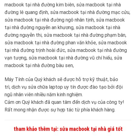
macbook tại nhà đường kim biên, sửa macbook tại nhà
đường lê quang định, sửa macbook tại nhà đường mạc cửu,
sửa macbook tại nhà đường ngô nhân tịnh, sửa macbook
tại nhà đường nguyễn an khương, sửa macbook tại nhà
đường nguyễn thi, sửa macbook tại nhà đường phạm bân,
sửa macbook tại nhà đường phan văn khỏe, sửa macbook
tại nhà đường trịnh hoài đức, sửa macbook tại nhà đường
vạn tượng, sửa macbook tại nhà đường vũ chí hiếu, sửa
macbook tại nhà đường bàu sen,
Máy Tính của Quý khách sẽ được hỗ trợ kỹ thuật, bảo
trì, dịch vụ sửa chữa laptop uy tín được đào tạo bởi đội
ngũ nhân viên nhiều năm kinh nghiệm.
Cảm ơn Quý khách đã quan tâm đến dịch vụ của công ty!
Rất mong nhận được sự hợp tác từ phía khách hàng.
tham khảo thêm tại:
sửa macbook tại nhà giá tốt