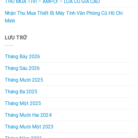
THU MUA TIVI – AMPLY – LOA CŨ GIÁ CAO
Nhận Thu Mua Thiết Bị Máy Tính Văn Phòng Cũ Hồ Chí
Minh
LƯU TRỮ
Tháng Bảy 2026
Tháng Sáu 2026
Tháng Mười 2025
Tháng Ba 2025
Tháng Một 2025
Tháng Mười Hai 2024
Tháng Mười Một 2023