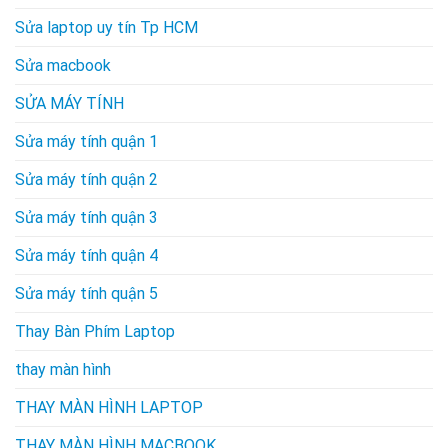
Sửa laptop uy tín Tp HCM
Sửa macbook
SỬA MÁY TÍNH
Sửa máy tính quận 1
Sửa máy tính quận 2
Sửa máy tính quận 3
Sửa máy tính quận 4
Sửa máy tính quận 5
Thay Bàn Phím Laptop
thay màn hình
THAY MÀN HÌNH LAPTOP
THAY MÀN HÌNH MACBOOK