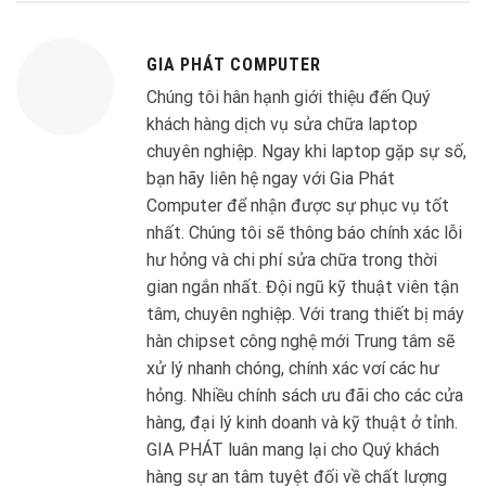
GIA PHÁT COMPUTER
Chúng tôi hân hạnh giới thiệu đến Quý
khách hàng dịch vụ sửa chữa laptop
chuyên nghiệp. Ngay khi laptop gặp sự số,
bạn hãy liên hệ ngay với Gia Phát
Computer để nhận được sự phục vụ tốt
nhất. Chúng tôi sẽ thông báo chính xác lỗi
hư hỏng và chi phí sửa chữa trong thời
gian ngắn nhất. Đội ngũ kỹ thuật viên tận
tâm, chuyên nghiệp. Với trang thiết bị máy
hàn chipset công nghệ mới Trung tâm sẽ
xử lý nhanh chóng, chính xác vơí các hư
hỏng. Nhiều chính sách ưu đãi cho các cửa
hàng, đại lý kinh doanh và kỹ thuật ở tỉnh.
GIA PHÁT luân mang lại cho Quý khách
hàng sự an tâm tuyệt đối về chất lượng