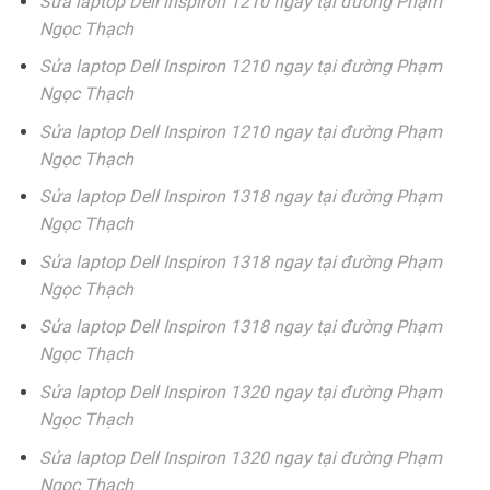
Sửa laptop Dell inspiron 1210 ngay tại đường Phạm
Ngọc Thạch
Sửa laptop Dell Inspiron 1210 ngay tại đường Phạm
Ngọc Thạch
Sửa laptop Dell Inspiron 1210 ngay tại đường Phạm
Ngọc Thạch
Sửa laptop Dell Inspiron 1318 ngay tại đường Phạm
Ngọc Thạch
Sửa laptop Dell Inspiron 1318 ngay tại đường Phạm
Ngọc Thạch
Sửa laptop Dell Inspiron 1318 ngay tại đường Phạm
Ngọc Thạch
Sửa laptop Dell Inspiron 1320 ngay tại đường Phạm
Ngọc Thạch
Sửa laptop Dell Inspiron 1320 ngay tại đường Phạm
Ngọc Thạch