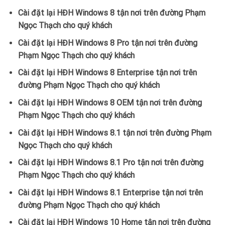
Cài đặt lại HĐH Windows 8 tận nơi trên đường Phạm
Ngọc Thạch cho quý khách
Cài đặt lại HĐH Windows 8 Pro tận nơi trên đường
Phạm Ngọc Thạch cho quý khách
Cài đặt lại HĐH Windows 8 Enterprise tận nơi trên
đường Phạm Ngọc Thạch cho quý khách
Cài đặt lại HĐH Windows 8 OEM tận nơi trên đường
Phạm Ngọc Thạch cho quý khách
Cài đặt lại HĐH Windows 8.1 tận nơi trên đường Phạm
Ngọc Thạch cho quý khách
Cài đặt lại HĐH Windows 8.1 Pro tận nơi trên đường
Phạm Ngọc Thạch cho quý khách
Cài đặt lại HĐH Windows 8.1 Enterprise tận nơi trên
đường Phạm Ngọc Thạch cho quý khách
Cài đặt lại HĐH Windows 10 Home tận nơi trên đường