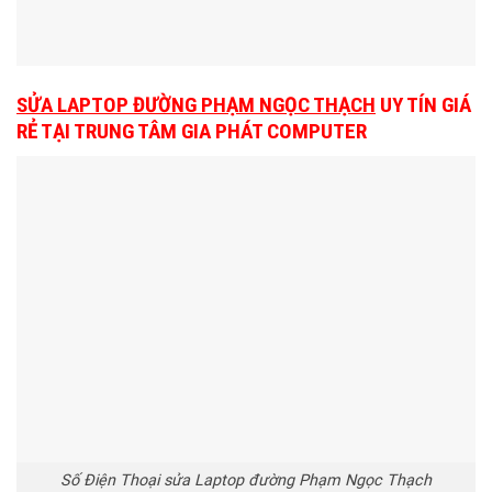
SỬA LAPTOP ĐƯỜNG PHẠM NGỌC THẠCH
UY TÍN GIÁ
RẺ TẠI TRUNG TÂM GIA PHÁT COMPUTER
Số Điện Thoại sửa Laptop đường Phạm Ngọc Thạch