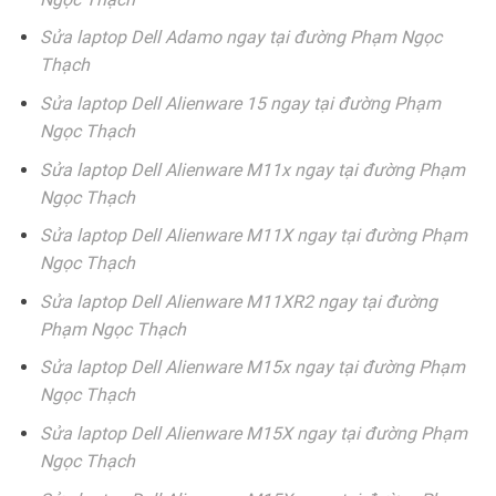
Sửa laptop Dell Adamo ngay tại đường Phạm Ngọc
Thạch
Sửa laptop Dell Alienware 15 ngay tại đường Phạm
Ngọc Thạch
Sửa laptop Dell Alienware M11x ngay tại đường Phạm
Ngọc Thạch
Sửa laptop Dell Alienware M11X ngay tại đường Phạm
Ngọc Thạch
Sửa laptop Dell Alienware M11XR2 ngay tại đường
Phạm Ngọc Thạch
Sửa laptop Dell Alienware M15x ngay tại đường Phạm
Ngọc Thạch
Sửa laptop Dell Alienware M15X ngay tại đường Phạm
Ngọc Thạch