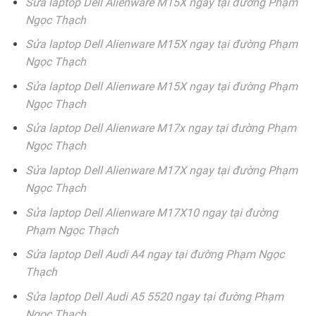
Sửa laptop Dell Alienware M15X ngay tại đường Phạm
Ngọc Thạch
Sửa laptop Dell Alienware M15X ngay tại đường Phạm
Ngọc Thạch
Sửa laptop Dell Alienware M15X ngay tại đường Phạm
Ngọc Thạch
Sửa laptop Dell Alienware M17x ngay tại đường Phạm
Ngọc Thạch
Sửa laptop Dell Alienware M17X ngay tại đường Phạm
Ngọc Thạch
Sửa laptop Dell Alienware M17X10 ngay tại đường
Phạm Ngọc Thạch
Sửa laptop Dell Audi A4 ngay tại đường Phạm Ngọc
Thạch
Sửa laptop Dell Audi A5 5520 ngay tại đường Phạm
Ngọc Thạch