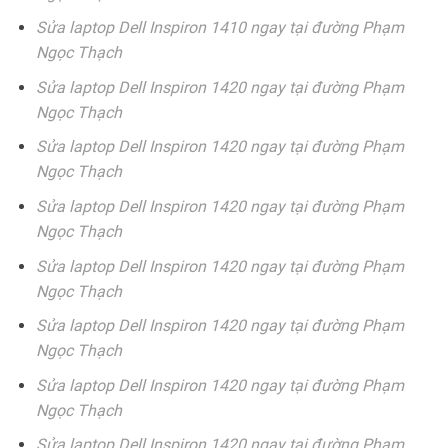
Sửa laptop Dell Inspiron 1410 ngay tại đường Phạm
Ngọc Thạch
Sửa laptop Dell Inspiron 1420 ngay tại đường Phạm
Ngọc Thạch
Sửa laptop Dell Inspiron 1420 ngay tại đường Phạm
Ngọc Thạch
Sửa laptop Dell Inspiron 1420 ngay tại đường Phạm
Ngọc Thạch
Sửa laptop Dell Inspiron 1420 ngay tại đường Phạm
Ngọc Thạch
Sửa laptop Dell Inspiron 1420 ngay tại đường Phạm
Ngọc Thạch
Sửa laptop Dell Inspiron 1420 ngay tại đường Phạm
Ngọc Thạch
Sửa laptop Dell Inspiron 1420 ngay tại đường Phạm