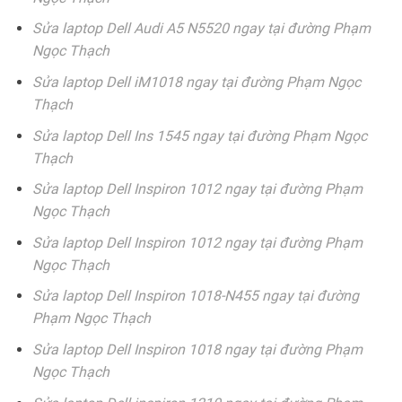
Sửa laptop Dell Audi A5 N5520 ngay tại đường Phạm
Ngọc Thạch
Sửa laptop Dell iM1018 ngay tại đường Phạm Ngọc
Thạch
Sửa laptop Dell Ins 1545 ngay tại đường Phạm Ngọc
Thạch
Sửa laptop Dell Inspiron 1012 ngay tại đường Phạm
Ngọc Thạch
Sửa laptop Dell Inspiron 1012 ngay tại đường Phạm
Ngọc Thạch
Sửa laptop Dell Inspiron 1018-N455 ngay tại đường
Phạm Ngọc Thạch
Sửa laptop Dell Inspiron 1018 ngay tại đường Phạm
Ngọc Thạch