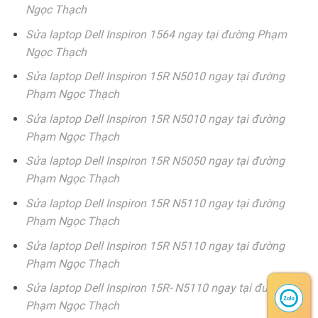
Ngọc Thạch
Sửa laptop Dell Inspiron 1564 ngay tại đường Phạm
Ngọc Thạch
Sửa laptop Dell Inspiron 15R N5010 ngay tại đường
Phạm Ngọc Thạch
Sửa laptop Dell Inspiron 15R N5010 ngay tại đường
Phạm Ngọc Thạch
Sửa laptop Dell Inspiron 15R N5050 ngay tại đường
Phạm Ngọc Thạch
Sửa laptop Dell Inspiron 15R N5110 ngay tại đường
Phạm Ngọc Thạch
Sửa laptop Dell Inspiron 15R N5110 ngay tại đường
Phạm Ngọc Thạch
Sửa laptop Dell Inspiron 15R- N5110 ngay tại đường
Phạm Ngọc Thạch