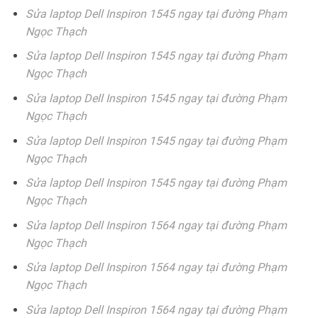
Sửa laptop Dell Inspiron 1545 ngay tại đường Phạm
Ngọc Thạch
Sửa laptop Dell Inspiron 1545 ngay tại đường Phạm
Ngọc Thạch
Sửa laptop Dell Inspiron 1545 ngay tại đường Phạm
Ngọc Thạch
Sửa laptop Dell Inspiron 1545 ngay tại đường Phạm
Ngọc Thạch
Sửa laptop Dell Inspiron 1545 ngay tại đường Phạm
Ngọc Thạch
Sửa laptop Dell Inspiron 1564 ngay tại đường Phạm
Ngọc Thạch
Sửa laptop Dell Inspiron 1564 ngay tại đường Phạm
Ngọc Thạch
Sửa laptop Dell Inspiron 1564 ngay tại đường Phạm