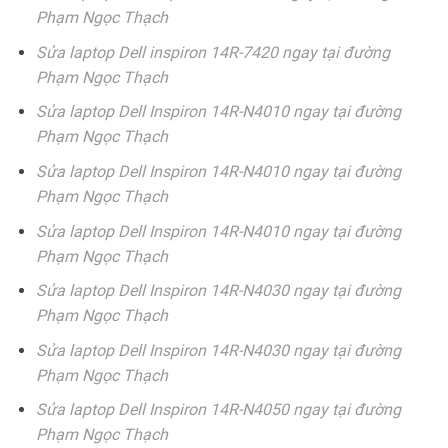
Phạm Ngọc Thạch
Sửa laptop Dell inspiron 14R-7420 ngay tại đường
Phạm Ngọc Thạch
Sửa laptop Dell Inspiron 14R-N4010 ngay tại đường
Phạm Ngọc Thạch
Sửa laptop Dell Inspiron 14R-N4010 ngay tại đường
Phạm Ngọc Thạch
Sửa laptop Dell Inspiron 14R-N4010 ngay tại đường
Phạm Ngọc Thạch
Sửa laptop Dell Inspiron 14R-N4030 ngay tại đường
Phạm Ngọc Thạch
Sửa laptop Dell Inspiron 14R-N4030 ngay tại đường
Phạm Ngọc Thạch
Sửa laptop Dell Inspiron 14R-N4050 ngay tại đường
Phạm Ngọc Thạch