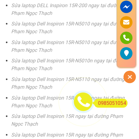
Sửa laptop DELL Inspiron 15R-200 ngay tại đường
Phạm Ngọc Thạch
Sửa laptop Dell Inspiron 15R-N5010 ngay tại đường
Phạm Ngọc Thạch
Sửa laptop Dell Inspiron 15R-N5010 ngay tại đường
Phạm Ngọc Thạch
Sửa laptop Dell Inspiron 15R-N5010n ngay tại đường
Phạm Ngọc Thạch
Sửa laptop Dell Inspiron 15R-N5110 ngay tại đường
Phạm Ngọc Thạch
Sửa laptop Dell Inspiron 15R-N5110 ngay tại đường
0985051054
Phạm Ngọc Thạch
Sửa laptop Dell Inspiron 15R ngay tại đường Phạm
Ngọc Thạch
Sửa laptop Dell Inspiron 15R ngay tại đường Phạm