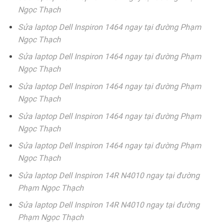
Ngọc Thạch
Sửa laptop Dell Inspiron 1464 ngay tại đường Phạm
Ngọc Thạch
Sửa laptop Dell Inspiron 1464 ngay tại đường Phạm
Ngọc Thạch
Sửa laptop Dell Inspiron 1464 ngay tại đường Phạm
Ngọc Thạch
Sửa laptop Dell Inspiron 1464 ngay tại đường Phạm
Ngọc Thạch
Sửa laptop Dell Inspiron 1464 ngay tại đường Phạm
Ngọc Thạch
Sửa laptop Dell Inspiron 14R N4010 ngay tại đường
Phạm Ngọc Thạch
Sửa laptop Dell Inspiron 14R N4010 ngay tại đường
Phạm Ngọc Thạch