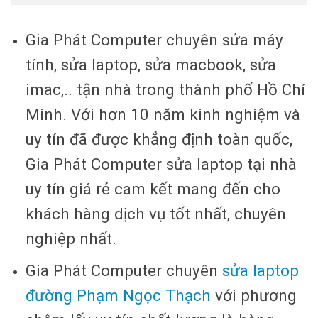
Gia Phát Computer chuyên sửa máy
tính, sửa laptop, sửa macbook, sửa
imac,.. tận nhà trong thành phố Hồ Chí
Minh. Với hơn 10 năm kinh nghiệm và
uy tín đã được khẳng định toàn quốc,
Gia Phát Computer sửa laptop tại nhà
uy tín giá rẻ cam kết mang đến cho
khách hàng dịch vụ tốt nhất, chuyên
nghiệp nhất.
Gia Phát Computer chuyên
sửa laptop
đường Phạm Ngọc Thạch
với phương