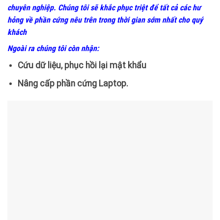
chuyên nghiệp. Chúng tôi sẽ khắc phục triệt để tất cả các hư
hỏng về phần cứng nêu trên trong thời gian sớm nhất cho quý
khách
Ngoài ra chúng tôi còn nhận:
Cứu dữ liệu, phục hồi lại mật khẩu
Nâng cấp phần cứng Laptop.