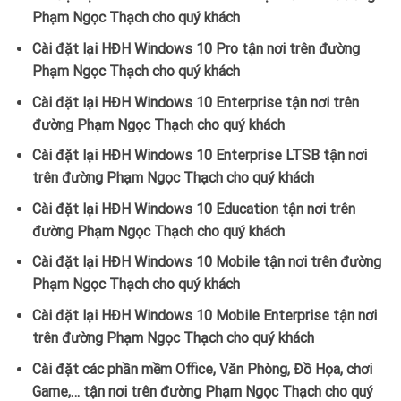
Phạm Ngọc Thạch cho quý khách
Cài đặt lại HĐH Windows 10 Pro tận nơi trên đường
Phạm Ngọc Thạch cho quý khách
Cài đặt lại HĐH Windows 10 Enterprise tận nơi trên
đường Phạm Ngọc Thạch cho quý khách
Cài đặt lại HĐH Windows 10 Enterprise LTSB tận nơi
trên đường Phạm Ngọc Thạch cho quý khách
Cài đặt lại HĐH Windows 10 Education tận nơi trên
đường Phạm Ngọc Thạch cho quý khách
Cài đặt lại HĐH Windows 10 Mobile tận nơi trên đường
Phạm Ngọc Thạch cho quý khách
Cài đặt lại HĐH Windows 10 Mobile Enterprise tận nơi
trên đường Phạm Ngọc Thạch cho quý khách
Cài đặt các phần mềm Office, Văn Phòng, Đồ Họa, chơi
Game,… tận nơi trên đường Phạm Ngọc Thạch cho quý