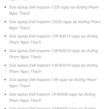
Sửa laptop Dell Inspiron 1320 ngay tại đường Phạm
Ngọc Thạch
Sửa laptop Dell Inspiron 1320n ngay tại đường Phạm
Ngọc Thạch
Sửa laptop Dell Inspiron 13R N3010 ngay tại đường
Phạm Ngọc Thạch
Sửa laptop Dell Inspiron 13R-N3010 ngay tại đường
Phạm Ngọc Thạch
Sửa laptop Dell Inspiron 13R-N3010 ngay tại đường
Phạm Ngọc Thạch
Sửa laptop Dell Inspiron 13R ngay tại đường Phạm
Ngọc Thạch
Sửa laptop Dell Inspiron 14-N4030 ngay tại đường
Phạm Ngọc Thạch
Sửa laptop Dell Inspiron 14-N4030 ngay tại đường