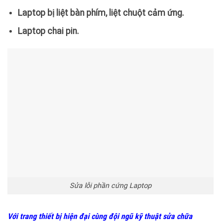
Laptop bị liệt bàn phím, liệt chuột cảm ứng.
Laptop chai pin.
Sửa lỗi phần cứng Laptop
Với trang thiết bị hiện đại cùng đội ngũ kỹ thuật sửa chữa