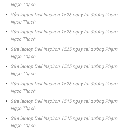
Ngọc Thạch
Sửa laptop Dell Inspiron 1525 ngay tại đường Phạm
Ngọc Thạch
Sửa laptop Dell Inspiron 1525 ngay tại đường Phạm
Ngọc Thạch
Sửa laptop Dell Inspiron 1525 ngay tại đường Phạm
Ngọc Thạch
Sửa laptop Dell Inspiron 1525 ngay tại đường Phạm
Ngọc Thạch
Sửa laptop Dell Inspiron 1525 ngay tại đường Phạm
Ngọc Thạch
Sửa laptop Dell Inspiron 1545 ngay tại đường Phạm
Ngọc Thạch
Sửa laptop Dell Inspiron 1545 ngay tại đường Phạm
Ngọc Thạch