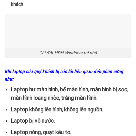
khách
Cài đặt HĐH Windows tại nhà
Khi laptop của quý khách bị các lỗi liên quan đến phần cứng
như:
Laptop hư màn hình, bể màn hình, màn hình bị sọc,
màn hình loang nhòe, trắng màn hình.
Laptop không lên hình, không lên nguồn.
Laptop bị vô nước.
Laptop nóng, quạt kêu to.