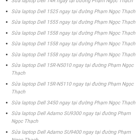
Sửa laptop Dell 14R ngay tại đường Phạm Ngọc Thạch
Sửa laptop Dell 1525 ngay tại đường Phạm Ngọc Thạch
Sửa laptop Dell 1555 ngay tại đường Phạm Ngọc Thạch
Sửa laptop Dell 1558 ngay tại đường Phạm Ngọc Thạch
Sửa laptop Dell 1558 ngay tại đường Phạm Ngọc Thạch
Sửa laptop Dell 1558 ngay tại đường Phạm Ngọc Thạch
Sửa laptop Dell 15R-N5010 ngay tại đường Phạm Ngọc
Thạch
Sửa laptop Dell 15R-N5110 ngay tại đường Phạm Ngọc
Thạch
Sửa laptop Dell 3450 ngay tại đường Phạm Ngọc Thạch
Sửa laptop Dell Adamo SU9300 ngay tại đường Phạm
Ngọc Thạch
Sửa laptop Dell Adamo SU9400 ngay tại đường Phạm
Ngọc Thạch