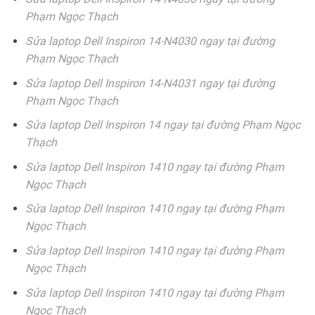
Phạm Ngọc Thạch
Sửa laptop Dell Inspiron 14-N4030 ngay tại đường
Phạm Ngọc Thạch
Sửa laptop Dell Inspiron 14-N4031 ngay tại đường
Phạm Ngọc Thạch
Sửa laptop Dell Inspiron 14 ngay tại đường Phạm Ngọc
Thạch
Sửa laptop Dell Inspiron 1410 ngay tại đường Phạm
Ngọc Thạch
Sửa laptop Dell Inspiron 1410 ngay tại đường Phạm
Ngọc Thạch
Sửa laptop Dell Inspiron 1410 ngay tại đường Phạm
Ngọc Thạch
Sửa laptop Dell Inspiron 1410 ngay tại đường Phạm
Ngọc Thạch