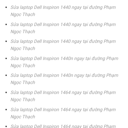
Sửa laptop Dell Inspiron 1440 ngay tại đường Phạm
Ngọc Thạch
Sửa laptop Dell Inspiron 1440 ngay tại đường Phạm
Ngọc Thạch
Sửa laptop Dell Inspiron 1440 ngay tại đường Phạm
Ngọc Thạch
Sửa laptop Dell Inspiron 1440n ngay tại đường Phạm
Ngọc Thạch
Sửa laptop Dell Inspiron 1440n ngay tại đường Phạm
Ngọc Thạch
Sửa laptop Dell Inspiron 1464 ngay tại đường Phạm
Ngọc Thạch
Sửa laptop Dell Inspiron 1464 ngay tại đường Phạm
Ngọc Thạch
Sửa laptop Dell Inspiron 1464 ngay tại đường Phạm