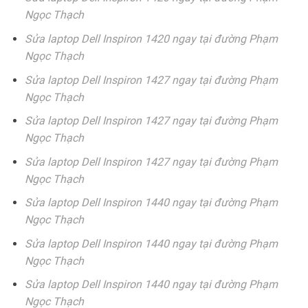
Ngọc Thạch
Sửa laptop Dell Inspiron 1420 ngay tại đường Phạm
Ngọc Thạch
Sửa laptop Dell Inspiron 1427 ngay tại đường Phạm
Ngọc Thạch
Sửa laptop Dell Inspiron 1427 ngay tại đường Phạm
Ngọc Thạch
Sửa laptop Dell Inspiron 1427 ngay tại đường Phạm
Ngọc Thạch
Sửa laptop Dell Inspiron 1440 ngay tại đường Phạm
Ngọc Thạch
Sửa laptop Dell Inspiron 1440 ngay tại đường Phạm
Ngọc Thạch
Sửa laptop Dell Inspiron 1440 ngay tại đường Phạm
Ngọc Thạch