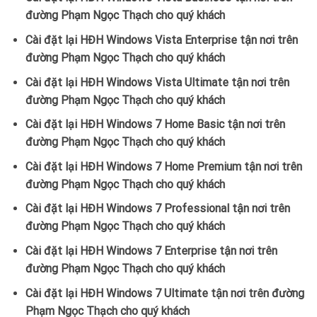
đường Phạm Ngọc Thạch cho quý khách
Cài đặt lại HĐH Windows Vista Enterprise tận nơi trên
đường Phạm Ngọc Thạch cho quý khách
Cài đặt lại HĐH Windows Vista Ultimate tận nơi trên
đường Phạm Ngọc Thạch cho quý khách
Cài đặt lại HĐH Windows 7 Home Basic tận nơi trên
đường Phạm Ngọc Thạch cho quý khách
Cài đặt lại HĐH Windows 7 Home Premium tận nơi trên
đường Phạm Ngọc Thạch cho quý khách
Cài đặt lại HĐH Windows 7 Professional tận nơi trên
đường Phạm Ngọc Thạch cho quý khách
Cài đặt lại HĐH Windows 7 Enterprise tận nơi trên
đường Phạm Ngọc Thạch cho quý khách
Cài đặt lại HĐH Windows 7 Ultimate tận nơi trên đường
Phạm Ngọc Thạch cho quý khách