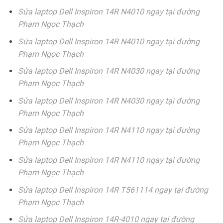
Sửa laptop Dell Inspiron 14R N4010 ngay tại đường
Phạm Ngọc Thạch
Sửa laptop Dell Inspiron 14R N4010 ngay tại đường
Phạm Ngọc Thạch
Sửa laptop Dell Inspiron 14R N4030 ngay tại đường
Phạm Ngọc Thạch
Sửa laptop Dell Inspiron 14R N4030 ngay tại đường
Phạm Ngọc Thạch
Sửa laptop Dell Inspiron 14R N4110 ngay tại đường
Phạm Ngọc Thạch
Sửa laptop Dell Inspiron 14R N4110 ngay tại đường
Phạm Ngọc Thạch
Sửa laptop Dell Inspiron 14R T561114 ngay tại đường
Phạm Ngọc Thạch
Sửa laptop Dell Inspiron 14R-4010 ngay tại đường