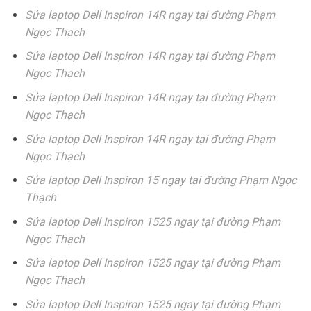
Sửa laptop Dell Inspiron 14R ngay tại đường Phạm
Ngọc Thạch
Sửa laptop Dell Inspiron 14R ngay tại đường Phạm
Ngọc Thạch
Sửa laptop Dell Inspiron 14R ngay tại đường Phạm
Ngọc Thạch
Sửa laptop Dell Inspiron 14R ngay tại đường Phạm
Ngọc Thạch
Sửa laptop Dell Inspiron 15 ngay tại đường Phạm Ngọc
Thạch
Sửa laptop Dell Inspiron 1525 ngay tại đường Phạm
Ngọc Thạch
Sửa laptop Dell Inspiron 1525 ngay tại đường Phạm
Ngọc Thạch
Sửa laptop Dell Inspiron 1525 ngay tại đường Phạm