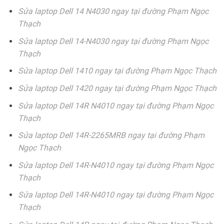
Sửa laptop Dell 14 N4030 ngay tại đường Phạm Ngọc
Thạch
Sửa laptop Dell 14-N4030 ngay tại đường Phạm Ngọc
Thạch
Sửa laptop Dell 1410 ngay tại đường Phạm Ngọc Thạch
Sửa laptop Dell 1420 ngay tại đường Phạm Ngọc Thạch
Sửa laptop Dell 14R N4010 ngay tại đường Phạm Ngọc
Thạch
Sửa laptop Dell 14R-2265MRB ngay tại đường Phạm
Ngọc Thạch
Sửa laptop Dell 14R-N4010 ngay tại đường Phạm Ngọc
Thạch
Sửa laptop Dell 14R-N4010 ngay tại đường Phạm Ngọc
Thạch