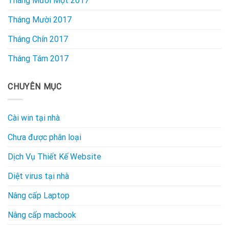
Tháng Mười Một 2017
Tháng Mười 2017
Tháng Chín 2017
Tháng Tám 2017
CHUYÊN MỤC
Cài win tại nhà
Chưa được phân loại
Dịch Vụ Thiết Kế Website
Diệt virus tại nhà
Nâng cấp Laptop
Nâng cấp macbook