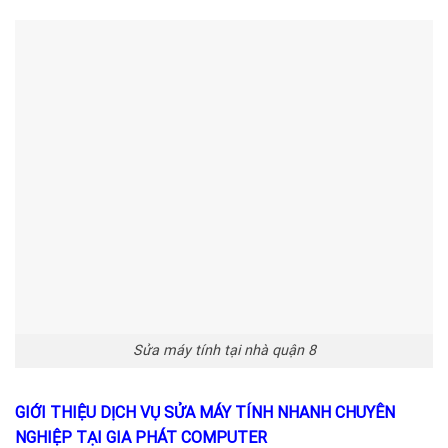
Sửa máy tính tại nhà quận 8
GIỚI THIỆU DỊCH VỤ SỬA MÁY TÍNH NHANH CHUYÊN
NGHIỆP TẠI GIA PHÁT COMPUTER