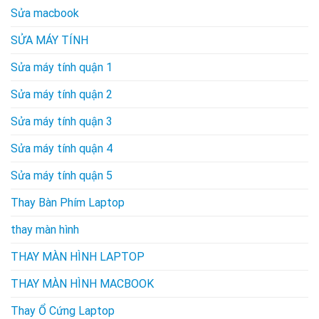
Sửa macbook
SỬA MÁY TÍNH
Sửa máy tính quận 1
Sửa máy tính quận 2
Sửa máy tính quận 3
Sửa máy tính quận 4
Sửa máy tính quận 5
Thay Bàn Phím Laptop
thay màn hình
THAY MÀN HÌNH LAPTOP
THAY MÀN HÌNH MACBOOK
Thay Ổ Cứng Laptop