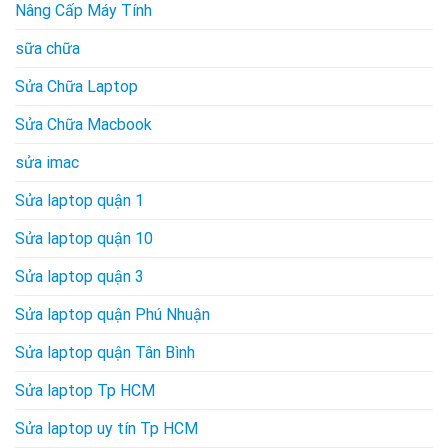
Nâng Cấp Máy Tính
sữa chữa
Sửa Chữa Laptop
Sửa Chữa Macbook
sửa imac
Sửa laptop quận 1
Sửa laptop quận 10
Sửa laptop quận 3
Sửa laptop quận Phú Nhuận
Sửa laptop quận Tân Bình
Sửa laptop Tp HCM
Sửa laptop uy tín Tp HCM