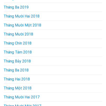
Tháng Ba 2019
Tháng Mười Hai 2018
Tháng Mười Một 2018
Tháng Mười 2018
Tháng Chín 2018
Tháng Tám 2018
Tháng Bảy 2018
Tháng Ba 2018
Tháng Hai 2018
Tháng Một 2018
Tháng Mười Hai 2017