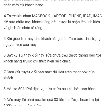
nhận máy từ khách hàng.
4 Trước khi nhận MACBOOK, LAPTOP, IPHONE, IPAD, IMAC
để sửa chữa mọi khách hàng đều được kí nhận lên linh kiện
và ghi biên nhận rõ ràng.
5 Khi giao trả máy cho khách hàng luôn đảm bảo tình trạng
nguyên vẹn của máy.
6 Bất kỳ sự thay đổi hay sửa chữa đều được thông báo tới
khách hàng trước khi thực hiện sửa chữa.
7 Cam kết tuyệt đối bảo mật dữ liệu trên macbook của
khách.
8 Hỗ trợ 50% Phí dịch vụ sửa chữa sau khi hết bảo hành.
9 Nếu máy lỗi phải sửa lại quá 03 lần thì được hoàn trả lại
100% chi phí sửa chữa.