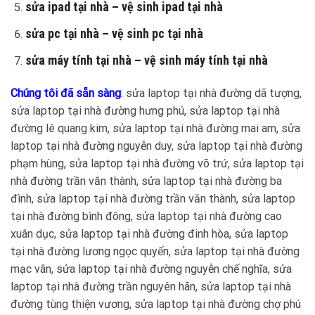
sửa ipad tại nhà – vệ sinh ipad tại nhà
sửa pc tại nhà – vệ sinh pc tại nhà
sửa máy tính tại nhà – vệ sinh máy tính tại nhà
Chúng tôi đã sẵn sàng
: sửa laptop tại nhà đường dã tượng,
sửa laptop tại nhà đường hưng phú, sửa laptop tại nhà
đường lê quang kim, sửa laptop tại nhà đường mai am, sửa
laptop tại nhà đường nguyễn duy, sửa laptop tại nhà đường
phạm hùng, sửa laptop tại nhà đường võ trứ, sửa laptop tại
nhà đường trần văn thành, sửa laptop tại nhà đường ba
đình, sửa laptop tại nhà đường trần văn thành, sửa laptop
tại nhà đường bình đông, sửa laptop tại nhà đường cao
xuân dục, sửa laptop tại nhà đường đinh hòa, sửa laptop
tại nhà đường lương ngọc quyến, sửa laptop tại nhà đường
mạc vân, sửa laptop tại nhà đường nguyễn chế nghĩa, sửa
laptop tại nhà đường trần nguyên hãn, sửa laptop tại nhà
đường tùng thiện vương, sửa laptop tại nhà đường chợ phú