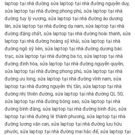
laptop tại nhà đường sửa laptop tại nhà đường nguyễn duy,
sửa laptop tại nhà đường phong phú, sửa laptop tại nhà
đường tuy lý vương, sửa laptop tại nhà đường âu dương
lân, sửa laptop tại nhà đường dạ nam, sửa laptop tại nhà
đường đặng chất, sửa laptop tại nhà đường hoài thanh, sửa
laptop tại nhà đường hoàng sỹ khải, sửa laptop tại nhà
đường ngô sỹ liên, sửa laptop tại nhà đường dương bác
trạc, sửa laptop tại nhà đường ba tơ, sửa laptop tại nhà
đường đinh hòa, sửa laptop tại nhà đường nguyễn quyền,
sửa laptop tại nhà đường phong phú, sửa laptop tại nhà
đường ưu long, sửa laptop tại nhà đường vĩnh nam, sửa
laptop tại nhà đường nguyễn thị tần, sửa laptop tại nhà
đường nhị thiên đường, sửa laptop tại nhà đường QL 50,
sửa laptop tại nhà đường bông sao, sửa laptop tại nhà
đường bình đăng, sửa laptop tại nhà đường bình đức, sửa
laptop tại nhà đường lê thành phương, sửa laptop tại nhà
đường lương văn can, sửa laptop tại nhà đường lưu hữu
phước, sửa laptop tại nhà đường mai hắc đế, sửa laptop tại