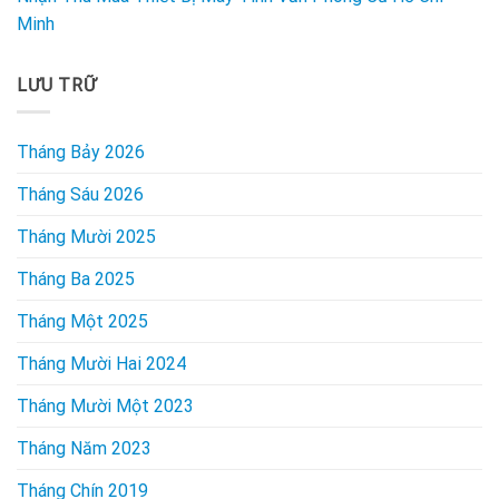
Minh
LƯU TRỮ
Tháng Bảy 2026
Tháng Sáu 2026
Tháng Mười 2025
Tháng Ba 2025
Tháng Một 2025
Tháng Mười Hai 2024
Tháng Mười Một 2023
Tháng Năm 2023
Tháng Chín 2019