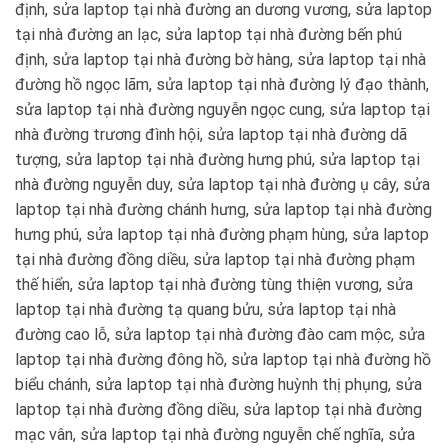
định, sửa laptop tại nhà đường an dương vương, sửa laptop
tại nhà đường an lạc, sửa laptop tại nhà đường bến phú
định, sửa laptop tại nhà đường bờ hàng, sửa laptop tại nhà
đường hồ ngọc lãm, sửa laptop tại nhà đường lý đạo thành,
sửa laptop tại nhà đường nguyễn ngọc cung, sửa laptop tại
nhà đường trương đình hội, sửa laptop tại nhà đường dã
tượng, sửa laptop tại nhà đường hưng phú, sửa laptop tại
nhà đường nguyễn duy, sửa laptop tại nhà đường ụ cây, sửa
laptop tại nhà đường chánh hưng, sửa laptop tại nhà đường
hưng phú, sửa laptop tại nhà đường phạm hùng, sửa laptop
tại nhà đường đồng diều, sửa laptop tại nhà đường phạm
thế hiển, sửa laptop tại nhà đường tùng thiện vương, sửa
laptop tại nhà đường tạ quang bửu, sửa laptop tại nhà
đường cao lỗ, sửa laptop tại nhà đường đào cam mộc, sửa
laptop tại nhà đường đông hồ, sửa laptop tại nhà đường hồ
biểu chánh, sửa laptop tại nhà đường huỳnh thị phụng, sửa
laptop tại nhà đường đồng diều, sửa laptop tại nhà đường
mạc vân, sửa laptop tại nhà đường nguyễn chế nghĩa, sửa