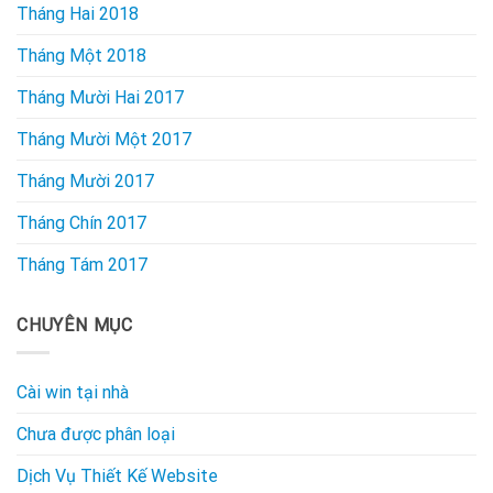
Tháng Hai 2018
Tháng Một 2018
Tháng Mười Hai 2017
Tháng Mười Một 2017
Tháng Mười 2017
Tháng Chín 2017
Tháng Tám 2017
CHUYÊN MỤC
Cài win tại nhà
Chưa được phân loại
Dịch Vụ Thiết Kế Website