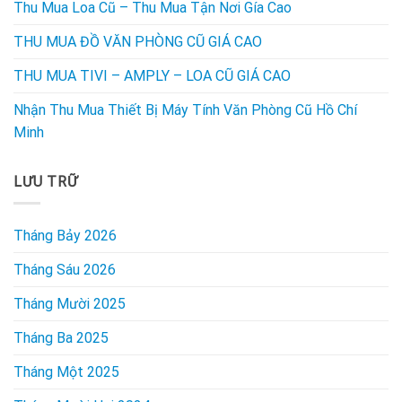
Thu Mua Loa Cũ – Thu Mua Tận Nơi Gía Cao
THU MUA ĐỒ VĂN PHÒNG CŨ GIÁ CAO
THU MUA TIVI – AMPLY – LOA CŨ GIÁ CAO
Nhận Thu Mua Thiết Bị Máy Tính Văn Phòng Cũ Hồ Chí
Minh
LƯU TRỮ
Tháng Bảy 2026
Tháng Sáu 2026
Tháng Mười 2025
Tháng Ba 2025
Tháng Một 2025