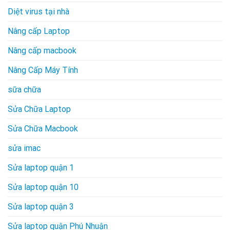
Diệt virus tại nhà
Nâng cấp Laptop
Nâng cấp macbook
Nâng Cấp Máy Tính
sữa chữa
Sửa Chữa Laptop
Sửa Chữa Macbook
sửa imac
Sửa laptop quận 1
Sửa laptop quận 10
Sửa laptop quận 3
Sửa laptop quận Phú Nhuận