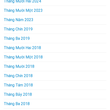
Tháng Mười Hai 2024
Tháng Mười Một 2023
Tháng Năm 2023
Tháng Chín 2019
Tháng Ba 2019
Tháng Mười Hai 2018
Tháng Mười Một 2018
Tháng Mười 2018
Tháng Chín 2018
Tháng Tám 2018
Tháng Bảy 2018
Tháng Ba 2018