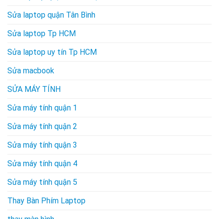
Sửa laptop quận Tân Bình
Sửa laptop Tp HCM
Sửa laptop uy tín Tp HCM
Sửa macbook
SỬA MÁY TÍNH
Sửa máy tính quận 1
Sửa máy tính quận 2
Sửa máy tính quận 3
Sửa máy tính quận 4
Sửa máy tính quận 5
Thay Bàn Phím Laptop