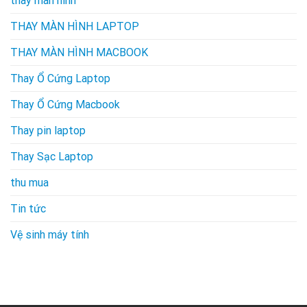
thay màn hình
THAY MÀN HÌNH LAPTOP
THAY MÀN HÌNH MACBOOK
Thay Ổ Cứng Laptop
Thay Ổ Cứng Macbook
Thay pin laptop
Thay Sạc Laptop
thu mua
Tin tức
Vệ sinh máy tính