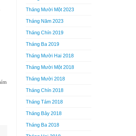
Tháng Mười Một 2023
Tháng Năm 2023
Tháng Chín 2019
Tháng Ba 2019
Tháng Mười Hai 2018
Tháng Mười Một 2018
Tháng Mười 2018
hím
Tháng Chín 2018
Tháng Tám 2018
Tháng Bảy 2018
Tháng Ba 2018