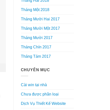
Tháng Hai 2018
Tháng Một 2018
Tháng Mười Hai 2017
Tháng Mười Một 2017
Tháng Mười 2017
Tháng Chín 2017
Tháng Tám 2017
CHUYÊN MỤC
Cài win tại nhà
Chưa được phân loại
t
Dịch Vụ Thiết Kế Website