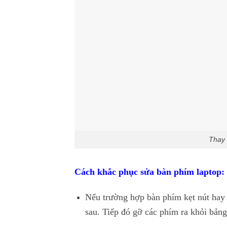
Thay 
Cách khắc phục sửa bàn phím laptop:
Nếu trường hợp bàn phím kẹt nút hay 
sau. Tiếp đó gỡ các phím ra khỏi bảng