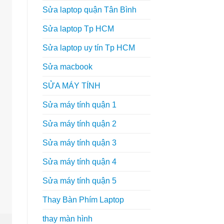
Sửa laptop quận Tân Bình
Sửa laptop Tp HCM
Sửa laptop uy tín Tp HCM
Sửa macbook
SỬA MÁY TÍNH
Sửa máy tính quận 1
Sửa máy tính quận 2
Sửa máy tính quận 3
Sửa máy tính quận 4
Sửa máy tính quận 5
Thay Bàn Phím Laptop
thay màn hình