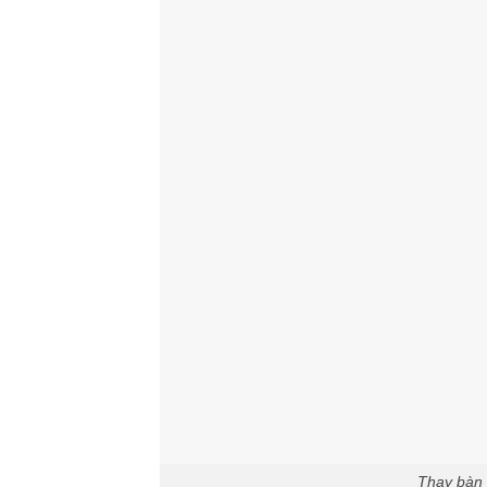
Thay bàn p