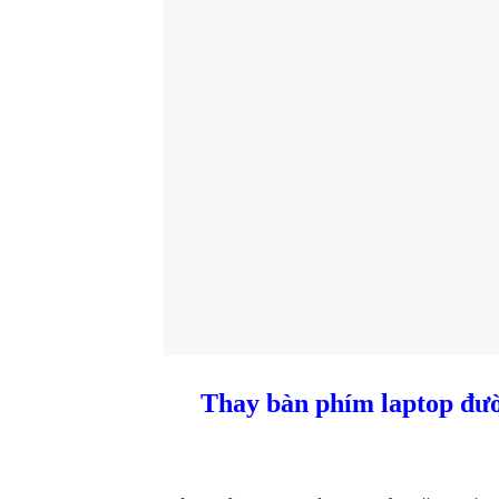
Thay bàn phím laptop đườ