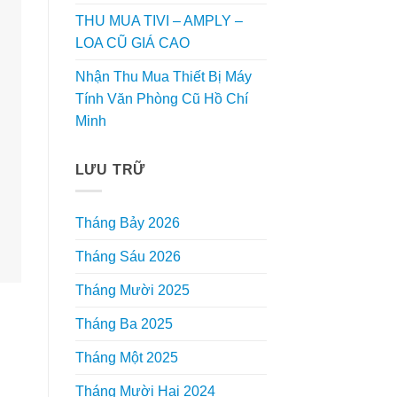
THU MUA TIVI – AMPLY –
LOA CŨ GIÁ CAO
Nhận Thu Mua Thiết Bị Máy
Tính Văn Phòng Cũ Hồ Chí
Minh
LƯU TRỮ
Tháng Bảy 2026
Tháng Sáu 2026
Tháng Mười 2025
Tháng Ba 2025
Tháng Một 2025
Tháng Mười Hai 2024