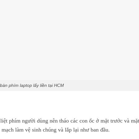
bàn phím laptop lấy liền tại HCM
liệt phím người dùng nên tháo các con ốc ở mặt trước và mặ
 mạch làm vệ sinh chúng và lắp lại như ban đầu.