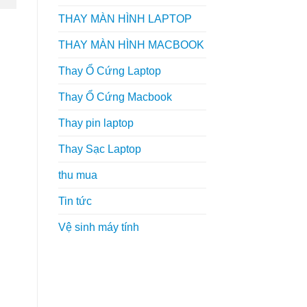
THAY MÀN HÌNH LAPTOP
THAY MÀN HÌNH MACBOOK
Thay Ổ Cứng Laptop
Thay Ổ Cứng Macbook
Thay pin laptop
Thay Sạc Laptop
thu mua
Tin tức
Vệ sinh máy tính