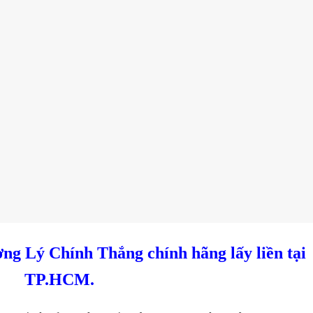
ng Lý Chính Thắng chính hãng lấy liền tại
TP.HCM.