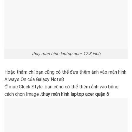
thay màn hình laptop acer 17.3 inch
Hoặc thậm chí bạn cũng có thể đưa thêm ảnh vào màn hình
Always On của Galaxy Note8
Ở mục Clock Style, bạn cũng có thể thêm ảnh vào bằng
cách chọn Image .
thay màn hình laptop acer quận 6