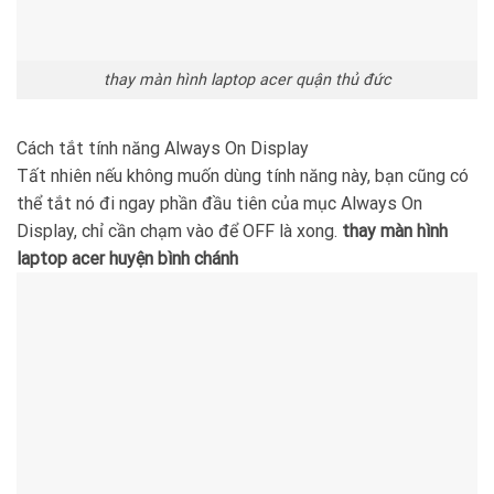
thay màn hình laptop acer quận thủ đức
Cách tắt tính năng Always On Display
Tất nhiên nếu không muốn dùng tính năng này, bạn cũng có
thể tắt nó đi ngay phần đầu tiên của mục Always On
Display, chỉ cần chạm vào để OFF là xong.
thay màn hình
laptop acer huyện bình chánh