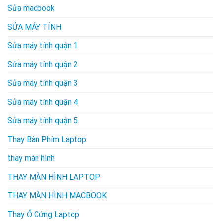
Sửa macbook
SỬA MÁY TÍNH
Sửa máy tính quận 1
Sửa máy tính quận 2
Sửa máy tính quận 3
Sửa máy tính quận 4
Sửa máy tính quận 5
Thay Bàn Phím Laptop
thay màn hình
THAY MÀN HÌNH LAPTOP
THAY MÀN HÌNH MACBOOK
Thay Ổ Cứng Laptop