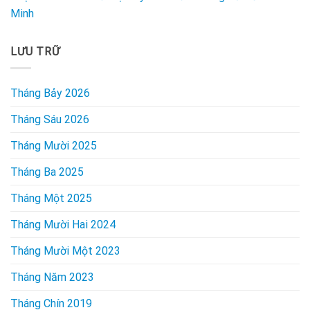
Minh
LƯU TRỮ
Tháng Bảy 2026
Tháng Sáu 2026
Tháng Mười 2025
Tháng Ba 2025
Tháng Một 2025
Tháng Mười Hai 2024
Tháng Mười Một 2023
Tháng Năm 2023
Tháng Chín 2019