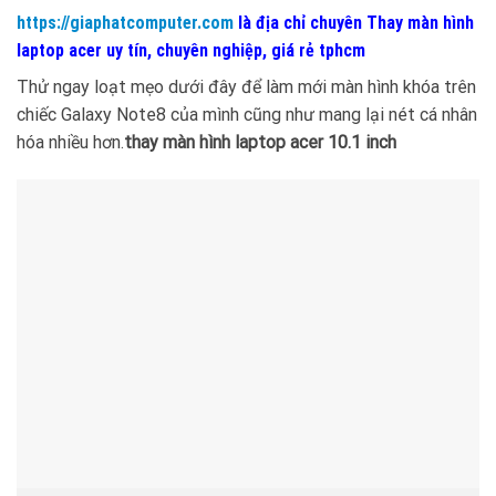
https://giaphatcomputer.com
là địa chỉ chuyên Thay màn hình
laptop acer uy tín, chuyên nghiệp, giá rẻ tphcm
Thử ngay loạt mẹo dưới đây để làm mới màn hình khóa trên
chiếc Galaxy Note8 của mình cũng như mang lại nét cá nhân
hóa nhiều hơn.
thay màn hình laptop acer 10.1 inch