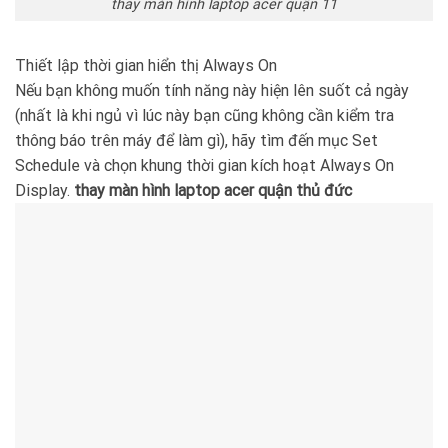
thay màn hình laptop acer quận 11
Thiết lập thời gian hiển thị Always On
Nếu bạn không muốn tính năng này hiện lên suốt cả ngày
(nhất là khi ngủ vì lúc này bạn cũng không cần kiểm tra
thông báo trên máy để làm gì), hãy tìm đến mục Set
Schedule và chọn khung thời gian kích hoạt Always On
Display.
thay màn hình laptop acer quận thủ đức