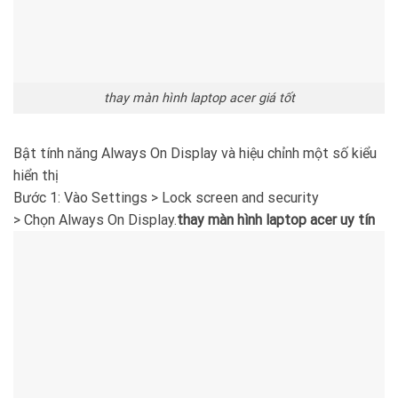
thay màn hình laptop acer giá tốt
Bật tính năng Always On Display và hiệu chỉnh một số kiểu
hiển thị
Bước 1: Vào Settings > Lock screen and security
> Chọn Always On Display.
thay màn hình laptop acer uy tín