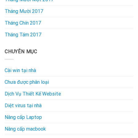
Tháng Mười 2017
Tháng Chín 2017
Tháng Tám 2017
CHUYÊN MỤC
Cài win tại nhà
Chưa được phân loại
Dịch Vụ Thiết Kế Website
Diệt virus tại nhà
Nâng cấp Laptop
Nâng cấp macbook