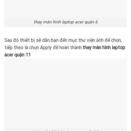
thay màn hình laptop acer quận 6
Sau đó thiết bị sẽ dẫn bạn đến mục thư viện ảnh để chọn,
tiếp theo là chọn Apply để hoàn thành.
thay màn hình laptop
acer quận 11