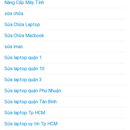
Nâng Cấp Máy Tính
sữa chữa
Sửa Chữa Laptop
Sửa Chữa Macbook
sửa imac
Sửa laptop quận 1
Sửa laptop quận 10
Sửa laptop quận 3
Sửa laptop quận Phú Nhuận
Sửa laptop quận Tân Bình
Sửa laptop Tp HCM
Sửa laptop uy tín Tp HCM