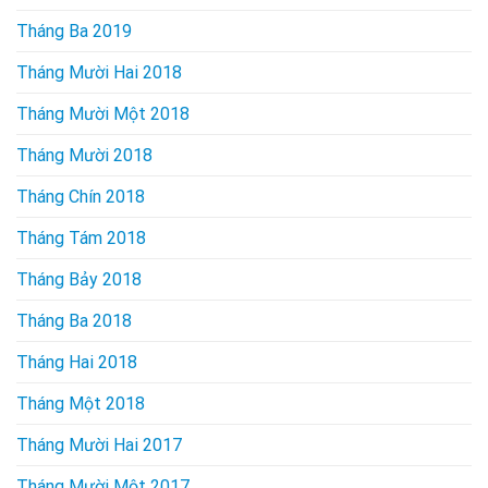
Tháng Ba 2019
Tháng Mười Hai 2018
Tháng Mười Một 2018
Tháng Mười 2018
Tháng Chín 2018
Tháng Tám 2018
Tháng Bảy 2018
Tháng Ba 2018
Tháng Hai 2018
Tháng Một 2018
Tháng Mười Hai 2017
Tháng Mười Một 2017