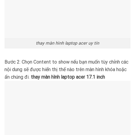
thay màn hình laptop acer uy tín
Bước 2: Chọn Content to show nếu bạn muốn tùy chỉnh các
nội dung sẽ được hiển thị thế nào trên màn hình khóa hoặc
ẩn chúng đi.
thay màn hình laptop acer 17.1 inch