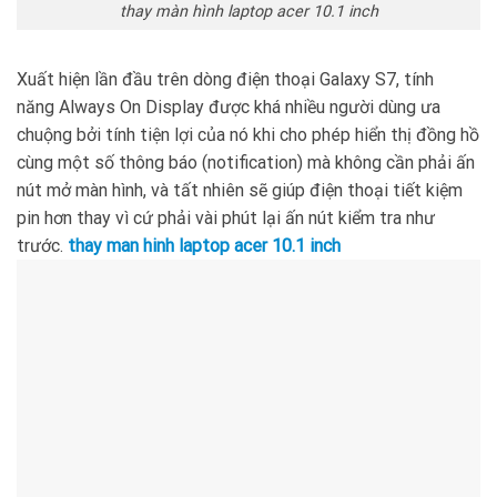
thay màn hình laptop acer 10.1 inch
Xuất hiện lần đầu trên dòng điện thoại Galaxy S7, tính
năng Always On Display được khá nhiều người dùng ưa
chuộng bởi tính tiện lợi của nó khi cho phép hiển thị đồng hồ
cùng một số thông báo (notification) mà không cần phải ấn
nút mở màn hình, và tất nhiên sẽ giúp điện thoại tiết kiệm
pin hơn thay vì cứ phải vài phút lại ấn nút kiểm tra như
trước.
thay man hinh laptop acer 10.1 inch