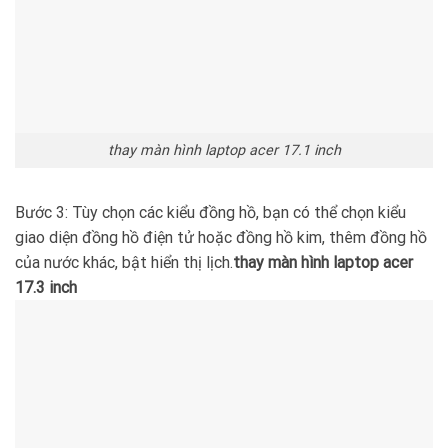
thay màn hình laptop acer 17.1 inch
Bước 3: Tùy chọn các kiểu đồng hồ, bạn có thể chọn kiểu
giao diện đồng hồ điện tử hoặc đồng hồ kim, thêm đồng hồ
của nước khác, bật hiển thị lịch.
thay màn hình laptop acer
17.3 inch