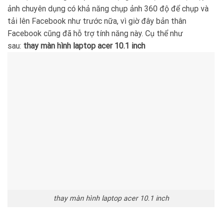
ảnh chuyên dụng có khả năng chụp ảnh 360 độ để chụp và
tải lên Facebook như trước nữa, vì giờ đây bản thân
Facebook cũng đã hỗ trợ tính năng này. Cụ thể như
sau:
thay màn hình laptop acer 10.1 inch
thay màn hình laptop acer 10.1 inch