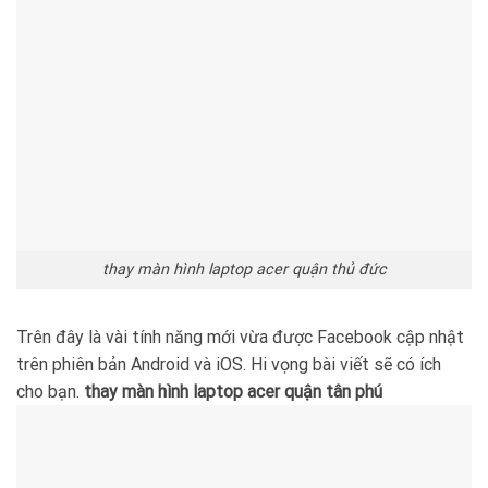
thay màn hình laptop acer quận thủ đức
Trên đây là vài tính năng mới vừa được Facebook cập nhật
trên phiên bản Android và iOS. Hi vọng bài viết sẽ có ích
cho bạn.
thay màn hình laptop acer quận tân phú