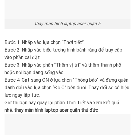
thay màn hình laptop acer quận 5
Bước 1: Nhấp vào lựa chọn “Thời tiết”.
Bước 2: Nhấp vào biểu tượng hình bánh răng để truy cập
vào phần cài đặt.
Bước 3: Nhấp vào phần “Thêm vị trí” và thêm thành phố
hoặc nơi bạn đang sống vào.
Bước 4: Gạt sang ON ở lựa chọn “Thông báo” và đừng quên
đánh dấu vào lựa chọn “Độ C” bên dưới. Thay đổi sẽ có hiệu
lực ngay lập tức.
Giờ thì bạn hãy quay lại phần Thời Tiết và xem kết quả
nhé.
thay màn hình laptop acer quận thủ đức