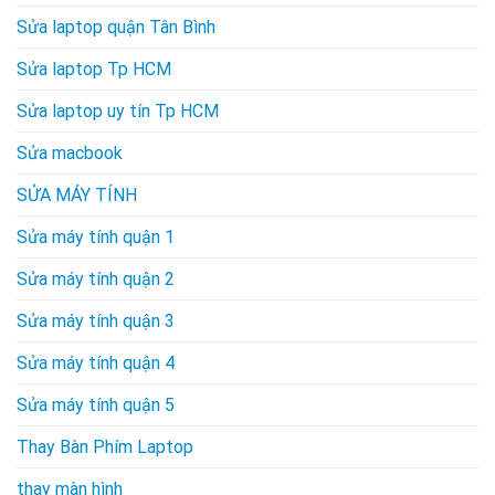
Sửa laptop quận Tân Bình
Sửa laptop Tp HCM
Sửa laptop uy tín Tp HCM
Sửa macbook
SỬA MÁY TÍNH
Sửa máy tính quận 1
Sửa máy tính quận 2
Sửa máy tính quận 3
Sửa máy tính quận 4
Sửa máy tính quận 5
Thay Bàn Phím Laptop
thay màn hình