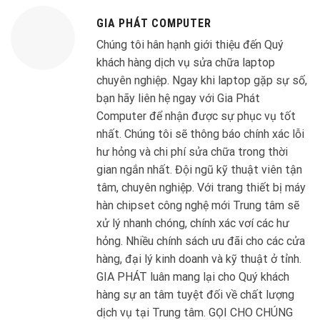
GIA PHÁT COMPUTER
Chúng tôi hân hạnh giới thiệu đến Quý
khách hàng dịch vụ sửa chữa laptop
chuyên nghiệp. Ngay khi laptop gặp sự số,
bạn hãy liên hệ ngay với Gia Phát
Computer để nhận được sự phục vụ tốt
nhất. Chúng tôi sẽ thông báo chính xác lỗi
hư hỏng và chi phí sửa chữa trong thời
gian ngắn nhất. Đội ngũ kỹ thuật viên tận
tâm, chuyên nghiệp. Với trang thiết bị máy
hàn chipset công nghệ mới Trung tâm sẽ
xử lý nhanh chóng, chính xác vơí các hư
hỏng. Nhiều chính sách ưu đãi cho các cửa
hàng, đại lý kinh doanh và kỹ thuật ở tỉnh.
GIA PHÁT luân mang lại cho Quý khách
hàng sự an tâm tuyệt đối về chất lượng
dịch vụ tại Trung tâm. GỌI CHO CHÚNG