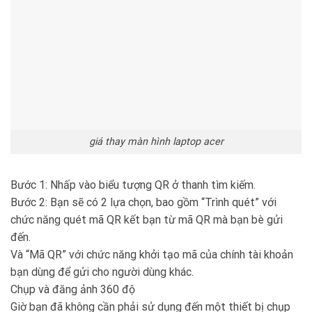
giá thay màn hình laptop acer
Bước 1: Nhấp vào biểu tượng QR ở thanh tìm kiếm.
Bước 2: Bạn sẽ có 2 lựa chọn, bao gồm “Trình quét” với
chức năng quét mã QR kết bạn từ mã QR mà bạn bè gửi
đến.
Và “Mã QR” với chức năng khởi tạo mã của chính tài khoản
bạn dùng để gửi cho người dùng khác.
Chụp và đăng ảnh 360 độ
Giờ bạn đã không cần phải sử dụng đến một thiết bị chụp