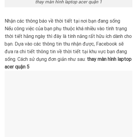
thay màn hình laptop acer quận 1
Nhận các thông báo về thời tiết tại nơi bạn đang sống
Nếu công việc của bạn phụ thuộc khá nhiều vào tình trạng
thời tiết hằng ngày thì đây là tính năng rất hữu ích dành cho
bạn. Dựa vào các thông tin thu nhận được, Facebook sẽ
đưa ra chi tiết thông tin về thời tiết tại khu vực bạn đang
sống. Cách sử dụng đơn giản như sau:
thay màn hình laptop
acer quận 5