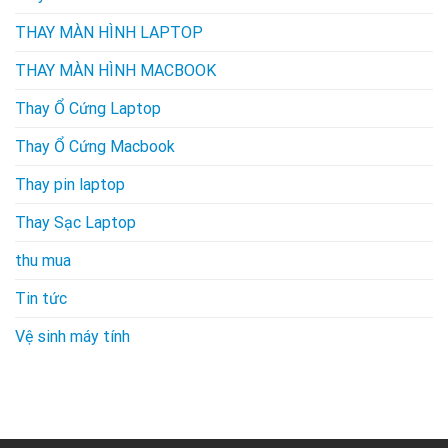
THAY MÀN HÌNH LAPTOP
THAY MÀN HÌNH MACBOOK
Thay Ổ Cứng Laptop
Thay Ổ Cứng Macbook
Thay pin laptop
Thay Sạc Laptop
thu mua
Tin tức
Vệ sinh máy tính