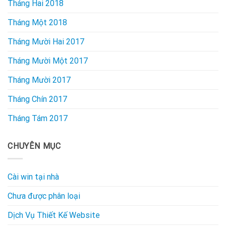
Tháng Hai 2018
Tháng Một 2018
Tháng Mười Hai 2017
Tháng Mười Một 2017
Tháng Mười 2017
Tháng Chín 2017
Tháng Tám 2017
CHUYÊN MỤC
Cài win tại nhà
Chưa được phân loại
Dịch Vụ Thiết Kế Website