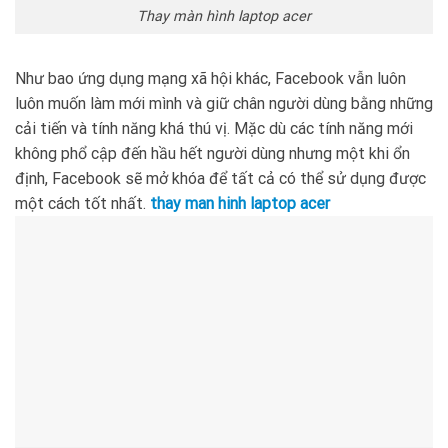
Thay màn hình laptop acer
Như bao ứng dụng mạng xã hội khác, Facebook vẫn luôn
luôn muốn làm mới mình và giữ chân người dùng bằng những
cải tiến và tính năng khá thú vị. Mặc dù các tính năng mới
không phổ cập đến hầu hết người dùng nhưng một khi ổn
định, Facebook sẽ mở khóa để tất cả có thể sử dụng được
một cách tốt nhất.
thay man hinh laptop acer