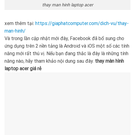
thay man hinh laptop acer
xem thêm tại:
https://giaphatcomputer.com/dich-vu/thay-
man-hinh/
Và trong lần cập nhật mới đây, Facebook đã bổ sung cho
ứng dụng trên 2 nền tảng là Android và iOS một số các tính
năng mới rất thú vị. Nếu bạn đang thắc là đây là những tính
năng nào, hãy tham khảo nội dung sau đây.
thay màn hình
laptop acer giá rẻ