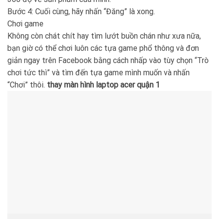
Bước 4: Cuối cùng, hãy nhấn “Đăng” là xong.
Chơi game
Không còn chát chít hay tìm lướt buồn chán như xưa nữa,
bạn giờ có thể chơi luôn các tựa game phổ thông và đơn
giản ngay trên Facebook bằng cách nhấp vào tùy chọn “Trò
chơi tức thì” và tìm đến tựa game mình muốn và nhấn
“Chơi” thôi.
thay màn hình laptop acer quận 1