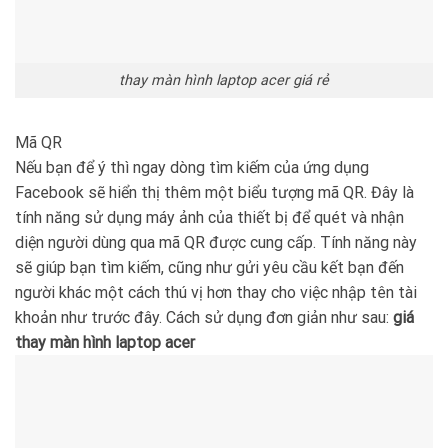
thay màn hình laptop acer giá rẻ
Mã QR
Nếu bạn để ý thì ngay dòng tìm kiếm của ứng dụng
Facebook sẽ hiển thị thêm một biểu tượng mã QR. Đây là
tính năng sử dụng máy ảnh của thiết bị để quét và nhận
diện người dùng qua mã QR được cung cấp. Tính năng này
sẽ giúp bạn tìm kiếm, cũng như gửi yêu cầu kết bạn đến
người khác một cách thú vị hơn thay cho việc nhập tên tài
khoản như trước đây. Cách sử dụng đơn giản như sau:
giá
thay màn hình laptop acer