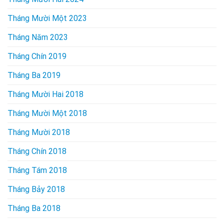
Tháng Mười Một 2023
Tháng Năm 2023
Tháng Chín 2019
Tháng Ba 2019
Tháng Mười Hai 2018
Tháng Mười Một 2018
Tháng Mười 2018
Tháng Chín 2018
Tháng Tám 2018
Tháng Bảy 2018
Tháng Ba 2018