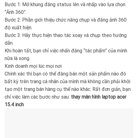
Bước 1: Mở khung đăng status lên và nhấp vào lựa chọn
“Ảnh 360”.
Bước 2: Phần giới thiệu chức năng chụp và đăng ảnh 360
độ xuất hiện.
Bước 3: Hãy thực hiện thao tác xoay và chụp theo hướng
dẫn.
Khi hoàn tất, bạn chỉ việc nhấn đăng “tác phẩm” của mình
nữa là xong.
Kinh doanh mọi lúc mọi nơi
Chính xác thì bạn có thể đăng bán một sản phẩm nào đó
bất kỳ trên trang cá nhân của mình mà không cần phải khởi
tạo một trang bán hàng cụ thể nào khác. Rất đơn giản, bạn
chỉ việc làm các bước như sau:
thay màn hình laptop acer
15.4 inch