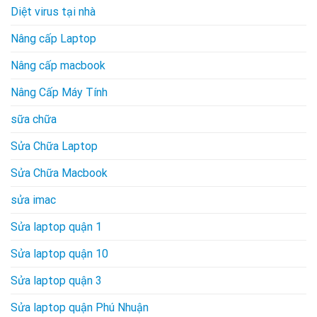
Diệt virus tại nhà
Nâng cấp Laptop
Nâng cấp macbook
Nâng Cấp Máy Tính
sữa chữa
Sửa Chữa Laptop
Sửa Chữa Macbook
sửa imac
Sửa laptop quận 1
Sửa laptop quận 10
Sửa laptop quận 3
Sửa laptop quận Phú Nhuận