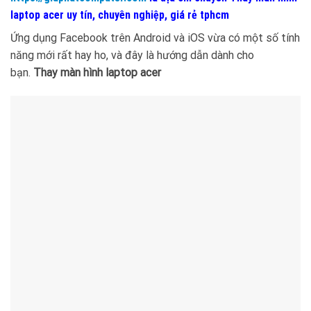
laptop acer uy tín, chuyên nghiệp, giá rẻ tphcm
Ứng dụng Facebook trên Android và iOS vừa có một số tính
năng mới rất hay ho, và đây là hướng dẫn dành cho
bạn.
Thay màn hình laptop acer