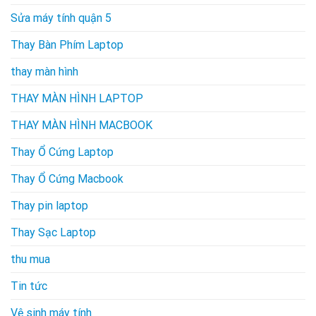
Sửa máy tính quận 5
Thay Bàn Phím Laptop
thay màn hình
THAY MÀN HÌNH LAPTOP
THAY MÀN HÌNH MACBOOK
Thay Ổ Cứng Laptop
Thay Ổ Cứng Macbook
Thay pin laptop
Thay Sạc Laptop
thu mua
Tin tức
Vệ sinh máy tính