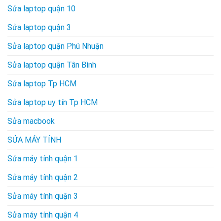
Sửa laptop quận 10
Sửa laptop quận 3
Sửa laptop quận Phú Nhuận
Sửa laptop quận Tân Bình
Sửa laptop Tp HCM
Sửa laptop uy tín Tp HCM
Sửa macbook
SỬA MÁY TÍNH
Sửa máy tính quận 1
Sửa máy tính quận 2
Sửa máy tính quận 3
Sửa máy tính quận 4