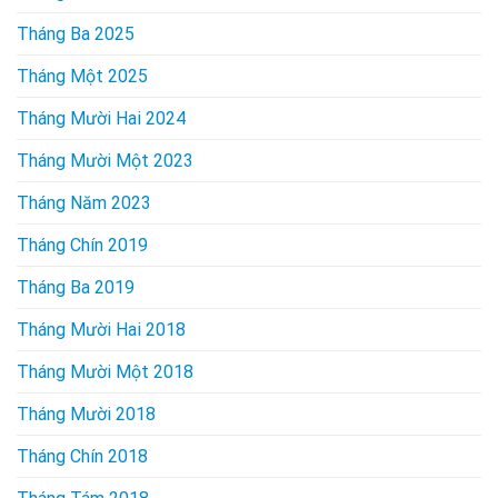
Tháng Ba 2025
Tháng Một 2025
Tháng Mười Hai 2024
Tháng Mười Một 2023
Tháng Năm 2023
Tháng Chín 2019
Tháng Ba 2019
Tháng Mười Hai 2018
Tháng Mười Một 2018
Tháng Mười 2018
Tháng Chín 2018