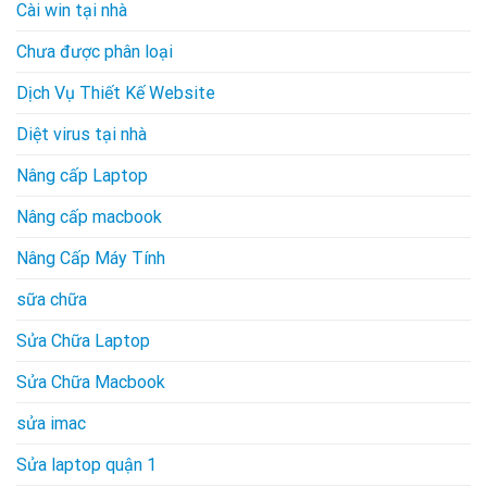
Cài win tại nhà
Chưa được phân loại
Dịch Vụ Thiết Kế Website
Diệt virus tại nhà
Nâng cấp Laptop
Nâng cấp macbook
Nâng Cấp Máy Tính
sữa chữa
Sửa Chữa Laptop
Sửa Chữa Macbook
sửa imac
Sửa laptop quận 1