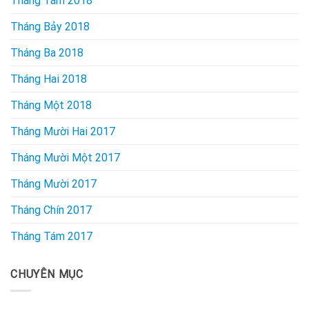
Tháng Tám 2018
Tháng Bảy 2018
Tháng Ba 2018
Tháng Hai 2018
Tháng Một 2018
Tháng Mười Hai 2017
Tháng Mười Một 2017
Tháng Mười 2017
Tháng Chín 2017
Tháng Tám 2017
CHUYÊN MỤC