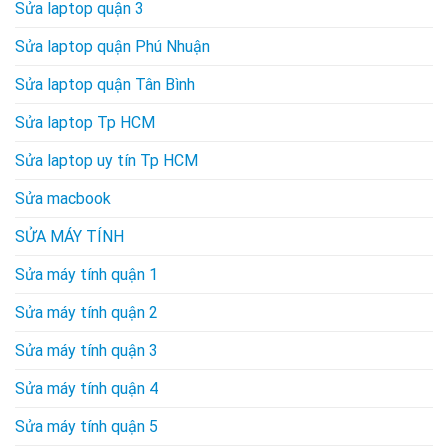
Sửa laptop quận 3
Sửa laptop quận Phú Nhuận
Sửa laptop quận Tân Bình
Sửa laptop Tp HCM
Sửa laptop uy tín Tp HCM
Sửa macbook
SỬA MÁY TÍNH
Sửa máy tính quận 1
Sửa máy tính quận 2
Sửa máy tính quận 3
Sửa máy tính quận 4
Sửa máy tính quận 5