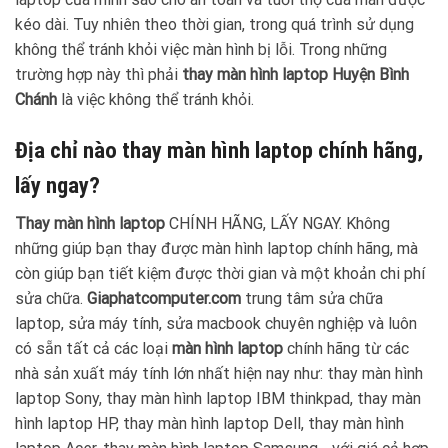
kéo dài. Tuy nhiên theo thời gian, trong quá trình sử dụng
không thể tránh khỏi việc màn hình bị lỗi. Trong những
trường hợp này thì phải
thay màn hình laptop Huyện Bình
Chánh
là việc không thể tránh khỏi.
Địa chỉ nào thay màn hình laptop chính hãng,
lấy ngay?
Thay màn hình laptop
CHÍNH HÃNG, LẤY NGAY. Không
những giúp bạn thay được màn hình laptop chính hãng, mà
còn giúp bạn tiết kiệm được thời gian và một khoản chi phí
sửa chữa.
Giaphatcomputer.com
trung tâm sửa chữa
laptop, sửa máy tính, sửa macbook chuyên nghiệp và luôn
có sẵn tất cả các loại
màn hình laptop
chính hãng từ các
nhà sản xuất máy tính lớn nhất hiện nay như: thay màn hình
laptop Sony, thay màn hình laptop IBM thinkpad, thay màn
hình laptop HP, thay màn hình laptop Dell, thay màn hình