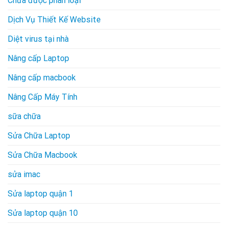
Chưa được phân loại
Dịch Vụ Thiết Kế Website
Diệt virus tại nhà
Nâng cấp Laptop
Nâng cấp macbook
Nâng Cấp Máy Tính
sữa chữa
Sửa Chữa Laptop
Sửa Chữa Macbook
sửa imac
Sửa laptop quận 1
Sửa laptop quận 10