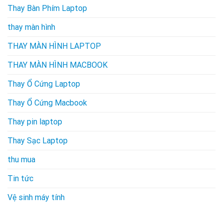
Thay Bàn Phím Laptop
thay màn hình
THAY MÀN HÌNH LAPTOP
THAY MÀN HÌNH MACBOOK
Thay Ổ Cứng Laptop
Thay Ổ Cứng Macbook
Thay pin laptop
Thay Sạc Laptop
thu mua
Tin tức
Vệ sinh máy tính