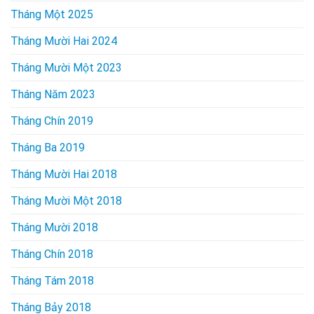
Tháng Một 2025
Tháng Mười Hai 2024
Tháng Mười Một 2023
Tháng Năm 2023
Tháng Chín 2019
Tháng Ba 2019
Tháng Mười Hai 2018
Tháng Mười Một 2018
Tháng Mười 2018
Tháng Chín 2018
Tháng Tám 2018
Tháng Bảy 2018