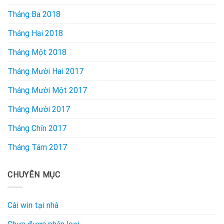
Tháng Ba 2018
Tháng Hai 2018
Tháng Một 2018
Tháng Mười Hai 2017
Tháng Mười Một 2017
Tháng Mười 2017
Tháng Chín 2017
Tháng Tám 2017
CHUYÊN MỤC
Cài win tại nhà