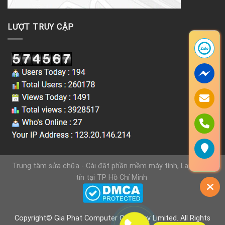
LƯỢT TRUY CẬP
Trung tâm sửa chữa - Cài đặt phần mềm máy tính, Laptop uy
tín tại TP Hồ Chí Minh
Copyright© Gia Phat Computer Company Limited. All Rights