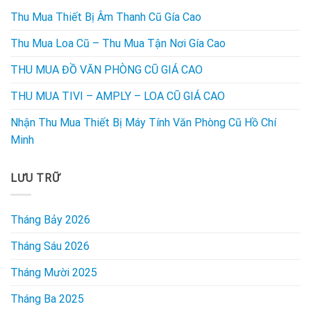
Thu Mua Thiết Bị Âm Thanh Cũ Gía Cao
Thu Mua Loa Cũ – Thu Mua Tận Nơi Gía Cao
THU MUA ĐỒ VĂN PHÒNG CŨ GIÁ CAO
THU MUA TIVI – AMPLY – LOA CŨ GIÁ CAO
Nhận Thu Mua Thiết Bị Máy Tính Văn Phòng Cũ Hồ Chí
Minh
LƯU TRỮ
Tháng Bảy 2026
Tháng Sáu 2026
Tháng Mười 2025
Tháng Ba 2025