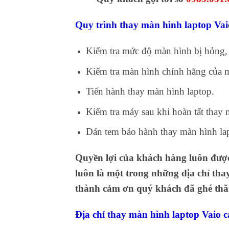
Quy trình thay màn hình laptop Va
Kiểm tra mức độ màn hình bị hỏng, 
Kiểm tra màn hình chính hãng của m
Tiến hành thay màn hình laptop.
Kiểm tra máy sau khi hoàn tất thay 
Dán tem bảo hành thay màn hình la
Quyền lợi của khách hàng luôn được 
luôn là một trong những địa chỉ tha
thành cảm ơn quý khách đã ghé thăm
Địa chỉ thay màn hình laptop Vaio 