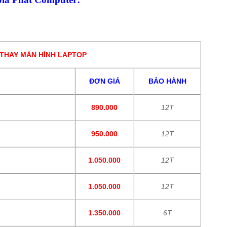
 THAY MÀN HÌNH LAPTOP
ĐƠN GIÁ
BẢO HÀNH
890.000
12T
950.000
12T
1.050.000
12T
1.050.000
12T
1.350.000
6T