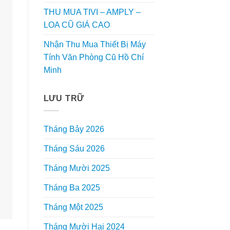
THU MUA TIVI – AMPLY –
LOA CŨ GIÁ CAO
Nhận Thu Mua Thiết Bị Máy
Tính Văn Phòng Cũ Hồ Chí
Minh
LƯU TRỮ
Tháng Bảy 2026
Tháng Sáu 2026
Tháng Mười 2025
Tháng Ba 2025
Tháng Một 2025
Tháng Mười Hai 2024