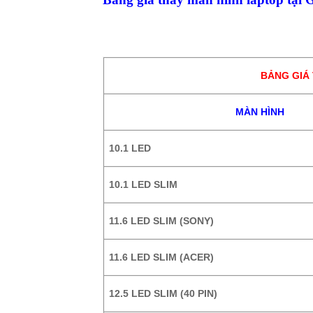
BẢNG GIÁ
MÀN HÌNH
10.1 LED
10.1 LED SLIM
11.6 LED SLIM (SONY)
11.6 LED SLIM (ACER)
12.5 LED SLIM (40 PIN)