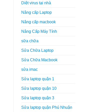
Diệt virus tại nhà
Nâng cấp Laptop
Nâng cấp macbook
Nâng Cấp Máy Tính
sữa chữa
Sửa Chữa Laptop
Sửa Chữa Macbook
sửa imac
Sửa laptop quận 1
Sửa laptop quận 10
Sửa laptop quận 3
Sửa laptop quận Phú Nhuận