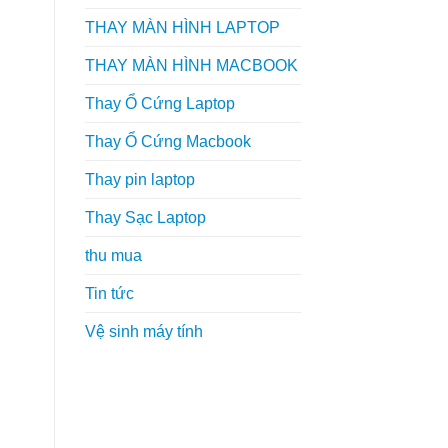
THAY MÀN HÌNH LAPTOP
THAY MÀN HÌNH MACBOOK
Thay Ổ Cứng Laptop
Thay Ổ Cứng Macbook
Thay pin laptop
Thay Sạc Laptop
thu mua
Tin tức
Vệ sinh máy tính