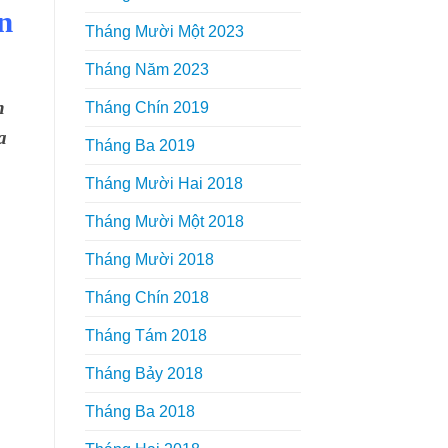
n
Tháng Mười Một 2023
Tháng Năm 2023
n
Tháng Chín 2019
a
Tháng Ba 2019
Tháng Mười Hai 2018
Tháng Mười Một 2018
Tháng Mười 2018
Tháng Chín 2018
Tháng Tám 2018
Tháng Bảy 2018
Tháng Ba 2018