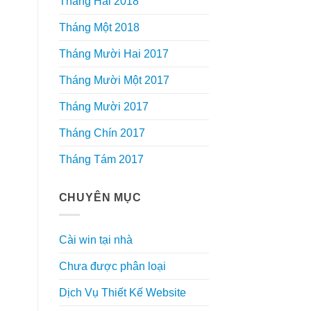
Tháng Hai 2018
Tháng Một 2018
Tháng Mười Hai 2017
Tháng Mười Một 2017
Tháng Mười 2017
Tháng Chín 2017
Tháng Tám 2017
CHUYÊN MỤC
Cài win tại nhà
Chưa được phân loại
Dịch Vụ Thiết Kế Website