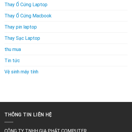
Thay Ổ Cứng Laptop
Thay Ổ Cứng Macbook
Thay pin laptop
Thay Sạc Laptop
thu mua
Tin tức
Vệ sinh máy tính
THÔNG TIN LIÊN HỆ
CÔNG TY TNHH GIA PHÁT COMPUTER