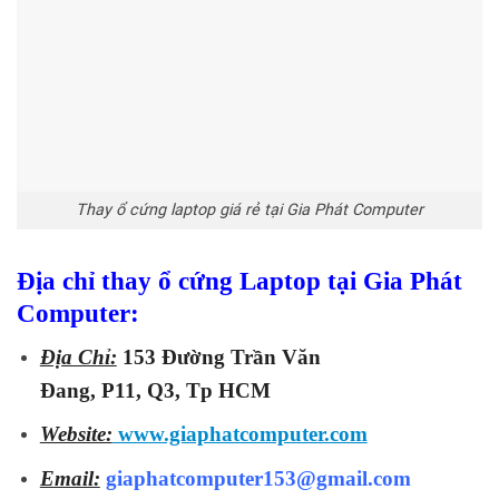
Thay ổ cứng laptop giá rẻ tại Gia Phát Computer
Địa chỉ thay ổ cứng Laptop tại Gia Phát
Computer:
Địa Chỉ:
153 Đường Trần Văn
Đang, P11, Q3, Tp HCM
Website:
www.giaphatcomputer.com
Email:
giaphatcomputer153@gmail.com