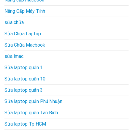
Nâng Cấp Máy Tính
sữa chữa
Sửa Chữa Laptop
Sửa Chữa Macbook
sửa imac
Sửa laptop quận 1
Sửa laptop quận 10
Sửa laptop quận 3
Sửa laptop quận Phú Nhuận
Sửa laptop quận Tân Bình
Sửa laptop Tp HCM