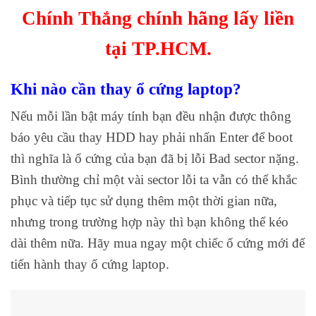
Chính Thắng chính hãng lấy liền
tại TP.HCM.
Khi nào cần thay ổ cứng laptop?
Nếu mỗi lần bật máy tính bạn đều nhận được thông
báo yêu cầu thay HDD hay phải nhấn Enter để boot
thì nghĩa là ổ cứng của bạn đã bị lỗi Bad sector nặng.
Bình thường chỉ một vài sector lỗi ta vẫn có thể khắc
phục và tiếp tục sử dụng thêm một thời gian nữa,
nhưng trong trường hợp này thì bạn không thể kéo
dài thêm nữa. Hãy mua ngay một chiếc ổ cứng mới để
tiến hành thay ổ cứng laptop.