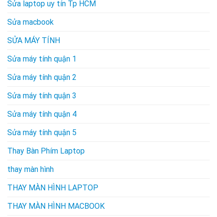
Sửa laptop uy tín Tp HCM
Sửa macbook
SỬA MÁY TÍNH
Sửa máy tính quận 1
Sửa máy tính quận 2
Sửa máy tính quận 3
Sửa máy tính quận 4
Sửa máy tính quận 5
Thay Bàn Phím Laptop
thay màn hình
THAY MÀN HÌNH LAPTOP
THAY MÀN HÌNH MACBOOK