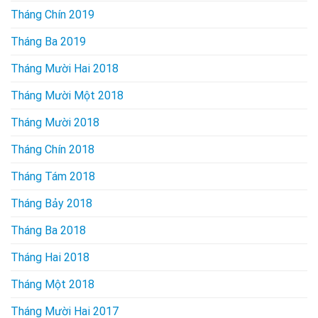
Tháng Chín 2019
Tháng Ba 2019
Tháng Mười Hai 2018
Tháng Mười Một 2018
Tháng Mười 2018
Tháng Chín 2018
Tháng Tám 2018
Tháng Bảy 2018
Tháng Ba 2018
Tháng Hai 2018
Tháng Một 2018
Tháng Mười Hai 2017