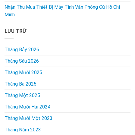
Nhận Thu Mua Thiết Bị Máy Tính Văn Phòng Cũ Hồ Chí
Minh
LƯU TRỮ
Tháng Bảy 2026
Tháng Sáu 2026
Tháng Mười 2025
Tháng Ba 2025
Tháng Một 2025
Tháng Mười Hai 2024
Tháng Mười Một 2023
Tháng Năm 2023