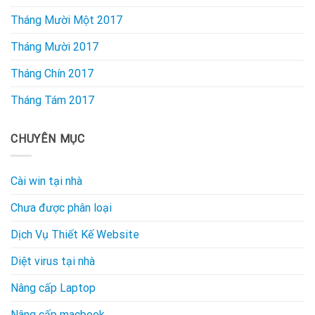
Tháng Mười Một 2017
Tháng Mười 2017
Tháng Chín 2017
Tháng Tám 2017
CHUYÊN MỤC
Cài win tại nhà
Chưa được phân loại
Dịch Vụ Thiết Kế Website
Diệt virus tại nhà
Nâng cấp Laptop
Nâng cấp macbook