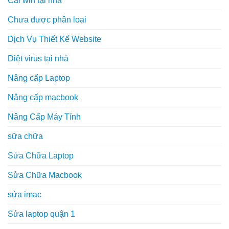
Cài win tại nhà
Chưa được phân loại
Dịch Vụ Thiết Kế Website
Diệt virus tại nhà
Nâng cấp Laptop
Nâng cấp macbook
Nâng Cấp Máy Tính
sữa chữa
Sửa Chữa Laptop
Sửa Chữa Macbook
sửa imac
Sửa laptop quận 1