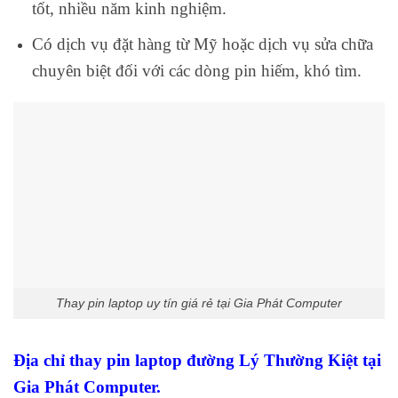
tốt, nhiều năm kinh nghiệm.
Có dịch vụ đặt hàng từ Mỹ hoặc dịch vụ sửa chữa
chuyên biệt đối với các dòng pin hiếm, khó tìm.
Thay pin laptop uy tín giá rẻ tại Gia Phát Computer
Địa chỉ thay pin laptop đường Lý Thường Kiệt tại
Gia Phát Computer.