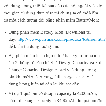
với dung lượng thiết kế ban đầu của nó, ngoài việc đo
thời gian sử dụng thực tế ra thì chúng ta có thể kiểm
tra một cách tương đối bằng phần mềm BatteryMon:
Dùng phần mềm Battery Mon (Download tại
đây:
http://www.passmark.com/products/batmon.htm
để kiểm tra dung lượng pin.
Bật phần mềm lên, chọn info / battery information.
Có 2 thông số cần chú ý là Design Capacity và Full
Charge Capacity. Design capacity là dung lượng
pin khi mới xuất xưởng, full charge capacity là
dung lượng hiện tại còn lại khi sạc đầy.
Ví dụ 1 quả pin có design capacity là 4200mAh,
còn full charge capacity là 3400mAh thì quả pin đó