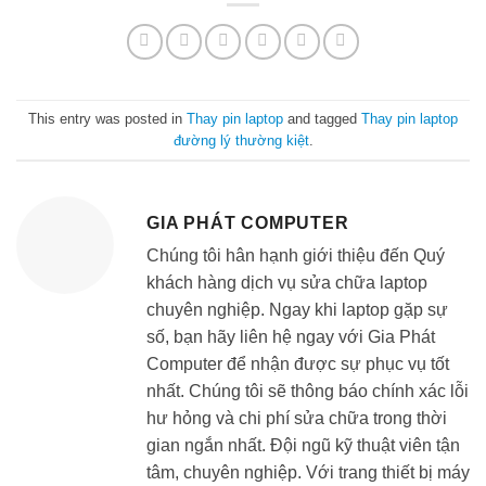
This entry was posted in
Thay pin laptop
and tagged
Thay pin laptop
đường lý thường kiệt
.
GIA PHÁT COMPUTER
Chúng tôi hân hạnh giới thiệu đến Quý
khách hàng dịch vụ sửa chữa laptop
chuyên nghiệp. Ngay khi laptop gặp sự
số, bạn hãy liên hệ ngay với Gia Phát
Computer để nhận được sự phục vụ tốt
nhất. Chúng tôi sẽ thông báo chính xác lỗi
hư hỏng và chi phí sửa chữa trong thời
gian ngắn nhất. Đội ngũ kỹ thuật viên tận
tâm, chuyên nghiệp. Với trang thiết bị máy