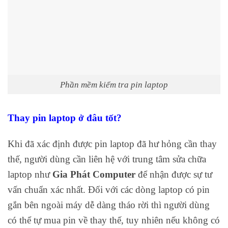
Phần mềm kiểm tra pin laptop
Thay pin laptop ở đâu tốt?
Khi đã xác định được pin laptop đã hư hỏng cần thay
thế, người dùng cần liên hệ với trung tâm sửa chữa
laptop như
Gia Phát Computer
để nhận được sự tư
vấn chuẩn xác nhất. Đối với các dòng laptop có pin
gắn bên ngoài máy dễ dàng tháo rời thì người dùng
có thể tự mua pin về thay thế, tuy nhiên nếu không có