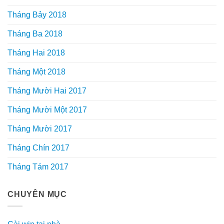
Tháng Bảy 2018
Tháng Ba 2018
Tháng Hai 2018
Tháng Một 2018
Tháng Mười Hai 2017
Tháng Mười Một 2017
Tháng Mười 2017
Tháng Chín 2017
Tháng Tám 2017
CHUYÊN MỤC