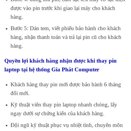
được vào pin trước khi giao lại máy cho khách
hàng.
Bước 5: Dán tem, viết phiếu bảo hành cho khách
hàng, nhận thanh toán và trả lại pin cũ cho khách
hàng.
Quyền lợi khách hàng nhận được khi thay pin
laptop tại hệ thống Gia Phát Computer
Khách hàng thay pin mới được bảo hành 6 tháng
đổi mới.
Kỹ thuật viên thay pin laptop nhanh chóng, lấy
ngay dưới sự chứng kiến của khách hàng.
Đội ngũ kỹ thuật phục vụ nhiệt tình, chuyên môn