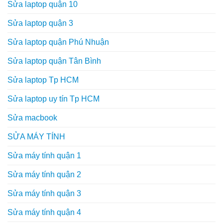
Sửa laptop quận 10
Sửa laptop quận 3
Sửa laptop quận Phú Nhuận
Sửa laptop quận Tân Bình
Sửa laptop Tp HCM
Sửa laptop uy tín Tp HCM
Sửa macbook
SỬA MÁY TÍNH
Sửa máy tính quận 1
Sửa máy tính quận 2
Sửa máy tính quận 3
Sửa máy tính quận 4