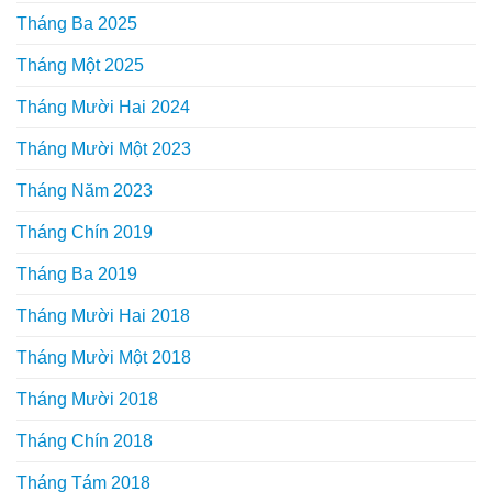
Tháng Ba 2025
Tháng Một 2025
Tháng Mười Hai 2024
Tháng Mười Một 2023
Tháng Năm 2023
Tháng Chín 2019
Tháng Ba 2019
Tháng Mười Hai 2018
Tháng Mười Một 2018
Tháng Mười 2018
Tháng Chín 2018
Tháng Tám 2018