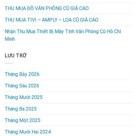
THU MUA ĐỒ VĂN PHÒNG CŨ GIÁ CAO
THU MUA TIVI – AMPLY – LOA CŨ GIÁ CAO
Nhận Thu Mua Thiết Bị Máy Tính Văn Phòng Cũ Hồ Chí
Minh
LƯU TRỮ
Tháng Bảy 2026
Tháng Sáu 2026
Tháng Mười 2025
Tháng Ba 2025
Tháng Một 2025
Tháng Mười Hai 2024