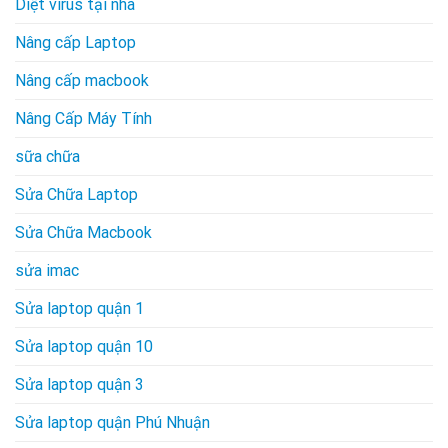
Diệt virus tại nhà
Nâng cấp Laptop
Nâng cấp macbook
Nâng Cấp Máy Tính
sữa chữa
Sửa Chữa Laptop
Sửa Chữa Macbook
sửa imac
Sửa laptop quận 1
Sửa laptop quận 10
Sửa laptop quận 3
Sửa laptop quận Phú Nhuận