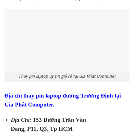
Thay pin laptop uy tín giá rẻ tại Gia Phát Computer
Địa chỉ thay pin laptop đường Trương Định tại
Gia Phát Computer.
Địa Chỉ:
153 Đường Trần Văn
Đang, P11, Q3, Tp HCM