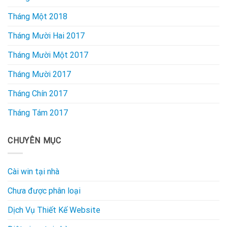
Tháng Một 2018
Tháng Mười Hai 2017
Tháng Mười Một 2017
Tháng Mười 2017
Tháng Chín 2017
Tháng Tám 2017
CHUYÊN MỤC
Cài win tại nhà
Chưa được phân loại
Dịch Vụ Thiết Kế Website