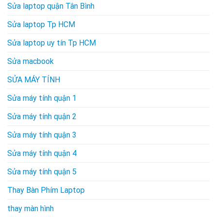
Sửa laptop quận Tân Bình
Sửa laptop Tp HCM
Sửa laptop uy tín Tp HCM
Sửa macbook
SỬA MÁY TÍNH
Sửa máy tính quận 1
Sửa máy tính quận 2
Sửa máy tính quận 3
Sửa máy tính quận 4
Sửa máy tính quận 5
Thay Bàn Phím Laptop
thay màn hình