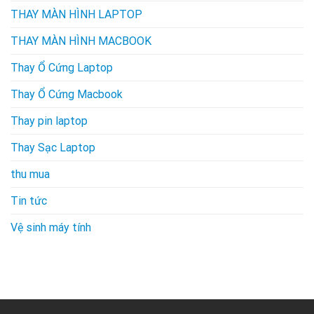
THAY MÀN HÌNH LAPTOP
THAY MÀN HÌNH MACBOOK
Thay Ổ Cứng Laptop
Thay Ổ Cứng Macbook
Thay pin laptop
Thay Sạc Laptop
thu mua
Tin tức
Vệ sinh máy tính