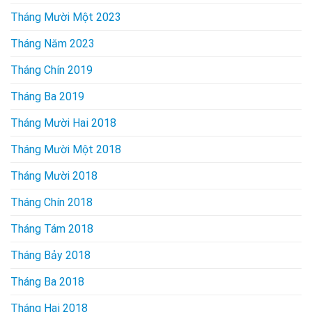
Tháng Mười Một 2023
Tháng Năm 2023
Tháng Chín 2019
Tháng Ba 2019
Tháng Mười Hai 2018
Tháng Mười Một 2018
Tháng Mười 2018
Tháng Chín 2018
Tháng Tám 2018
Tháng Bảy 2018
Tháng Ba 2018
Tháng Hai 2018