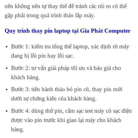
nên không nên tự thay thế để tránh các rủi ro có thể
gặp phải trong quá trình tháo lắp máy.
Quy trình thay pin laptop tại Gia Phát Computer
Bước 1: kiểm tra tổng thể laptop, xác định rõ máy
đang bị lỗi pin hay lỗi sạc.
Bước 2: tư vấn giải pháp tối ưu và báo giá cho
khách hàng.
Bước 3: tiến hành tháo bỏ pin cũ, thay pin mới
dưới sự chứng kiến của khách hàng.
Bước 4: dùng thử pin, cắm sạc test máy có sạc điện
được vào pin trước khi giao lại máy cho khách
hàng.