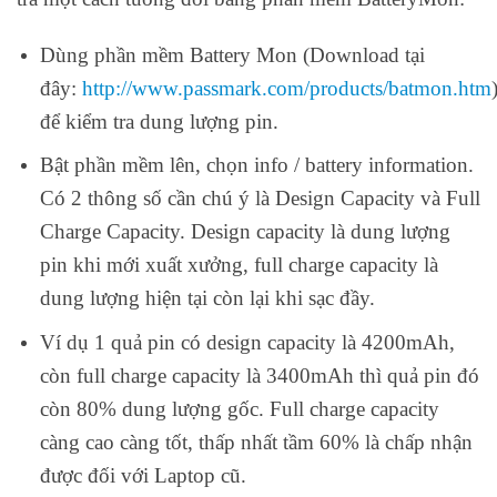
Dùng phần mềm Battery Mon (Download tại
đây:
http://www.passmark.com/products/batmon.htm
để kiểm tra dung lượng pin.
Bật phần mềm lên, chọn info / battery information.
Có 2 thông số cần chú ý là Design Capacity và Full
Charge Capacity. Design capacity là dung lượng
pin khi mới xuất xưởng, full charge capacity là
dung lượng hiện tại còn lại khi sạc đầy.
Ví dụ 1 quả pin có design capacity là 4200mAh,
còn full charge capacity là 3400mAh thì quả pin đó
còn 80% dung lượng gốc. Full charge capacity
càng cao càng tốt, thấp nhất tầm 60% là chấp nhận
được đối với Laptop cũ.