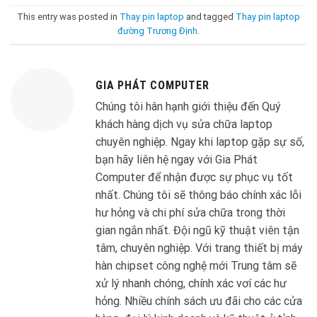
This entry was posted in
Thay pin laptop
and tagged
Thay pin laptop
đường Trương Định
.
GIA PHÁT COMPUTER
Chúng tôi hân hạnh giới thiệu đến Quý
khách hàng dịch vụ sửa chữa laptop
chuyên nghiệp. Ngay khi laptop gặp sự số,
bạn hãy liên hệ ngay với Gia Phát
Computer để nhận được sự phục vụ tốt
nhất. Chúng tôi sẽ thông báo chính xác lỗi
hư hỏng và chi phí sửa chữa trong thời
gian ngắn nhất. Đội ngũ kỹ thuật viên tận
tâm, chuyên nghiệp. Với trang thiết bị máy
hàn chipset công nghệ mới Trung tâm sẽ
xử lý nhanh chóng, chính xác vơí các hư
hỏng. Nhiều chính sách ưu đãi cho các cửa