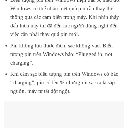
Windows có thể nhận biết quả pin cần thay thế
thông qua các cảm biến trong máy. Khi nhìn thấy
dấu hiệu này thì đã đến lúc người dùng nghĩ đến
việc cần phải thay quả pin mới.
Pin không lưu được điện, sạc không vào. Biểu
tượng pin trên Windows báo: “Plugged in, not
charging”.
Khi cắm sạc biểu tượng pin trên Windows có báo
“charging”, pin có lên % nhưng rút sạc ra là sập
nguồn, máy tự tắt đột ngột.