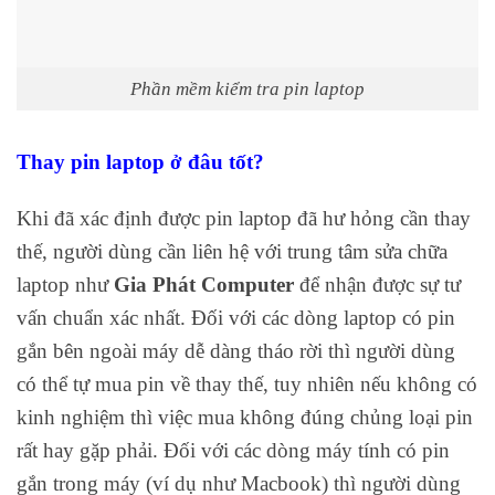
Phần mềm kiểm tra pin laptop
Thay pin laptop ở đâu tốt?
Khi đã xác định được pin laptop đã hư hỏng cần thay
thế, người dùng cần liên hệ với trung tâm sửa chữa
laptop như
Gia Phát Computer
để nhận được sự tư
vấn chuẩn xác nhất. Đối với các dòng laptop có pin
gắn bên ngoài máy dễ dàng tháo rời thì người dùng
có thể tự mua pin về thay thế, tuy nhiên nếu không có
kinh nghiệm thì việc mua không đúng chủng loại pin
rất hay gặp phải. Đối với các dòng máy tính có pin
gắn trong máy (ví dụ như Macbook) thì người dùng