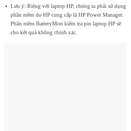
Lưu ý: Riêng với laptop HP, chúng ta phải sử dụng
phần mềm do HP cung cấp là HP Power Manager.
Phần mềm BatteryMon kiểm tra pin laptop HP sẽ
cho kết quả không chính xác.