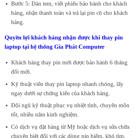
Bước 5: Dán tem, viết phiếu bảo hành cho khách
hàng, nhận thanh toán và trả lại pin cũ cho khách
hàng.
Quyền lợi khách hàng nhận được khi thay pin
laptop tại hệ thống Gia Phát Computer
Khách hàng thay pin mới được bảo hành 6 tháng
đổi mới.
Kỹ thuật viên thay pin laptop nhanh chóng, lấy
ngay dưới sự chứng kiến của khách hàng.
Đội ngũ kỹ thuật phục vụ nhiệt tình, chuyên môn
tốt, nhiều năm kinh nghiệm.
Có dịch vụ đặt hàng từ Mỹ hoặc dịch vụ sửa chữa
chuyên biệt đối với các dòng pin hiếm, khó tìm.