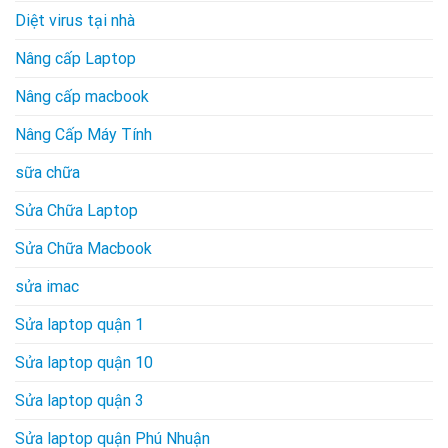
Diệt virus tại nhà
Nâng cấp Laptop
Nâng cấp macbook
Nâng Cấp Máy Tính
sữa chữa
Sửa Chữa Laptop
Sửa Chữa Macbook
sửa imac
Sửa laptop quận 1
Sửa laptop quận 10
Sửa laptop quận 3
Sửa laptop quận Phú Nhuận