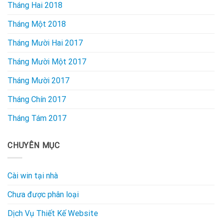
Tháng Hai 2018
Tháng Một 2018
Tháng Mười Hai 2017
Tháng Mười Một 2017
Tháng Mười 2017
Tháng Chín 2017
Tháng Tám 2017
CHUYÊN MỤC
Cài win tại nhà
Chưa được phân loại
Dịch Vụ Thiết Kế Website