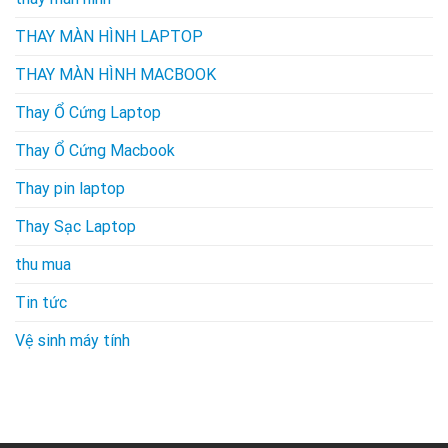
THAY MÀN HÌNH LAPTOP
THAY MÀN HÌNH MACBOOK
Thay Ổ Cứng Laptop
Thay Ổ Cứng Macbook
Thay pin laptop
Thay Sạc Laptop
thu mua
Tin tức
Vệ sinh máy tính