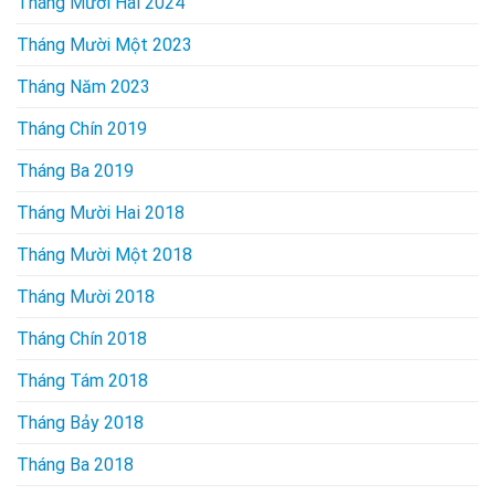
Tháng Mười Hai 2024
Tháng Mười Một 2023
Tháng Năm 2023
Tháng Chín 2019
Tháng Ba 2019
Tháng Mười Hai 2018
Tháng Mười Một 2018
Tháng Mười 2018
Tháng Chín 2018
Tháng Tám 2018
Tháng Bảy 2018
Tháng Ba 2018