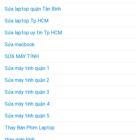
Sửa laptop quận Tân Bình
Sửa laptop Tp HCM
Sửa laptop uy tín Tp HCM
Sửa macbook
SỬA MÁY TÍNH
Sửa máy tính quận 1
Sửa máy tính quận 2
Sửa máy tính quận 3
Sửa máy tính quận 4
Sửa máy tính quận 5
Thay Bàn Phím Laptop
thay màn hình