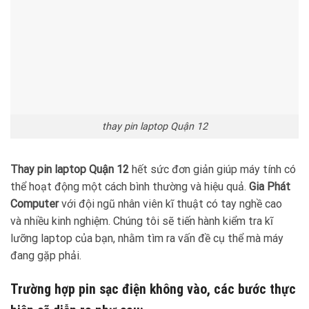
thay pin laptop Quận 12
Thay pin laptop Quận 12
hết sức đơn giản giúp máy tính có
thể hoạt động một cách bình thường và hiệu quả.
Gia Phát
Computer
với đội ngũ nhân viên kĩ thuật có tay nghề cao
và nhiều kinh nghiệm. Chúng tôi sẽ tiến hành kiểm tra kĩ
lưỡng laptop của bạn, nhằm tìm ra vấn đề cụ thể mà máy
đang gặp phải.
Trường hợp pin sạc điện không vào, các bước thực