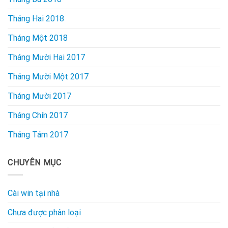
Tháng Hai 2018
Tháng Một 2018
Tháng Mười Hai 2017
Tháng Mười Một 2017
Tháng Mười 2017
Tháng Chín 2017
Tháng Tám 2017
CHUYÊN MỤC
Cài win tại nhà
Chưa được phân loại