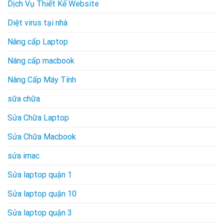
Dịch Vụ Thiết Kế Website
Diệt virus tại nhà
Nâng cấp Laptop
Nâng cấp macbook
Nâng Cấp Máy Tính
sữa chữa
Sửa Chữa Laptop
Sửa Chữa Macbook
sửa imac
Sửa laptop quận 1
Sửa laptop quận 10
Sửa laptop quận 3