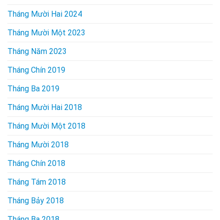
Tháng Mười Hai 2024
Tháng Mười Một 2023
Tháng Năm 2023
Tháng Chín 2019
Tháng Ba 2019
Tháng Mười Hai 2018
Tháng Mười Một 2018
Tháng Mười 2018
Tháng Chín 2018
Tháng Tám 2018
Tháng Bảy 2018
Tháng Ba 2018