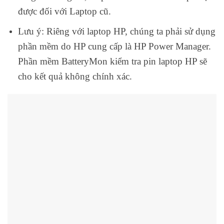
được đối với Laptop cũ.
Lưu ý: Riêng với laptop HP, chúng ta phải sử dụng
phần mềm do HP cung cấp là HP Power Manager.
Phần mềm BatteryMon kiểm tra pin laptop HP sẽ
cho kết quả không chính xác.