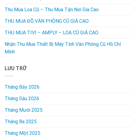
Thu Mua Loa Cũ – Thu Mua Tận Nơi Gía Cao
THU MUA ĐỒ VĂN PHÒNG CŨ GIÁ CAO
THU MUA TIVI – AMPLY – LOA CŨ GIÁ CAO
Nhận Thu Mua Thiết Bị Máy Tính Văn Phòng Cũ Hồ Chí
Minh
LƯU TRỮ
Tháng Bảy 2026
Tháng Sáu 2026
Tháng Mười 2025
Tháng Ba 2025
Tháng Một 2025