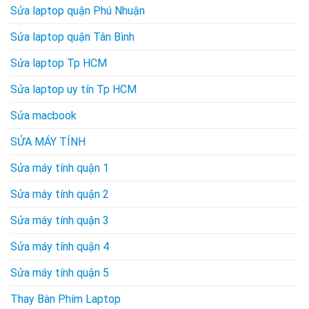
Sửa laptop quận Phú Nhuận
Sửa laptop quận Tân Bình
Sửa laptop Tp HCM
Sửa laptop uy tín Tp HCM
Sửa macbook
SỬA MÁY TÍNH
Sửa máy tính quận 1
Sửa máy tính quận 2
Sửa máy tính quận 3
Sửa máy tính quận 4
Sửa máy tính quận 5
Thay Bàn Phím Laptop