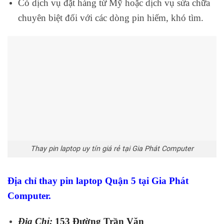
Có dịch vụ đặt hàng từ Mỹ hoặc dịch vụ sửa chữa
chuyên biệt đối với các dòng pin hiếm, khó tìm.
Thay pin laptop uy tín giá rẻ tại Gia Phát Computer
Địa chỉ thay pin laptop Quận 5 tại Gia Phát
Computer.
Địa Chỉ:
153 Đường Trần Văn