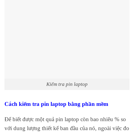
Kiểm tra pin laptop
Cách kiểm tra pin laptop bằng phần mềm
Để biết được một quả pin laptop còn bao nhiêu % so
với dung lượng thiết kế ban đầu của nó, ngoài việc đo