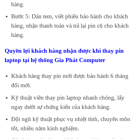
hàng.
Bước 5: Dán tem, viết phiếu bảo hành cho khách
hàng, nhận thanh toán và trả lại pin cũ cho khách
hàng.
Quyền lợi khách hàng nhận được khi thay pin
laptop tại hệ thống Gia Phát Computer
Khách hàng thay pin mới được bảo hành 6 tháng
đổi mới.
Kỹ thuật viên thay pin laptop nhanh chóng, lấy
ngay dưới sự chứng kiến của khách hàng.
Đội ngũ kỹ thuật phục vụ nhiệt tình, chuyên môn
tốt, nhiều năm kinh nghiệm.