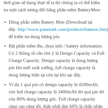
thời gian sử dụng thực tế ra thì chúng ta có thể kiểm
tra một cách tương đối bằng phần mềm BatteryMon:
Dùng phần mềm Battery Mon (Download tại
đây:
http://www.passmark.com/products/batmon.htm
để kiểm tra dung lượng pin.
Bật phần mềm lên, chọn info / battery information.
Có 2 thông số cần chú ý là Design Capacity và Full
Charge Capacity. Design capacity là dung lượng
pin khi mới xuất xưởng, full charge capacity là
dung lượng hiện tại còn lại khi sạc đầy.
Ví dụ 1 quả pin có design capacity là 4200mAh,
còn full charge capacity là 3400mAh thì quả pin đó
còn 80% dung lượng gốc. Full charge capacity
càng cao càng tốt, thấp nhất tầm 60% là chấp nhận