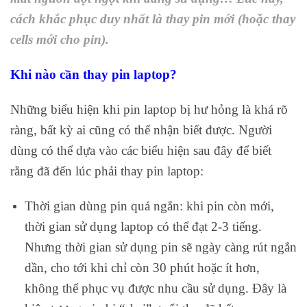
cách khắc phục duy nhất là thay pin mới (hoặc thay
cells mới cho pin).
Khi nào cần thay pin laptop?
Những biểu hiện khi pin laptop bị hư hỏng là khá rõ
ràng, bất kỳ ai cũng có thể nhận biết được. Người
dùng có thể dựa vào các biểu hiện sau đây để biết
rằng đã đến lúc phải thay pin laptop:
Thời gian dùng pin quá ngắn: khi pin còn mới,
thời gian sử dụng laptop có thể đạt 2-3 tiếng.
Nhưng thời gian sử dụng pin sẽ ngày càng rút ngắn
dần, cho tới khi chỉ còn 30 phút hoặc ít hơn,
không thể phục vụ được nhu cầu sử dụng. Đây là