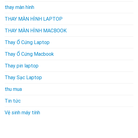
thay màn hình
THAY MÀN HÌNH LAPTOP
THAY MÀN HÌNH MACBOOK
Thay Ổ Cứng Laptop
Thay Ổ Cứng Macbook
Thay pin laptop
Thay Sạc Laptop
thu mua
Tin tức
Vệ sinh máy tính