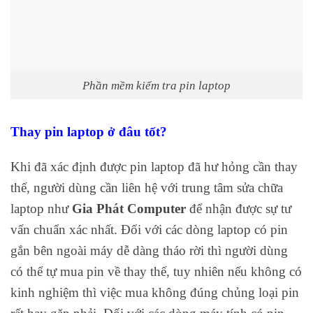
Phần mềm kiểm tra pin laptop
Thay pin laptop ở đâu tốt?
Khi đã xác định được pin laptop đã hư hỏng cần thay
thế, người dùng cần liên hệ với trung tâm sửa chữa
laptop như
Gia Phát Computer
để nhận được sự tư
vấn chuẩn xác nhất. Đối với các dòng laptop có pin
gắn bên ngoài máy dễ dàng tháo rời thì người dùng
có thể tự mua pin về thay thế, tuy nhiên nếu không có
kinh nghiệm thì việc mua không đúng chủng loại pin