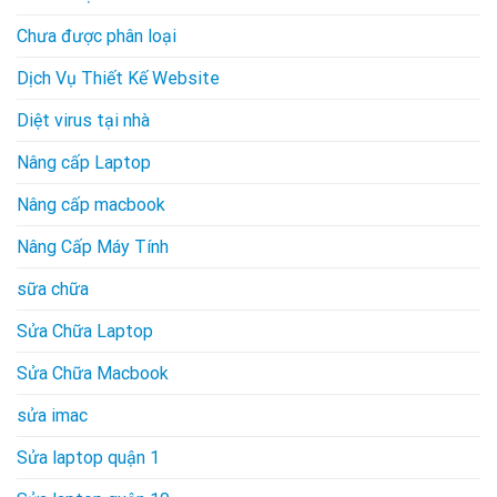
Chưa được phân loại
Dịch Vụ Thiết Kế Website
Diệt virus tại nhà
Nâng cấp Laptop
Nâng cấp macbook
Nâng Cấp Máy Tính
sữa chữa
Sửa Chữa Laptop
Sửa Chữa Macbook
sửa imac
Sửa laptop quận 1