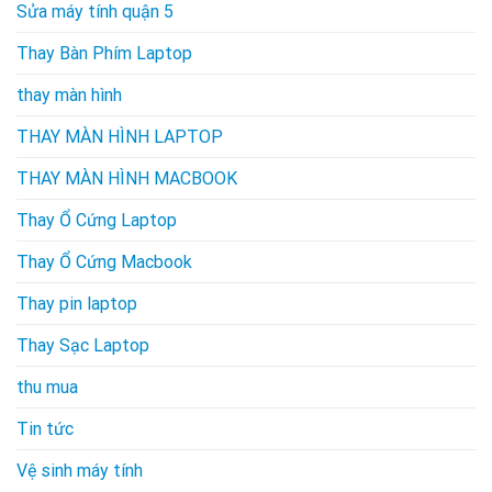
Sửa máy tính quận 5
Thay Bàn Phím Laptop
thay màn hình
THAY MÀN HÌNH LAPTOP
THAY MÀN HÌNH MACBOOK
Thay Ổ Cứng Laptop
Thay Ổ Cứng Macbook
Thay pin laptop
Thay Sạc Laptop
thu mua
Tin tức
Vệ sinh máy tính