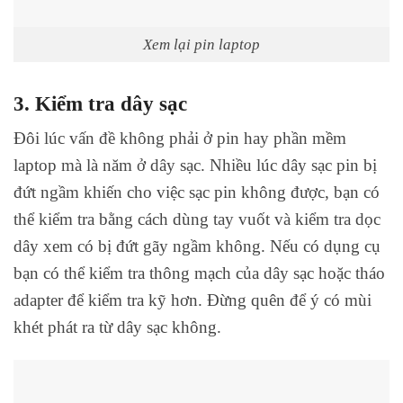
Xem lại pin laptop
3. Kiểm tra dây sạc
Đôi lúc vấn đề không phải ở pin hay phần mềm
laptop mà là năm ở dây sạc. Nhiều lúc dây sạc pin bị
đứt ngầm khiến cho việc sạc pin không được, bạn có
thể kiểm tra bằng cách dùng tay vuốt và kiểm tra dọc
dây xem có bị đứt gãy ngầm không. Nếu có dụng cụ
bạn có thể kiểm tra thông mạch của dây sạc hoặc tháo
adapter để kiểm tra kỹ hơn. Đừng quên để ý có mùi
khét phát ra từ dây sạc không.