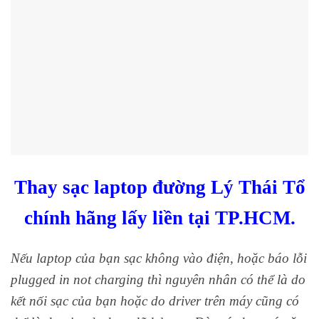
Thay sạc laptop đường Lý Thái Tổ
chính hãng lấy liền tại TP.HCM.
Nếu laptop của bạn sạc không vào điện, hoặc báo lỗi
plugged in not charging thì nguyên nhân có thể là do
kết nối sạc của bạn hoặc do driver trên máy cũng có