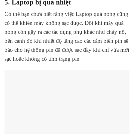
5. Laptop bị quá nhiệt
Có thể bạn chưa biết rằng việc Laptop quá nóng cũng
có thể khiến máy không sạc được. Đôi khi máy quá
nóng còn gây ra các tác dụng phụ khác như cháy nổ,
bên cạnh đó khi nhiệt độ tăng cao các cảm biến pin sẽ
báo cho hệ thống pin đã được sạc đầy khi chỉ vừa mới
sạc hoặc không có tình trạng pin