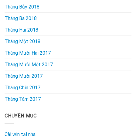
Tháng Bảy 2018
Tháng Ba 2018
Tháng Hai 2018
Tháng Một 2018
Tháng Mười Hai 2017
Tháng Mười Một 2017
Tháng Mười 2017
Tháng Chín 2017
Tháng Tám 2017
CHUYÊN MỤC
Cài win tại nhà