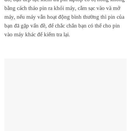
bằng cách tháo pin ra khỏi máy, cắm sạc vào và mở
máy, nếu máy vẫn hoạt động bình thường thì pin của
bạn đã gặp vấn đề, để chắc chắn bạn có thể cho pin
vào máy khác để kiểm tra lại.