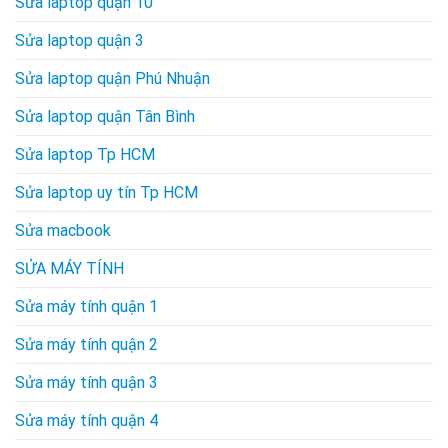
Sửa laptop quận 10
Sửa laptop quận 3
Sửa laptop quận Phú Nhuận
Sửa laptop quận Tân Bình
Sửa laptop Tp HCM
Sửa laptop uy tín Tp HCM
Sửa macbook
SỬA MÁY TÍNH
Sửa máy tính quận 1
Sửa máy tính quận 2
Sửa máy tính quận 3
Sửa máy tính quận 4