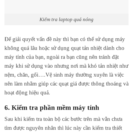
Kiểm tra laptop quá nóng
Để giải quyết vấn đề này thì bạn có thể sử dụng máy
không quá lâu hoặc sử dụng quạt tản nhiệt dành cho
máy tính của bạn, ngoài ra bạn cũng nên tránh đặt
máy khi sử dụng vào nhưng nơi mà khó tản nhiệt như
nệm, chăn, gối….Vệ sinh máy thường xuyên là việc
nên làm nhằm giúp các quạt giá được thông thoáng và
hoạt động hiệu quả.
6. Kiểm tra phần mềm máy tính
Sau khi kiểm tra toàn bộ các bước trên mà vẫn chưa
tìm được nguyên nhân thì lúc này cần kiểm tra thiết