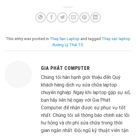
This entry was posted in
Thay Sạc Laptop
and tagged
Thay sạc laptop
đường Lý Thái Tổ
.
GIA PHÁT COMPUTER
Chúng tôi hân hạnh giới thiệu đến Quý
khách hàng dịch vụ sửa chữa laptop
chuyên nghiệp. Ngay khi laptop gặp sự số,
bạn hãy liên hệ ngay với Gia Phát
Computer để nhận được sự phục vụ tốt
nhất. Chúng tôi sẽ thông báo chính xác lỗi
hư hỏng và chi phí sửa chữa trong thời
gian ngắn nhất. Đội ngũ kỹ thuật viên tận