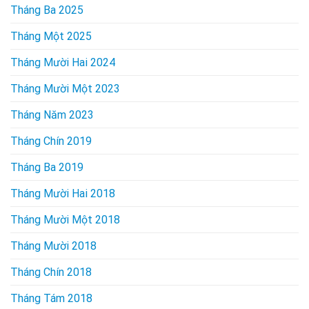
Tháng Ba 2025
Tháng Một 2025
Tháng Mười Hai 2024
Tháng Mười Một 2023
Tháng Năm 2023
Tháng Chín 2019
Tháng Ba 2019
Tháng Mười Hai 2018
Tháng Mười Một 2018
Tháng Mười 2018
Tháng Chín 2018
Tháng Tám 2018