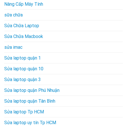
Nâng Cấp Máy Tính
sữa chữa
Sửa Chữa Laptop
Sửa Chữa Macbook
sửa imac
Sửa laptop quận 1
Sửa laptop quận 10
Sửa laptop quận 3
Sửa laptop quận Phú Nhuận
Sửa laptop quận Tân Bình
Sửa laptop Tp HCM
Sửa laptop uy tín Tp HCM