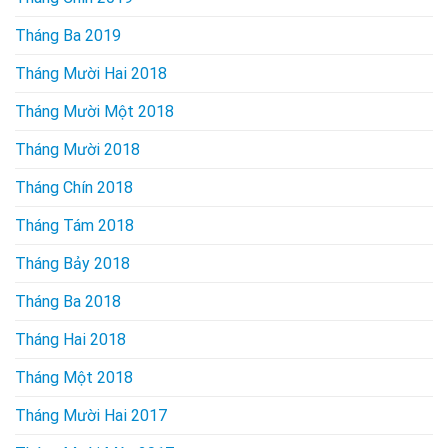
Tháng Ba 2019
Tháng Mười Hai 2018
Tháng Mười Một 2018
Tháng Mười 2018
Tháng Chín 2018
Tháng Tám 2018
Tháng Bảy 2018
Tháng Ba 2018
Tháng Hai 2018
Tháng Một 2018
Tháng Mười Hai 2017