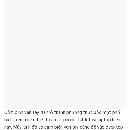
Cảm biến vân tay đã trở thành phương thức bảo mật phổ
biến trên nhiều thiết bị smartphone, tablet và laptop hiện
nay. Máy tính đã có cảm biến vân tay dùng để vào desktop