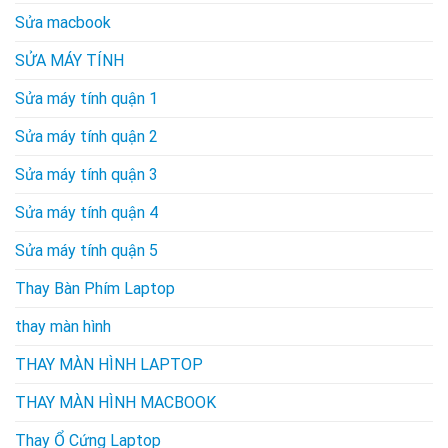
Sửa macbook
SỬA MÁY TÍNH
Sửa máy tính quận 1
Sửa máy tính quận 2
Sửa máy tính quận 3
Sửa máy tính quận 4
Sửa máy tính quận 5
Thay Bàn Phím Laptop
thay màn hình
THAY MÀN HÌNH LAPTOP
THAY MÀN HÌNH MACBOOK
Thay Ổ Cứng Laptop