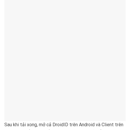
Sau khi tải xong, mở cả DroidID trên Android và Client trên