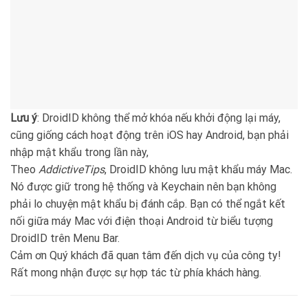
Lưu ý
: DroidID không thể mở khóa nếu khởi động lại máy,
cũng giống cách hoạt động trên iOS hay Android, bạn phải
nhập mật khẩu trong lần này,
Theo
AddictiveTips
, DroidID không lưu mật khẩu máy Mac.
Nó được giữ trong hệ thống và Keychain nên bạn không
phải lo chuyện mật khẩu bị đánh cắp. Bạn có thể ngắt kết
nối giữa máy Mac với điện thoại Android từ biểu tượng
DroidID trên Menu Bar.
Cảm ơn Quý khách đã quan tâm đến dịch vụ của công ty!
Rất mong nhận được sự hợp tác từ phía khách hàng.