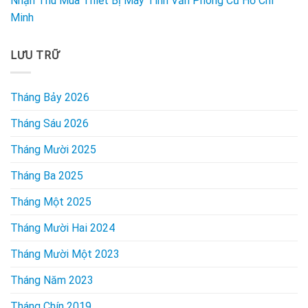
Nhận Thu Mua Thiết Bị Máy Tính Văn Phòng Cũ Hồ Chí
Minh
LƯU TRỮ
Tháng Bảy 2026
Tháng Sáu 2026
Tháng Mười 2025
Tháng Ba 2025
Tháng Một 2025
Tháng Mười Hai 2024
Tháng Mười Một 2023
Tháng Năm 2023
Tháng Chín 2019