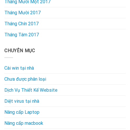
Tháng Mười Một 2017
Tháng Mười 2017
Tháng Chín 2017
Tháng Tám 2017
CHUYÊN MỤC
Cài win tại nhà
Chưa được phân loại
Dịch Vụ Thiết Kế Website
Diệt virus tại nhà
Nâng cấp Laptop
Nâng cấp macbook