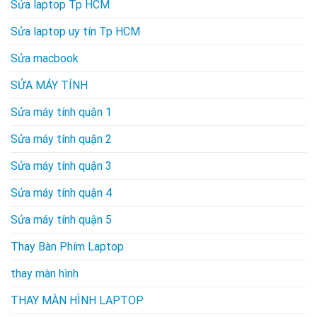
Sửa laptop Tp HCM
Sửa laptop uy tín Tp HCM
Sửa macbook
SỬA MÁY TÍNH
Sửa máy tính quận 1
Sửa máy tính quận 2
Sửa máy tính quận 3
Sửa máy tính quận 4
Sửa máy tính quận 5
Thay Bàn Phím Laptop
thay màn hình
THAY MÀN HÌNH LAPTOP