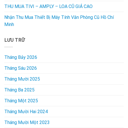
THU MUA TIVI – AMPLY – LOA CŨ GIÁ CAO
Nhận Thu Mua Thiết Bị Máy Tính Văn Phòng Cũ Hồ Chí
Minh
LƯU TRỮ
Tháng Bảy 2026
Tháng Sáu 2026
Tháng Mười 2025
Tháng Ba 2025
Tháng Một 2025
Tháng Mười Hai 2024
Tháng Mười Một 2023