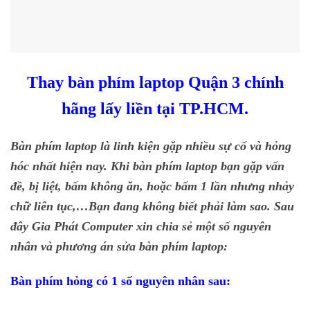
Thay bàn phím laptop Quận 3 chính
hãng lấy liền tại TP.HCM.
Bàn phím laptop là linh kiện gặp nhiều sự cố và hỏng
hóc nhất hiện nay. Khi bàn phím laptop bạn gặp vấn
đề, bị liệt, bấm không ăn, hoặc bấm 1 lần nhưng nhảy
chữ liên tục,…Bạn đang không biết phải làm sao. Sau
đây Gia Phát Computer xin chia sẻ một số nguyên
nhân và phương án sửa bàn phím laptop:
Bàn phím hỏng có 1 số nguyên nhân sau: