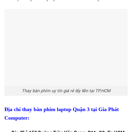
Thay bàn phím uy tín giá rẻ lấy liền tại TP.HCM
Địa chỉ thay bàn phím laptop Quận 3 tại Gia Phát
Computer: