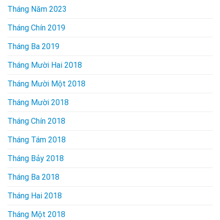
Tháng Năm 2023
Tháng Chín 2019
Tháng Ba 2019
Tháng Mười Hai 2018
Tháng Mười Một 2018
Tháng Mười 2018
Tháng Chín 2018
Tháng Tám 2018
Tháng Bảy 2018
Tháng Ba 2018
Tháng Hai 2018
Tháng Một 2018