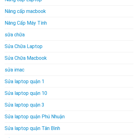
Nâng cấp macbook
Nâng Cấp Máy Tính
sữa chữa
Sửa Chữa Laptop
Sửa Chữa Macbook
sửa imac
Sửa laptop quận 1
Sửa laptop quận 10
Sửa laptop quận 3
Sửa laptop quận Phú Nhuận
Sửa laptop quận Tân Bình