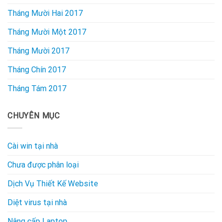
Tháng Mười Hai 2017
Tháng Mười Một 2017
Tháng Mười 2017
Tháng Chín 2017
Tháng Tám 2017
CHUYÊN MỤC
Cài win tại nhà
Chưa được phân loại
Dịch Vụ Thiết Kế Website
Diệt virus tại nhà
Nâng cấp Laptop