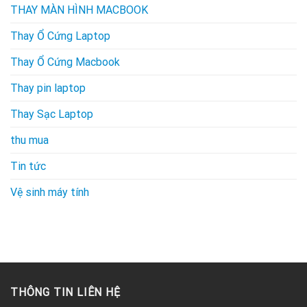
THAY MÀN HÌNH MACBOOK
Thay Ổ Cứng Laptop
Thay Ổ Cứng Macbook
Thay pin laptop
Thay Sạc Laptop
thu mua
Tin tức
Vệ sinh máy tính
THÔNG TIN LIÊN HỆ