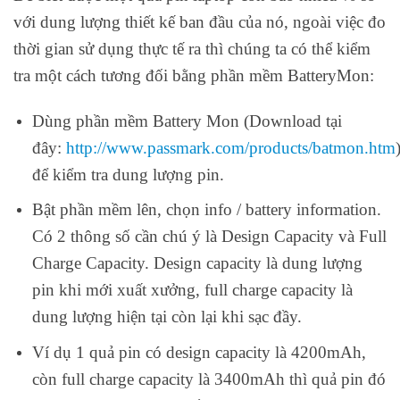
với dung lượng thiết kế ban đầu của nó, ngoài việc đo
thời gian sử dụng thực tế ra thì chúng ta có thể kiểm
tra một cách tương đối bằng phần mềm BatteryMon:
Dùng phần mềm Battery Mon (Download tại
đây:
http://www.passmark.com/products/batmon.htm
để kiểm tra dung lượng pin.
Bật phần mềm lên, chọn info / battery information.
Có 2 thông số cần chú ý là Design Capacity và Full
Charge Capacity. Design capacity là dung lượng
pin khi mới xuất xưởng, full charge capacity là
dung lượng hiện tại còn lại khi sạc đầy.
Ví dụ 1 quả pin có design capacity là 4200mAh,
còn full charge capacity là 3400mAh thì quả pin đó