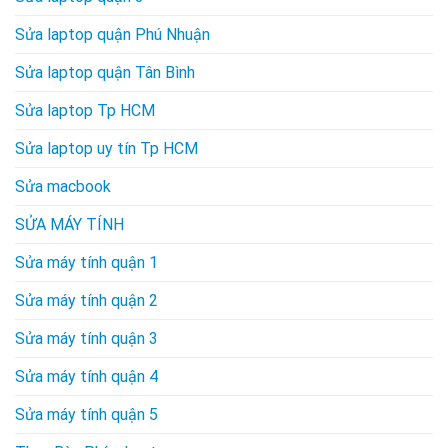
Sửa laptop quận Phú Nhuận
Sửa laptop quận Tân Bình
Sửa laptop Tp HCM
Sửa laptop uy tín Tp HCM
Sửa macbook
SỬA MÁY TÍNH
Sửa máy tính quận 1
Sửa máy tính quận 2
Sửa máy tính quận 3
Sửa máy tính quận 4
Sửa máy tính quận 5