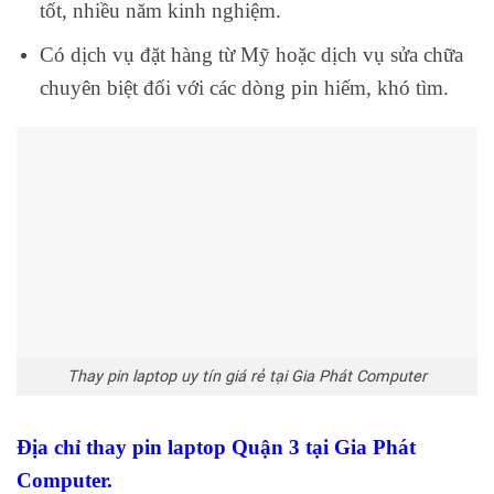
tốt, nhiều năm kinh nghiệm.
Có dịch vụ đặt hàng từ Mỹ hoặc dịch vụ sửa chữa
chuyên biệt đối với các dòng pin hiếm, khó tìm.
Thay pin laptop uy tín giá rẻ tại Gia Phát Computer
Địa chỉ thay pin laptop Quận 3 tại Gia Phát
Computer.