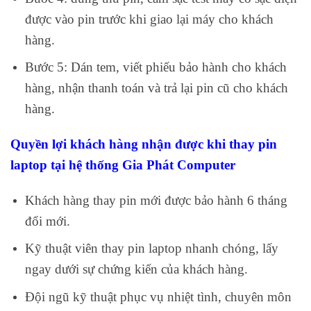
được vào pin trước khi giao lại máy cho khách
hàng.
Bước 5: Dán tem, viết phiếu bảo hành cho khách
hàng, nhận thanh toán và trả lại pin cũ cho khách
hàng.
Quyền lợi khách hàng nhận được khi thay pin
laptop tại hệ thống Gia Phát Computer
Khách hàng thay pin mới được bảo hành 6 tháng
đổi mới.
Kỹ thuật viên thay pin laptop nhanh chóng, lấy
ngay dưới sự chứng kiến của khách hàng.
Đội ngũ kỹ thuật phục vụ nhiệt tình, chuyên môn