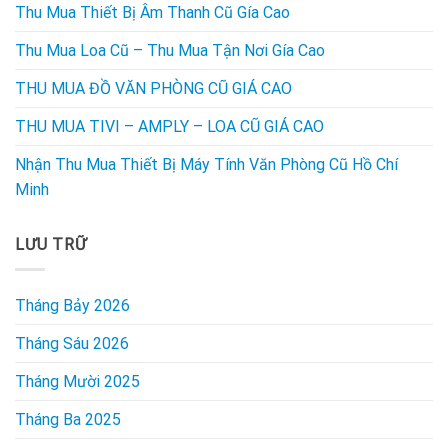
Thu Mua Thiết Bị Âm Thanh Cũ Gía Cao
Thu Mua Loa Cũ – Thu Mua Tận Nơi Gía Cao
THU MUA ĐỒ VĂN PHÒNG CŨ GIÁ CAO
THU MUA TIVI – AMPLY – LOA CŨ GIÁ CAO
Nhận Thu Mua Thiết Bị Máy Tính Văn Phòng Cũ Hồ Chí
Minh
LƯU TRỮ
Tháng Bảy 2026
Tháng Sáu 2026
Tháng Mười 2025
Tháng Ba 2025