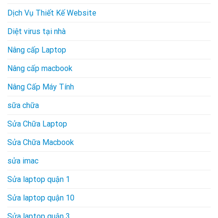
Dịch Vụ Thiết Kế Website
Diệt virus tại nhà
Nâng cấp Laptop
Nâng cấp macbook
Nâng Cấp Máy Tính
sữa chữa
Sửa Chữa Laptop
Sửa Chữa Macbook
sửa imac
Sửa laptop quận 1
Sửa laptop quận 10
Sửa laptop quận 3