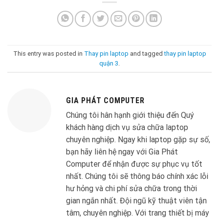
This entry was posted in
Thay pin laptop
and tagged
thay pin laptop
quận 3
.
GIA PHÁT COMPUTER
Chúng tôi hân hạnh giới thiệu đến Quý
khách hàng dịch vụ sửa chữa laptop
chuyên nghiệp. Ngay khi laptop gặp sự số,
bạn hãy liên hệ ngay với Gia Phát
Computer để nhận được sự phục vụ tốt
nhất. Chúng tôi sẽ thông báo chính xác lỗi
hư hỏng và chi phí sửa chữa trong thời
gian ngắn nhất. Đội ngũ kỹ thuật viên tận
tâm, chuyên nghiệp. Với trang thiết bị máy