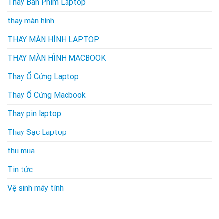
Thay Bàn Phím Laptop
thay màn hình
THAY MÀN HÌNH LAPTOP
THAY MÀN HÌNH MACBOOK
Thay Ổ Cứng Laptop
Thay Ổ Cứng Macbook
Thay pin laptop
Thay Sạc Laptop
thu mua
Tin tức
Vệ sinh máy tính