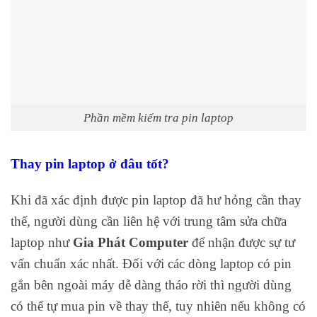
Phần mềm kiểm tra pin laptop
Thay pin laptop ở đâu tốt?
Khi đã xác định được pin laptop đã hư hỏng cần thay
thế, người dùng cần liên hệ với trung tâm sửa chữa
laptop như
Gia Phát Computer
để nhận được sự tư
vấn chuẩn xác nhất. Đối với các dòng laptop có pin
gắn bên ngoài máy dễ dàng tháo rời thì người dùng
có thể tự mua pin về thay thế, tuy nhiên nếu không có