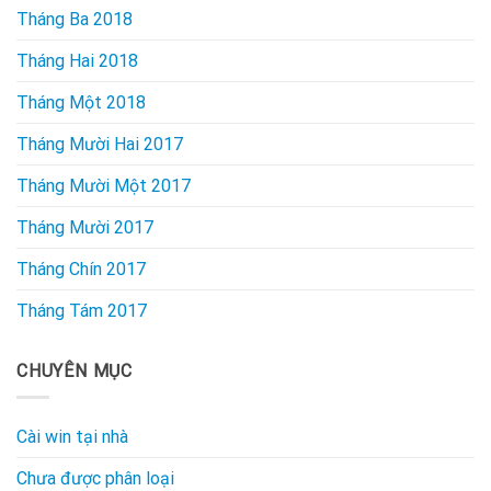
Tháng Ba 2018
Tháng Hai 2018
Tháng Một 2018
Tháng Mười Hai 2017
Tháng Mười Một 2017
Tháng Mười 2017
Tháng Chín 2017
Tháng Tám 2017
CHUYÊN MỤC
Cài win tại nhà
Chưa được phân loại