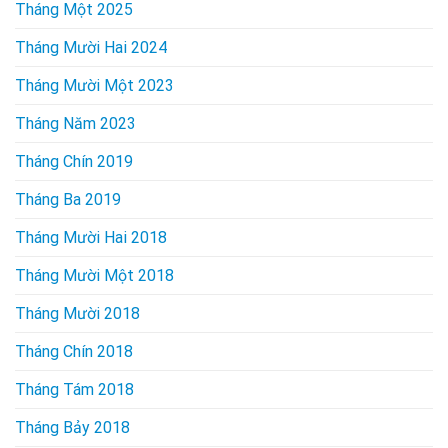
Tháng Một 2025
Tháng Mười Hai 2024
Tháng Mười Một 2023
Tháng Năm 2023
Tháng Chín 2019
Tháng Ba 2019
Tháng Mười Hai 2018
Tháng Mười Một 2018
Tháng Mười 2018
Tháng Chín 2018
Tháng Tám 2018
Tháng Bảy 2018