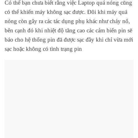
Có thể bạn chưa biết rằng việc Laptop quá nóng cũng
có thể khiến máy không sạc được. Đôi khi máy quá
nóng còn gây ra các tác dụng phụ khác như cháy nổ,
bên cạnh đó khi nhiệt độ tăng cao các cảm biến pin sẽ
báo cho hệ thống pin đã được sạc đầy khi chỉ vừa mới
sạc hoặc không có tình trạng pin