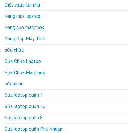
Diệt virus tại nhà
Nâng cấp Laptop
Nâng cấp macbook
Nâng Cấp Máy Tính
sữa chữa
Sửa Chữa Laptop
Sửa Chữa Macbook
sửa imac
Sửa laptop quận 1
Sửa laptop quận 10
Sửa laptop quận 3
Sửa laptop quận Phú Nhuận