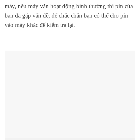
máy, nếu máy vẫn hoạt động bình thường thì pin của
bạn đã gặp vấn đề, để chắc chắn bạn có thể cho pin
vào máy khác để kiểm tra lại.