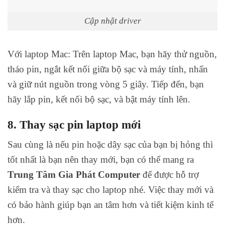
Cập nhật driver
Với laptop Mac: Trên laptop Mac, bạn hãy thử nguồn,
tháo pin, ngắt kết nối giữa bộ sạc và máy tính, nhấn
và giữ nút nguồn trong vòng 5 giây. Tiếp đến, bạn
hãy lắp pin, kết nối bộ sạc, và bật máy tính lên.
8. Thay sạc pin laptop mới
Sau cùng là nếu pin hoặc dây sạc của bạn bị hỏng thì
tốt nhất là bạn nên thay mới, bạn có thể mang ra
Trung Tâm Gia Phát Computer
để được hỗ trợ
kiểm tra và thay sạc cho laptop nhé. Việc thay mới và
có bảo hành giúp bạn an tâm hơn và tiết kiệm kinh tế
hơn.