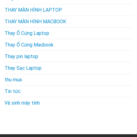
THAY MÀN HÌNH LAPTOP
THAY MÀN HÌNH MACBOOK
Thay Ổ Cứng Laptop
Thay Ổ Cứng Macbook
Thay pin laptop
Thay Sạc Laptop
thu mua
Tin tức
Vệ sinh máy tính