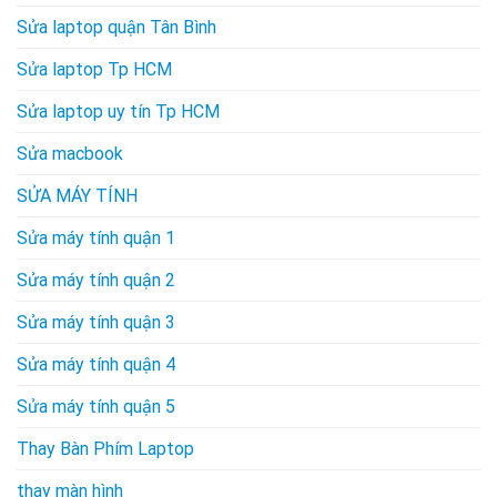
Sửa laptop quận Tân Bình
Sửa laptop Tp HCM
Sửa laptop uy tín Tp HCM
Sửa macbook
SỬA MÁY TÍNH
Sửa máy tính quận 1
Sửa máy tính quận 2
Sửa máy tính quận 3
Sửa máy tính quận 4
Sửa máy tính quận 5
Thay Bàn Phím Laptop
thay màn hình