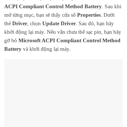
ACPI Compliant Control Method Battery
. Sau khi
mở từng mục, bạn sẽ thấy cửa sổ
Properties
. Dưới
thẻ
Driver
, chọn
Update Driver
. Sau đó, bạn hãy
khởi động lại máy. Nếu vẫn chưa thể sạc pin, bạn hãy
gỡ bỏ
Microsoft ACPI Compliant Control Method
Battery
và khởi động lại máy.