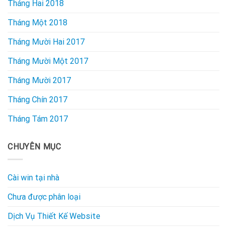
Tháng Hai 2018
Tháng Một 2018
Tháng Mười Hai 2017
Tháng Mười Một 2017
Tháng Mười 2017
Tháng Chín 2017
Tháng Tám 2017
CHUYÊN MỤC
Cài win tại nhà
Chưa được phân loại
Dịch Vụ Thiết Kế Website