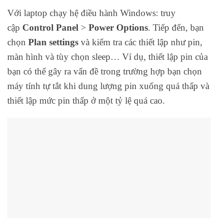
Với laptop chạy hệ điều hành Windows: truy
cập
Control Panel
>
Power Options
. Tiếp đến, bạn
chọn
Plan settings
và kiểm tra các thiết lập như pin,
màn hình và tùy chọn sleep… Ví dụ, thiết lập pin của
bạn có thể gây ra vấn đề trong trường hợp bạn chọn
máy tính tự tắt khi dung lượng pin xuống quá thấp và
thiết lập mức pin thấp ở một tỷ lệ quá cao.