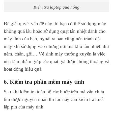
Kiểm tra laptop quá nóng
Để giải quyết vấn đề này thì bạn có thể sử dụng máy
không quá lâu hoặc sử dụng quạt tản nhiệt dành cho
máy tính của bạn, ngoài ra bạn cũng nên tránh đặt
máy khi sử dụng vào nhưng nơi mà khó tản nhiệt như
nệm, chăn, gối….Vệ sinh máy thường xuyên là việc
nên làm nhằm giúp các quạt giá được thông thoáng và
hoạt động hiệu quả.
6. Kiểm tra phần mềm máy tính
Sau khi kiểm tra toàn bộ các bước trên mà vẫn chưa
tìm được nguyên nhân thì lúc này cần kiểm tra thiết
lập pin của máy tính.