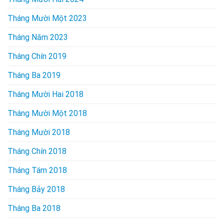
Tháng Mười Một 2023
Tháng Năm 2023
Tháng Chín 2019
Tháng Ba 2019
Tháng Mười Hai 2018
Tháng Mười Một 2018
Tháng Mười 2018
Tháng Chín 2018
Tháng Tám 2018
Tháng Bảy 2018
Tháng Ba 2018