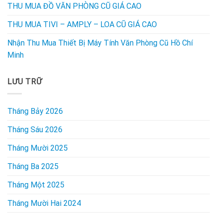
THU MUA ĐỒ VĂN PHÒNG CŨ GIÁ CAO
THU MUA TIVI – AMPLY – LOA CŨ GIÁ CAO
Nhận Thu Mua Thiết Bị Máy Tính Văn Phòng Cũ Hồ Chí
Minh
LƯU TRỮ
Tháng Bảy 2026
Tháng Sáu 2026
Tháng Mười 2025
Tháng Ba 2025
Tháng Một 2025
Tháng Mười Hai 2024