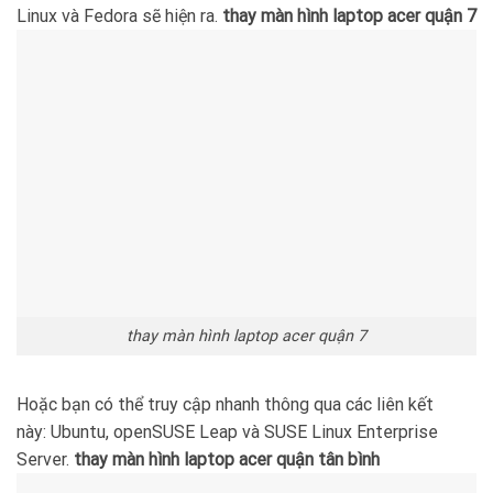
Linux và Fedora sẽ hiện ra.
thay màn hình laptop acer quận 7
thay màn hình laptop acer quận 7
Hoặc bạn có thể truy cập nhanh thông qua các liên kết
này: Ubuntu, openSUSE Leap và SUSE Linux Enterprise
Server.
thay màn hình laptop acer quận tân bình