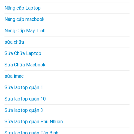
Nâng cấp Laptop
Nâng cấp macbook
Nâng Cấp Máy Tính
sữa chữa
Sửa Chữa Laptop
Sửa Chữa Macbook
sửa imac
Sửa laptop quận 1
Sửa laptop quận 10
Sửa laptop quận 3
Sửa laptop quận Phú Nhuận
Sửa laptop quận Tân Bình