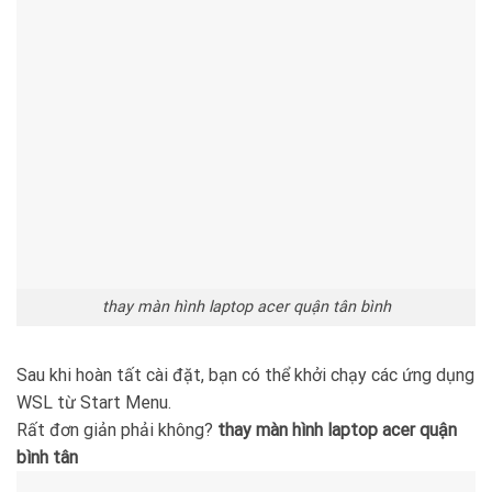
thay màn hình laptop acer quận tân bình
Sau khi hoàn tất cài đặt, bạn có thể khởi chạy các ứng dụng
WSL từ Start Menu.
Rất đơn giản phải không?
thay màn hình laptop acer quận
bình tân