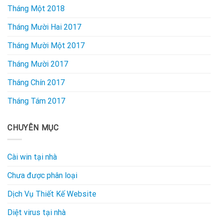
Tháng Một 2018
Tháng Mười Hai 2017
Tháng Mười Một 2017
Tháng Mười 2017
Tháng Chín 2017
Tháng Tám 2017
CHUYÊN MỤC
Cài win tại nhà
Chưa được phân loại
Dịch Vụ Thiết Kế Website
Diệt virus tại nhà