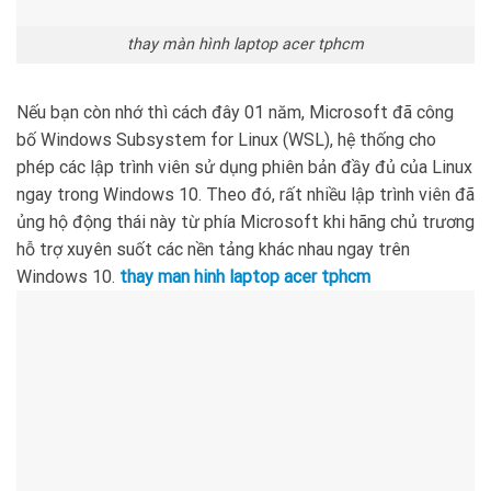
thay màn hình laptop acer tphcm
Nếu bạn còn nhớ thì cách đây 01 năm, Microsoft đã công
bố Windows Subsystem for Linux (WSL), hệ thống cho
phép các lập trình viên sử dụng phiên bản đầy đủ của Linux
ngay trong Windows 10. Theo đó, rất nhiều lập trình viên đã
ủng hộ động thái này từ phía Microsoft khi hãng chủ trương
hỗ trợ xuyên suốt các nền tảng khác nhau ngay trên
Windows 10.
thay man hinh laptop acer tphcm