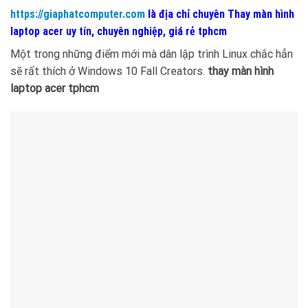
https://giaphatcomputer.com
là địa chỉ chuyên Thay màn hình
laptop acer uy tín, chuyên nghiệp, giá rẻ tphcm
Một trong những điểm mới mà dân lập trình Linux chắc hẳn
sẽ rất thích ở Windows 10 Fall Creators.
thay màn hình
laptop acer tphcm