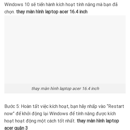
Windows 10 sẽ tiến hành kích hoạt tính năng mà bạn đã
chọn.
thay màn hình laptop acer 16.4 inch
thay màn hình laptop acer 16.4 inch
Bước 5: Hoàn tất việc kích hoạt, bạn hãy nhấp vào “Restart
now” để khởi động lại Windows để tính năng được kích
hoạt hoạt động một cách tốt nhất.
thay màn hình laptop
acer quận 3