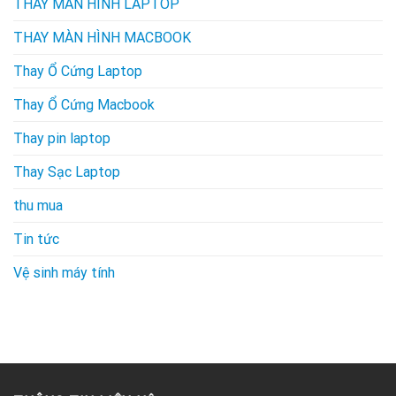
THAY MÀN HÌNH LAPTOP
THAY MÀN HÌNH MACBOOK
Thay Ổ Cứng Laptop
Thay Ổ Cứng Macbook
Thay pin laptop
Thay Sạc Laptop
thu mua
Tin tức
Vệ sinh máy tính