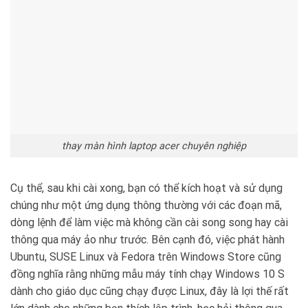
thay màn hình laptop acer chuyên nghiệp
Cụ thể, sau khi cài xong, bạn có thể kích hoạt và sử dụng
chúng như một ứng dụng thông thường với các đoạn mã,
dòng lệnh để làm việc mà không cần cài song song hay cài
thông qua máy ảo như trước. Bên cạnh đó, việc phát hành
Ubuntu, SUSE Linux và Fedora trên Windows Store cũng
đồng nghĩa rằng những mẫu máy tính chạy Windows 10 S
dành cho giáo dục cũng chạy được Linux, đây là lợi thế rất