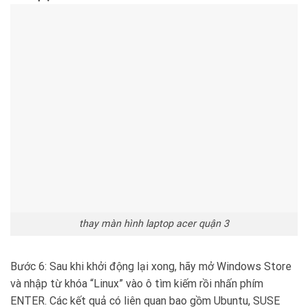
thay màn hình laptop acer quận 3
Bước 6: Sau khi khởi động lại xong, hãy mở Windows Store
và nhập từ khóa “Linux” vào ô tìm kiếm rồi nhấn phím
ENTER. Các kết quả có liên quan bao gồm Ubuntu, SUSE