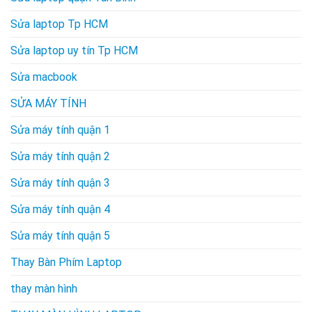
Sửa laptop Tp HCM
Sửa laptop uy tín Tp HCM
Sửa macbook
SỬA MÁY TÍNH
Sửa máy tính quận 1
Sửa máy tính quận 2
Sửa máy tính quận 3
Sửa máy tính quận 4
Sửa máy tính quận 5
Thay Bàn Phím Laptop
thay màn hình