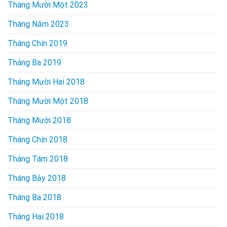
Tháng Mười Một 2023
Tháng Năm 2023
Tháng Chín 2019
Tháng Ba 2019
Tháng Mười Hai 2018
Tháng Mười Một 2018
Tháng Mười 2018
Tháng Chín 2018
Tháng Tám 2018
Tháng Bảy 2018
Tháng Ba 2018
Tháng Hai 2018